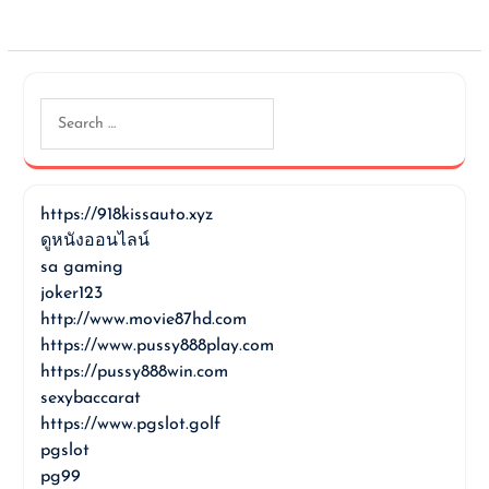
Search
for:
https://918kissauto.xyz
ดูหนังออนไลน์
sa gaming
joker123
http://www.movie87hd.com
https://www.pussy888play.com
https://pussy888win.com
sexybaccarat
https://www.pgslot.golf
pgslot
pg99