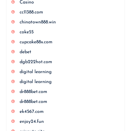
Casino
cc11388.com
chinatown888.win
coke55
cupcake88x.com
debet
dgb222hot.com
digital learning
digital learning
dr888bet.com
dr888bet.com
ek4567.com
enjoy24.fun