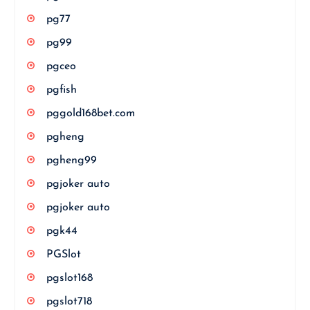
pg77
pg99
pgceo
pgfish
pggold168bet.com
pgheng
pgheng99
pgjoker auto
pgjoker auto
pgk44
PGSlot
pgslot168
pgslot718