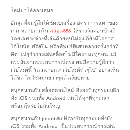
ใหม่มาให้ลองเสมอ
อีกจุดที่ผมรู้สึกได้ชัดเป็นเรื่อง อัตราการแตกของ
เกม หลายเกมใน
สล็อต888
ให้รางวัลค่อนข้างถี่
โดยเฉพาะช่วงที่เล่นด้วยทุนไม่สูง ก็ยังมีโอกาส
ได้โบนัส ฟรีสปิน หรือฟีพบร์พิเศษหลายครั้งกว่าที่
คิด แน่ๆว่าการเล่นสล็อตไม่มีใครชนะทุกหน แม้
กระนั้นจากประสบการณ์ตรง ผมมีความรู้สึกว่า
เว็บไซต์นี้ “แตกง่ายกว่าเว็บไซต์ทั่วๆไป” อย่างเห็น
ได้ชัด ไม่ใช่หมุนยาวๆแล้วเงียบหาย
สนุกสนานกับ สล็อตออนไลน์ ที่รองรับทุกระบบอีก
ทั้ง iOS รวมทั้ง Android เล่นได้ทุกที่ทุกเวลา
พร้อมลุ้นรับโบนัสใหญ่
สนุกสนานกับ jinda888 ที่รองรับทุกระบบทั้งยัง
iOS รวมทั้ง Android เป็นประสบการณ์การเล่น