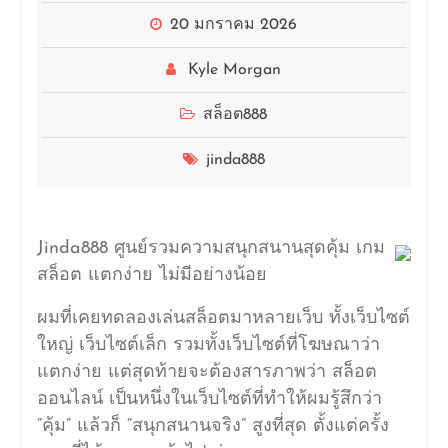
20 มกราคม 2026
Kyle Morgan
สล็อต888
jinda888
Jinda888 ศูนย์รวมความสนุกสนานสุดคุ้ม เกม
สล็อต แตกง่าย ไม่มีอย่างน้อย
ผมที่เคยทดลองเล่นสล็อตมาหลายเว็บ ทั้งเว็บไซต์
ใหญ่ เว็บไซต์เล็ก รวมทั้งเว็บไซต์ที่โฆษณาว่า
แตกง่าย แต่สุดท้ายจะต้องสารภาพว่า สล็อต
ออนไลน์ เป็นหนึ่งในเว็บไซต์ที่ทำให้ผมรู้สึกว่า
“คุ้ม” แล้วก็ “สนุกสนานจริง” สูงที่สุด ตั้งแต่ครั้ง