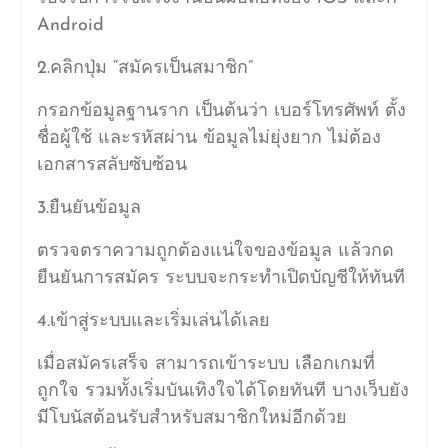
Android
2.คลิกปุ่ม “สมัครเป็นสมาชิก”
กรอกข้อมูลฐานราก เป็นต้นว่า เบอร์โทรศัพท์ ตั้ง
ชื่อผู้ใช้ และรหัสผ่าน ข้อมูลไม่ยุ่งยาก ไม่ต้อง
เอกสารสลับซับซ้อน
3.ยืนยันข้อมูล
ตรวจตราความถูกต้องแน่ใจของข้อมูล แล้วกด
ยืนยันการสมัคร ระบบจะกระทำเปิดบัญชีให้ทันที
4.เข้าสู่ระบบและเริ่มเล่นได้เลย
เมื่อสมัครเสร็จ สามารถเข้าระบบ เลือกเกมที่
ถูกใจ รวมทั้งเริ่มบันเทิงใจได้โดยทันที บางเว็บยัง
มีโบนัสต้อนรับสำหรับสมาชิกใหม่อีกด้วย