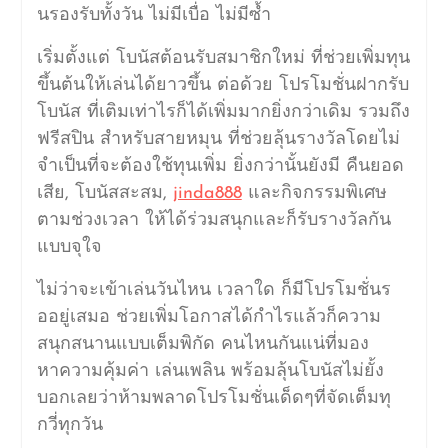
นรองรับทั้งวัน ไม่มีเบื่อ ไม่มีซ้ำ
เริ่มตั้งแต่ โบนัสต้อนรับสมาชิกใหม่ ที่ช่วยเพิ่มทุน
ขึ้นต้นให้เล่นได้ยาวขึ้น ต่อด้วย โปรโมชั่นฝากรับ
โบนัส ที่เติมเท่าไรก็ได้เพิ่มมากยิ่งกว่าเดิม รวมถึง
ฟรีสปิน สำหรับสายหมุน ที่ช่วยลุ้นรางวัลโดยไม่
จำเป็นที่จะต้องใช้ทุนเพิ่ม ยิ่งกว่านั้นยังมี คืนยอด
เสีย, โบนัสสะสม,
jinda888
และกิจกรรมพิเศษ
ตามช่วงเวลา ให้ได้ร่วมสนุกและก็รับรางวัลกัน
แบบจุใจ
ไม่ว่าจะเข้าเล่นวันไหน เวลาใด ก็มีโปรโมชั่นร
ออยู่เสมอ ช่วยเพิ่มโอกาสได้กำไรแล้วก็ความ
สนุกสนานแบบเต็มพิกัด คนไหนกันแน่ที่มอง
หาความคุ้มค่า เล่นเพลิน พร้อมลุ้นโบนัสไม่ยั้ง
บอกเลยว่าห้ามพลาดโปรโมชั่นเด็ดๆที่จัดเต็มทุ
กวี่ทุกวัน