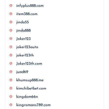
infyplus888.com
item388.com
jinda55
jinda888
Joker123
joker123auto
joker123th
Joker123th.com
juad69
khumsup888.me
kimchibetbet.com
kingdom66n
kingromans789.com