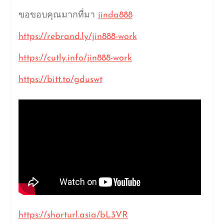
ขอขอบคุณมากที่มา
jinda888
https://rebrand.ly/jin888-work
https://cutly.info/jin888-work
https://bitt.to/gduswt
https://shorturl.asia/bL3VR