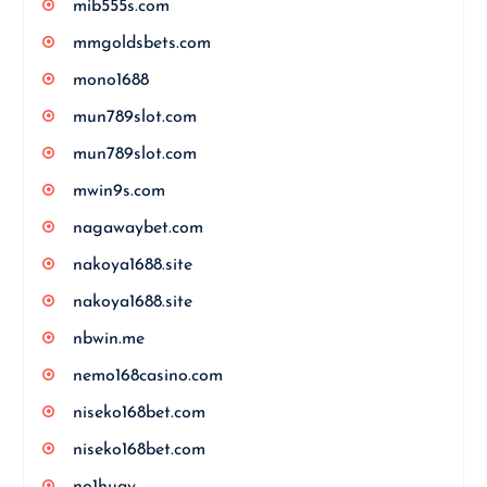
mib555s.com
mmgoldsbets.com
mono1688
mun789slot.com
mun789slot.com
mwin9s.com
nagawaybet.com
nakoya1688.site
nakoya1688.site
nbwin.me
nemo168casino.com
niseko168bet.com
niseko168bet.com