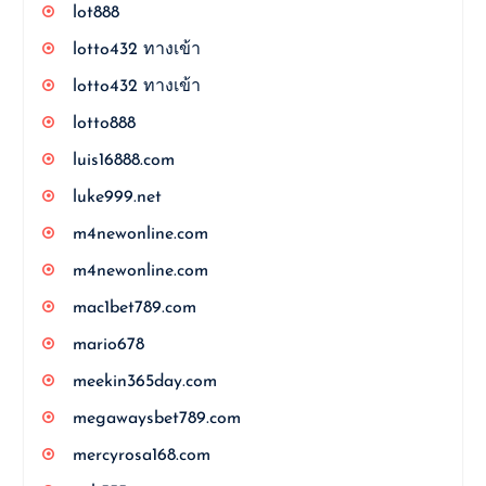
lot888
lotto432 ทางเข้า
lotto432 ทางเข้า
lotto888
luis16888.com
luke999.net
m4newonline.com
m4newonline.com
mac1bet789.com
mario678
meekin365day.com
megawaysbet789.com
mercyrosa168.com