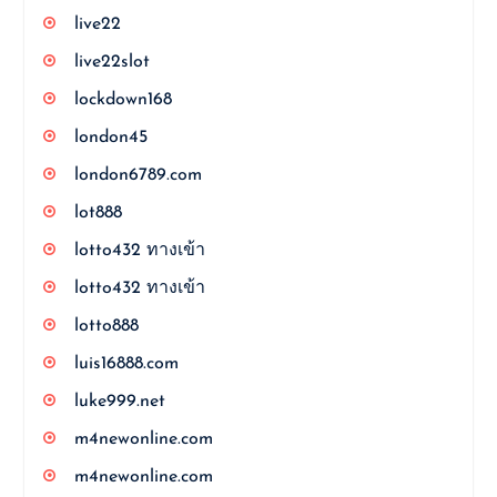
live22
live22slot
lockdown168
london45
london6789.com
lot888
lotto432 ทางเข้า
lotto432 ทางเข้า
lotto888
luis16888.com
luke999.net
m4newonline.com
m4newonline.com