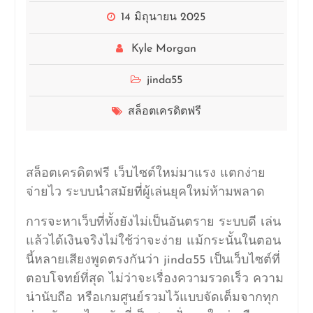
14 มิถุนายน 2025
Kyle Morgan
jinda55
สล็อตเครดิตฟรี
สล็อตเครดิตฟรี เว็บไซต์ใหม่มาแรง แตกง่าย
จ่ายไว ระบบนำสมัยที่ผู้เล่นยุคใหม่ห้ามพลาด
การจะหาเว็บที่ทั้งยังไม่เป็นอันตราย ระบบดี เล่น
แล้วได้เงินจริงไม่ใช้ว่าจะง่าย แม้กระนั้นในตอน
นี้หลายเสียงพูดตรงกันว่า jinda55 เป็นเว็บไซต์ที่
ตอบโจทย์ที่สุด ไม่ว่าจะเรื่องความรวดเร็ว ความ
น่านับถือ หรือเกมศูนย์รวมไว้แบบจัดเต็มจากทุก