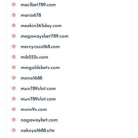
mac1bet789.com
mario678
meekin365day.com
megawaysbet789.com
mercyrosa168.com
mib555s.com
mmgoldsbets.com
mono1688
mun789slot.com
mun789slot.com
mwin9s.com
nagawaybet.com
nakoya1688.site