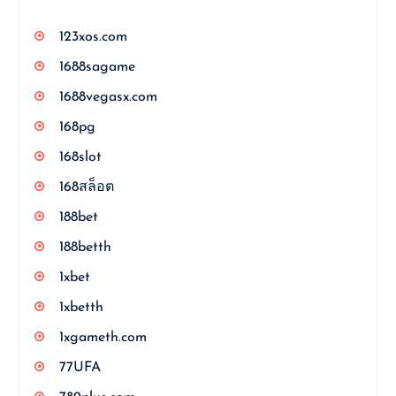
123xos.com
1688sagame
1688vegasx.com
168pg
168slot
168สล็อต
188bet
188betth
1xbet
1xbetth
1xgameth.com
77UFA