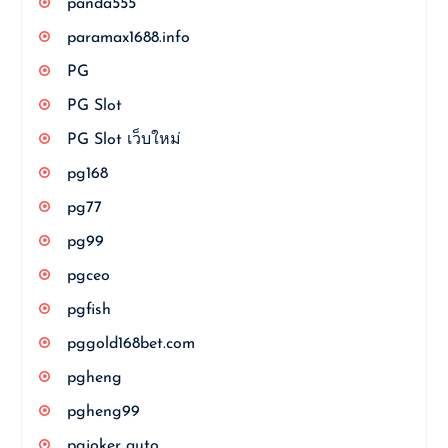
panda555
paramax1688.info
PG
PG Slot
PG Slot เว็บใหม่
pg168
pg77
pg99
pgceo
pgfish
pggold168bet.com
pgheng
pgheng99
pgjoker auto