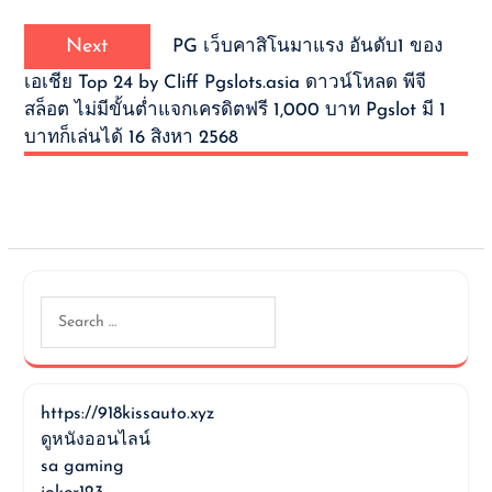
Next
Next
PG เว็บคาสิโนมาแรง อันดับ1 ของ
post:
เอเชีย Top 24 by Cliff Pgslots.asia ดาวน์โหลด พีจี
สล็อต ไม่มีขั้นต่ำแจกเครดิตฟรี 1,000 บาท Pgslot มี 1
บาทก็เล่นได้ 16 สิงหา 2568
Search
for:
https://918kissauto.xyz
ดูหนังออนไลน์
sa gaming