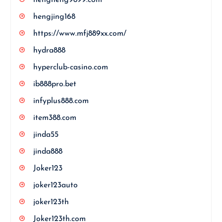
hengjing168
https://www.mfj889xx.com/
hydra888
hyperclub-casino.com
ib888pro.bet
infyplus888.com
item388.com
jinda55
jinda888
Joker123
joker123auto
joker123th
Joker123th.com