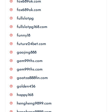
fox689ok.com
fox689ok.com
fullslotpg
fullslotpg168.com
funny18
future24bet.com
gaojing888
gem99ths.com
gem99ths.com
goatza888fin.com
golden456
happy168
hengheng9899.com
hengheng9899.com