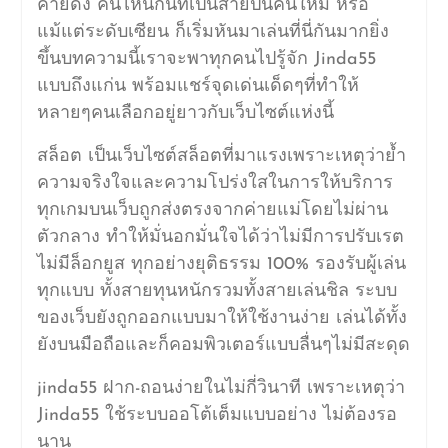
ค่ายดัง คนไหนกันที่เป็นสายปั่นคนใหม่ หรือ
แม้แต่ระดับเซียน ก็เริ่มหันมาเล่นที่นี่กันมากยิ่ง
ขึ้นบทความนี้เราจะพาทุกคนไปรู้จัก Jinda55
แบบถึงแก่น พร้อมแชร์จุดเด่นเด็ดๆที่ทำให้
หลายๆคนเลือกอยู่ยาวกับเว็บไซต์แห่งนี้
สล็อต เป็นเว็บไซต์สล็อตที่มาแรงเพราะเหตุว่าย้ำ
ความจริงใจและความโปร่งใสในการให้บริการ
ทุกเกมบนเว็บถูกส่งตรงจากค่ายแม่โดยไม่ผ่าน
ตัวกลาง ทำให้มั่นอกมั่นใจได้ว่าไม่มีการปรับเรต
ไม่มีล็อกยูส ทุกอย่างยุติธรรม 100% รองรับผู้เล่น
ทุกแบบ ทั้งสายทุนหนักรวมทั้งสายเล่นชิล ระบบ
ของเว็บยังถูกออกแบบมาให้ใช้งานง่าย เล่นได้ทั้ง
ยังบนมือถือและก็คอมพิวเตอร์แบบลื่นๆไม่มีสะดุด
jinda55 ฝาก-ถอนง่ายในไม่กี่วินาที เพราะเหตุว่า
Jinda55 ใช้ระบบออโต้เต็มแบบอย่าง ไม่ต้องรอ
นาน