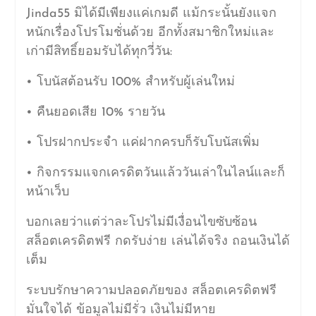
Jinda55 มิได้มีเพียงแค่เกมดี แม้กระนั้นยังแจก
หนักเรื่องโปรโมชั่นด้วย อีกทั้งสมาชิกใหม่และ
เก่ามีสิทธิ์ยอมรับได้ทุกวี่วัน:
• โบนัสต้อนรับ 100% สำหรับผู้เล่นใหม่
• คืนยอดเสีย 10% รายวัน
• โปรฝากประจำ แค่ฝากครบก็รับโบนัสเพิ่ม
• กิจกรรมแจกเครดิตวันแล้ววันเล่าในไลน์และก็
หน้าเว็บ
บอกเลยว่าแต่ว่าละโปรไม่มีเงื่อนไขซับซ้อน
สล็อตเครดิตฟรี กดรับง่าย เล่นได้จริง ถอนเงินได้
เต็ม
ระบบรักษาความปลอดภัยของ สล็อตเครดิตฟรี
มั่นใจได้ ข้อมูลไม่มีรั่ว เงินไม่มีหาย