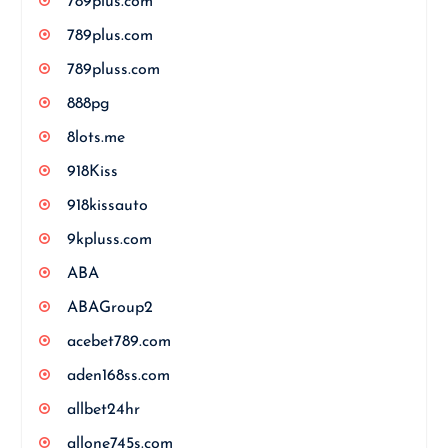
789plus.com
789plus.com
789pluss.com
888pg
8lots.me
918Kiss
918kissauto
9kpluss.com
ABA
ABAGroup2
acebet789.com
aden168ss.com
allbet24hr
allone745s.com