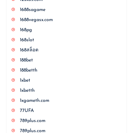
1688sagame
1688vegasx.com
168pg
168slot
168สล็อต
188bet
188betth
1xbet
1xbetth
1xgameth.com
77UFA
789plus.com
789plus.com