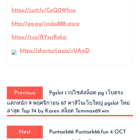
https://cutt.ly/CeQ0Whcp
http://gg.gg/jinda888-store
https://t.co/RYxsjRekzi
https://shorturl.asia/vUAwD
แนะแนว
Previous
เรื่อง
Previous
Pgslot เวปไซต์สล็อต pg เว็บตรง
post:
แตกหนัก 9 พฤศจิกายน 67 คาสิโนเว็บใหญ่ pgslot ใหม่
ล่าสุด Top 74 by Karen สล็อต Temmax69.win
Next
Next
Puntaek66 Puntaek66.fun 4 OCT
post: