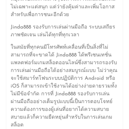
ไม่เฉพาะแต่สนุก แต่ว่ายังคุ้มค่าและเพิ่มโอกาส
สำหรับเพื่อการชนะอีกด้วย
Jinda888 รองรับการเล่นผ่านมือถือ ระบบเสถียร
ภาพชัดเจน เล่นได้ทุกที่ทุกเวลา
ในสมัยที่ทุกคนมีโทรศัพท์เคลื่อนที่เป็นสิ่งที่ไม่
สามารถที่จะขาดได้ Jinda888 ได้พรีเซนเทชั่น
แพลตฟอร์มเกมสล็อตออนไลน์ซึ่งสามารถรองรับ
การเล่นผ่านมือถือได้อย่างสมบูรณ์แบบ ไม่ว่าคุณ
จะใช้สมาร์ทโฟนระบบปฏิบัติการ Android หรือ
iOS ก็สามารถเข้าใช้งานได้อย่างง่ายดายรวมทั้ง
ไม่มีข้อจำกัด การที่ Jinda888 รองรับการเล่น
ผ่านมือถืออย่างเต็มรูปแบบนี้เป็นการตอบโจทย์
ความต้องการของผู้เล่นที่อยากได้ความสบาย
สบายแล้วก็ความยืดหยุ่นสำหรับในการเล่นเกม
สล็อต