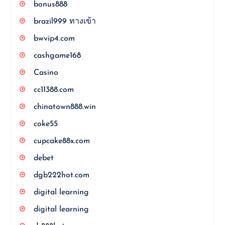
bonus888
brazil999 ทางเข้า
bwvip4.com
cashgame168
Casino
cc11388.com
chinatown888.win
coke55
cupcake88x.com
debet
dgb222hot.com
digital learning
digital learning