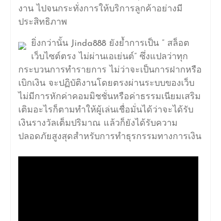
งาน ไปจนกระทั่งการให้บริการลูกค้าอย่างมี
ประสิทธิภาพ
ยิ่งกว่านั้น Jinda888 ยังย้ำการเป็น ” สล็อต
เว็บไซต์ตรง ไม่ผ่านเอเย่นต์” ซึ่งแปลว่าทุก
กระบวนการทำรายการ ไม่ว่าจะเป็นการฝากหรือ
เบิกเงิน จะปฏิบัติงานโดยตรงผ่านระบบของเว็บ
ไม่มีการหักค่าคอมมิชชั่นหรือค่าธรรมเนียมเสริม
เติมอะไรก็ตามทำให้ผู้เล่นเชื่อมั่นได้ว่าจะได้รับ
เงินรางวัลเต็มปริมาณ แล้วก็ยังได้รับความ
ปลอดภัยสูงสุดสำหรับการทำธุรกรรมทางการเงิน