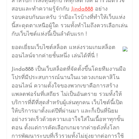
สำหรับการลงทุนทุกบาททุกสตางค์ มาร่วมตรวจ
สอบและทำความรู้จักกับ
Jinda888
อย่าง
รอบคอบกันนะครับ ว่ามีอะไรบ้างที่ทำให้เว็บแห่ง
นี้สะดุดตาเหนือผู้ใด รวมทั้งทำไมถึงควรเลือกเล่น
กับเว็บไซต์แห่งนี้เป็นลำดับแรก !
ยอดเยี่ยมเว็บไซต์สล็อต แหล่งรวมเกมสล็อต
ออนไลน์จากค่ายชั้นหนึ่ง เล่นได้ที่นี่ !
Jinda888 เป็นเว็บสล็อตที่จัดตั้งขึ้นโดยทีมงานมือ
โปรที่มีประสบการณ์นานในแวดวงเกมคาสิโน
ออนไลน์ ความตั้งใจของพวกเขาคือการสร้าง
แพลตฟอร์มที่เสถียร ไม่เป็นอันตราย รวมทั้งให้
บริการที่ดีที่สุดสำหรับผู้เล่นทุกคน เว็บไซต์นี้เปิด
ให้บริการมาตั้งแต่ปีที่ผ่านมา และก็เป็นที่นิยม
อย่างรวดเร็วด้วยความเอาใจใส่ในเนื้อหาทุกขั้น
ตอน ตั้งแต่การคัดเลือกเกมจากค่ายดังทั้งโลก
การพัฒนาระบบที่เร็วรวมทั้งไม่ยุ่งยากต่อการใช้