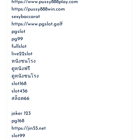
https://www.pussy888play.com
https://pussy888win.com
sexybaccarat
https://www.pgslot.golf
pgslot
pg99
fullslot
live22slot
หนังชนโรง
ดูหนังฟรี
ดูหนังชนโรง
slot168
slot456
สล็อต66
joker 123
pg168
https://jin55.net
slot99