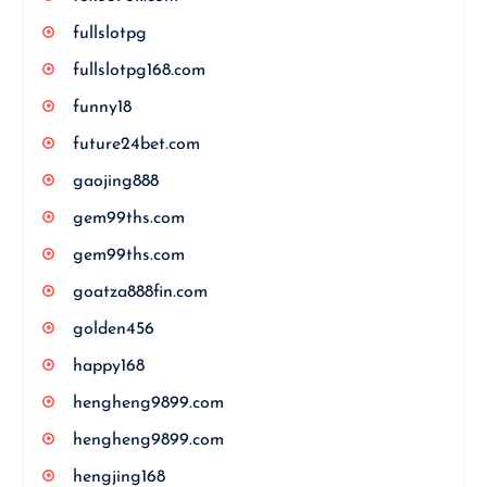
fullslotpg
fullslotpg168.com
funny18
future24bet.com
gaojing888
gem99ths.com
gem99ths.com
goatza888fin.com
golden456
happy168
hengheng9899.com
hengheng9899.com
hengjing168