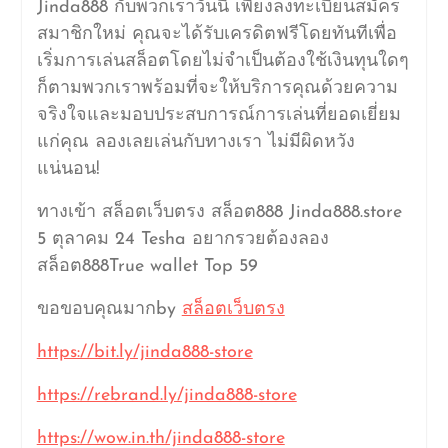
Jinda888 กับพวกเราวันนี้ เพียงลงทะเบียนสมัคร
สมาชิกใหม่ คุณจะได้รับเครดิตฟรีโดยทันทีเพื่อ
เริ่มการเล่นสล็อตโดยไม่จำเป็นต้องใช้เงินทุนใดๆ
ก็ตามพวกเราพร้อมที่จะให้บริการคุณด้วยความ
จริงใจและมอบประสบการณ์การเล่นที่ยอดเยี่ยม
แก่คุณ ลองเลยเล่นกับทางเรา ไม่มีผิดหวัง
แน่นอน!
ทางเข้า สล็อตเว็บตรง สล็อต888 Jinda888.store
5 ตุลาคม 24 Tesha อยากรวยต้องลอง
สล็อต888True wallet Top 59
ขอขอบคุณมากby
สล็อตเว็บตรง
https://bit.ly/jinda888-store
https://rebrand.ly/jinda888-store
https://wow.in.th/jinda888-store