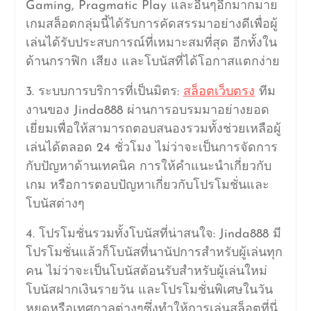
Gaming, Pragmatic Play และอื่นๆอีกมากมาย
เกมสล็อตกลุ่มนี้ได้รับการคัดสรรมาอย่างดีเพื่อผู้
เล่นได้รับประสบการณ์ที่เหมาะสมที่สุด อีกทั้งใน
ด้านกราฟิก เสียง และโบนัสที่ได้โอกาสแตกง่าย
3. ระบบการบริการที่เป็นมิตร:
สล็อตเว็บตรง
ทีม
งานของ Jinda888 ผ่านการอบรมมาอย่างยอด
เยี่ยมเพื่อให้สามารถตอบสนองรวมทั้งช่วยเหลือผู้
เล่นได้ตลอด 24 ชั่วโมง ไม่ว่าจะเป็นการจัดการ
กับปัญหาด้านเทคนิค การให้คำแนะนำเกี่ยวกับ
เกม หรือการตอบปัญหาเกี่ยวกับโปรโมชั่นและ
โบนัสต่างๆ
4. โปรโมชั่นรวมทั้งโบนัสที่น่าสนใจ: Jinda888 มี
โปรโมชั่นแล้วก็โบนัสที่นานัปการสำหรับผู้เล่นทุก
คน ไม่ว่าจะเป็นโบนัสต้อนรับสำหรับผู้เล่นใหม่
โบนัสฝากเงินรายวัน และโปรโมชั่นพิเศษในวัน
หยุดหรือเทศกาลต่างๆซึ่งทำให้การเล่นสล็อตที่นี่