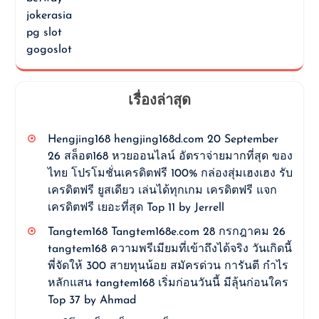
jokerasia
pg slot
gogoslot
เรื่องล่าสุด
Hengjing168 hengjing168d.com 20 September
26 สล็อต168 หวยออนไลน์ อัตราจ่ายมากที่สุด ของ
ไทย โปรโมชั่นเครดิตฟรี 100% กล่องสุ่มเฮงเฮง รับ
เครดิตฟรี ยูสเดียว เล่นได้ทุกเกม เครดิตฟรี แจก
เครดิตฟรี เยอะที่สุด Top 11 by Jerrell
Tangtem168 Tangtem168e.com 28 กรกฎาคม 26
tangtem168 ความพรีเมียมที่เข้าถึงได้จริง วันเกิดนี้
พี่จัดให้ 300 สายทุนน้อย สมัครด่วน การันตี กำไร
หลักแสน tangtem168 เริ่มก่อนวันนี้ มีลุ้นก่อนใคร
Top 37 by Ahmad