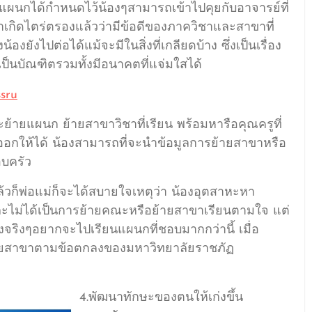
และก็แผนกได้กำหนดไว้น้องๆสามารถเข้าไปคุยกับอาจารย์ที่
าเกิดไตร่ตรองแล้วว่ามีข้อดีของภาควิชาและสาขาที่
องยังไปต่อได้แม้จะมีในสิ่งที่เกลียดบ้าง ซึ่งเป็นเรื่อง
ป็นบัณฑิตรวมทั้งมีอนาคตที่แจ่มใสได้
ssru
ะย้ายแผนก ย้ายสาขาวิชาที่เรียน พร้อมหารือคุณครูที่
ออกให้ได้ น้องสามารถที่จะนำข้อมูลการย้ายสาขาหรือ
บครัว
ล้วก็พ่อแม่ก็จะได้สบายใจเหตุว่า น้องอุตสาหะหา
ว และไม่ได้เป็นการย้ายคณะหรือย้ายสาขาเรียนตามใจ แต่
ังจริงๆอยากจะไปเรียนแผนกที่ชอบมากกว่านี้ เมื่อ
ย้ายสาขาตามข้อตกลงของมหาวิทยาลัยราชภัฏ
4.พัฒนาทักษะของตนให้เก่งขึ้น