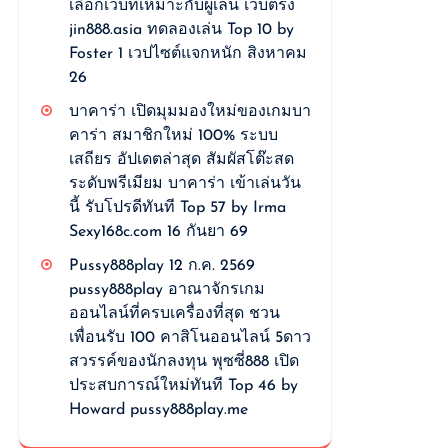
เลือกเว็บที่เหมาะกับผู้เล่น เว็บตรง
jin888.asia ทดลองเล่น Top 10 by
Foster 1 เวปไซต์แจกหนัก สิงหาคม
26
บาคาร่า เปิดมุมมองใหม่ของเกมบา
คาร่า สมาชิกใหม่ 100% ระบบ
เสถียร อัปเดตล่าสุด สัมผัสโต๊ะสด
ระดับพรีเมียม บาคาร่า เข้าเล่นวัน
นี้ รับโปรดีทันที Top 57 by Irma
Sexy168c.com 16 กันยา 69
Pussy888play 12 ก.ค. 2569
pussy888play อาณาจักรเกม
ออนไลน์ที่ครบเครื่องที่สุด ชวน
เพื่อนรับ 100 คาสิโนออนไลน์ 5ดาว
สวรรค์ของนักลงทุน พุซซี่888 เปิด
ประสบการณ์ใหม่ทันที Top 46 by
Howard pussy888play.me