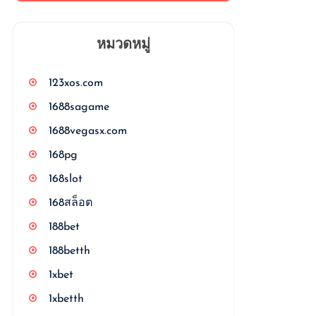
หมวดหมู่
123xos.com
1688sagame
1688vegasx.com
168pg
168slot
168สล็อต
188bet
188betth
1xbet
1xbetth