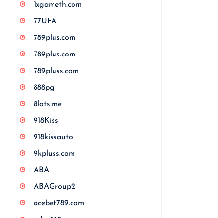
1xgameth.com
77UFA
789plus.com
789plus.com
789pluss.com
888pg
8lots.me
918Kiss
918kissauto
9kpluss.com
ABA
ABAGroup2
acebet789.com