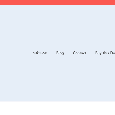
หน้าแรก
Blog
Contact
Buy this D