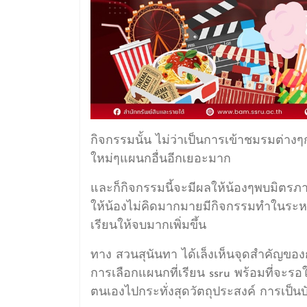
กิจกรรมนั้น ไม่ว่าเป็นการเข้าชมรมต่างๆก
ใหม่ๆแผนกอื่นอีกเยอะมาก
และก็กิจกรรมนี้จะมีผลให้น้องๆพบมิตรภาพ
ให้น้องไม่คิดมากมายมีกิจกรรมทำในระหว
เรียนให้จบมากเพิ่มขึ้น
ทาง สวนสุนันทา ได้เล็งเห็นจุดสำคัญขอ
การเลือกแผนกที่เรียน ssru พร้อมที่จะรอให
ตนเองไปกระทั่งสุดวัตถุประสงค์ การเป็นบ