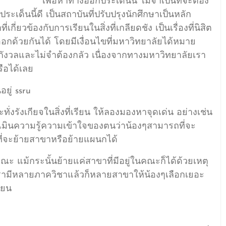
เพื่อหาทางออกประเด็นนี้ ไม่จำเป็นที่จะต้อง
ะเด็นนี้ดี เป็นสถาบันที่ปรับปรุงนักศึกษาเป็นหลัก
่ยวข้องกับการเรียนในสิ่งที่เกลียดชัง เป็นเรื่องที่นิสิต
ด้วยกันได้ โดยมีเงื่อนไขที่มหาวิทยาลัยได้หมาย
ังวลและไม่จำต้องกลัว เนื่องจากทางมหาวิทยาลัยเรา
รือได้เลย
ยู่ ssru
ทั่งรังเกียจในสิ่งที่เรียน ให้ลองมองหาจุดเด่น อย่างเช่น
ประเมินความรู้ความเข้าใจของตนว่าน้องๆสามารถที่จะ
ที่จะย้ายสาขาหรือย้ายแผนกได้
คณะ แม้กระนั้นย้ายแค่สาขาที่มีอยู่ในคณะก็ได้ด้วยเหตุ
รามีหลายภาควิชาแล้วก็หลายสาขาให้น้องๆเลือกเยอะ
่ยน