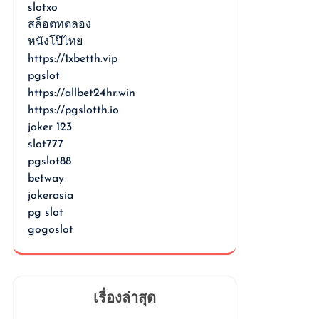
slotxo
สล็อตทดลอง
หนังโป๊ไทย
https://1xbetth.vip
pgslot
https://allbet24hr.win
https://pgslotth.io
joker 123
slot777
pgslot88
betway
jokerasia
pg slot
gogoslot
เรื่องล่าสุด