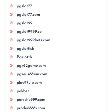
pgslot77
pgslot77.com
pgslot99
pgslot9999.co
pgslot999bets.com
pgslotfish
Pgslotth
pgx62game.com
pgzeus88win.com
play97vip.com
pokbet
porsche999.com
proded888x.com