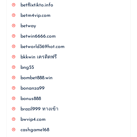
betflixtikto.info
betm4vip.com
betway
betwin6666.com
betworld369hot.com
bkkwin เครดิตฟรี
bng55
bombet888.win
bonanza99
bonus888
brazil999 ทางเข้า
bwvip4.com
cashgame168