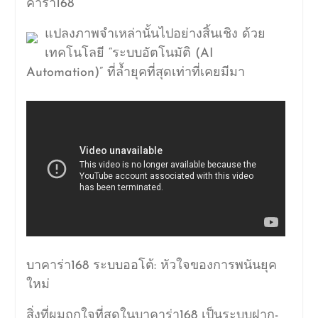
คาร่า168
แปลงภาพจำเหล่านั้นไปอย่างสิ้นเชิง ด้วย
เทคโนโลยี “ระบบอัตโนมัติ (AI
Automation)” ที่ล้ำยุคที่สุดเท่าที่เคยมีมา
บาคาร่า168 ระบบออโต้: หัวใจของการพนันยุค
ใหม่
สิ่งที่ผมถูกใจที่สุดในบาคาร่า168 เป็นระบบฝาก-