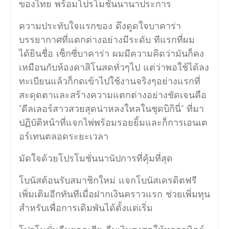
ของไทย พร้อมโปรโมชั่นนานาประการ
ความประทับใจแรกของ ดึงดูดใจบาคาร่า
บรรยากาศที่แตกต่างอย่างมีระดับ ทีแรกที่ผม
ได้ยินชื่อ เซ็กซี่บาคาร่า ผมมีความคิดว่ามันก็คง
เหมือนกับห้องคาสิโนสดทั่วๆไป แต่ว่าพอใช้ได้ลง
ทะเบียนแล้วก็กดเข้าไปใช้งานจริงๆอย่างแรกที่
สะดุดตาและสร้างความแตกต่างอย่างชัดเจนคือ
“ดีลเลอร์สาวสวยสุดน่าหลงใหลในชุดบิกินี่” ที่มา
ปฏิบัติหน้าที่แจกไพ่พร้อมรอยยิ้มและก็การเอนเต
อร์เทนตลอดระยะเวลา
มัดใจด้วยโปรโมชั่นนานัปการที่คุ้มที่สุด
โบนัสต้อนรับสมาชิกใหม่ แจกโบนัสเครดิตฟรี
เพิ่มเติมอีกทันทีเมื่อฝากเงินคราวแรก ช่วยเพิ่มทุน
สำหรับเพื่อการเดิมพันได้ตั้งแต่เริ่ม