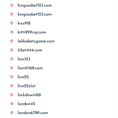
kingxxxbet123.com
kingxxxbet123.com
kiss918
kitti999vip.com
lalikabetsgame.com
lcbet444.com
lion123
lionth168.com
live22
live22slot
lockdown168
london45
london6789.com