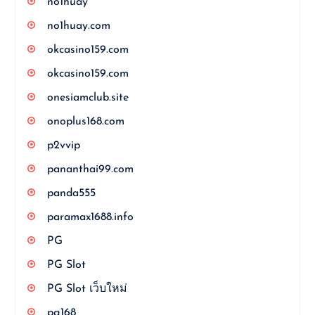
no1huay
no1huay.com
okcasino159.com
okcasino159.com
onesiamclub.site
onoplus168.com
p2vvip
pananthai99.com
panda555
paramax1688.info
PG
PG Slot
PG Slot เว็บใหม่
pg168