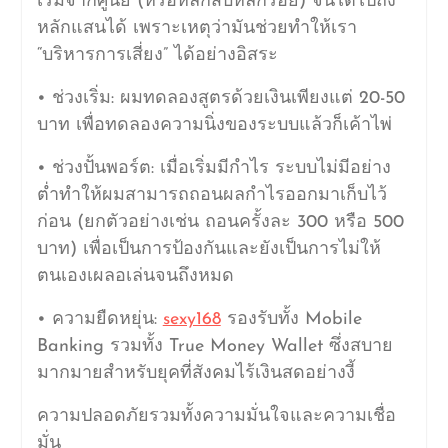
เริ่มจากศูนย์ (หรือหลักสิบหลักร้อย) จนไต่ไปถึง
หลักแสนได้ เพราะเหตุว่ามันช่วยทำให้เรา
“บริหารการเสี่ยง” ได้อย่างอิสระ
• ช่วงเริ่ม: ผมทดลองสูตรด้วยเงินเพียงแต่ 20-50
บาท เพื่อทดลองความนิ่งของระบบแล้วก็เค้าไพ่
• ช่วงปั้นพอร์ต: เมื่อเริ่มมีกำไร ระบบไม่มีอย่าง
ต่ำทำให้ผมสามารถถอนผลกำไรออกมาเก็บไว้
ก่อน (ยกตัวอย่างเช่น ถอนครั้งละ 300 หรือ 500
บาท) เพื่อเป็นการป้องกันและยังเป็นการไม่ให้
ตนเองเผลอเล่นจนถึงหมด
• ความยืดหยุ่น:
sexy168
รองรับทั้ง Mobile
Banking รวมทั้ง True Money Wallet ซึ่งสบาย
มากมายสำหรับยุคที่สังคมไร้เงินสดอย่างงี้
ความปลอดภัยรวมทั้งความมั่นใจและความเชื่อ
มั่น