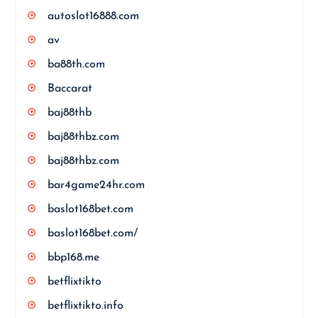
autoslot16888.com
av
ba88th.com
Baccarat
baj88thb
baj88thbz.com
baj88thbz.com
bar4game24hr.com
baslot168bet.com
baslot168bet.com/
bbp168.me
betflixtikto
betflixtikto.info