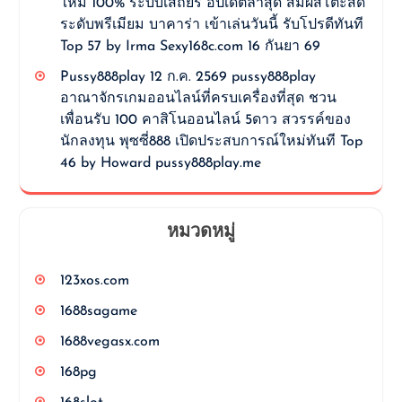
ใหม่ 100% ระบบเสถียร อัปเดตล่าสุด สัมผัสโต๊ะสด
ระดับพรีเมียม บาคาร่า เข้าเล่นวันนี้ รับโปรดีทันที
Top 57 by Irma Sexy168c.com 16 กันยา 69
Pussy888play 12 ก.ค. 2569 pussy888play
อาณาจักรเกมออนไลน์ที่ครบเครื่องที่สุด ชวน
เพื่อนรับ 100 คาสิโนออนไลน์ 5ดาว สวรรค์ของ
นักลงทุน พุซซี่888 เปิดประสบการณ์ใหม่ทันที Top
46 by Howard pussy888play.me
หมวดหมู่
123xos.com
1688sagame
1688vegasx.com
168pg