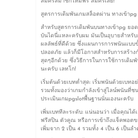
สมัครสมาชิกใหม่ฟรี สมัครเลย!
สูตรการเดิมพันเกมสล็อตผ่าน ทางเข้าpg แบ
สำหรับสูตรการเดิมพันบนทางเข้าpg ยอดน
บันไดนี่แหละครับผม มันเป็นอุบายสำหรับก
ผลลัพธ์ที่ดีด้วย ซึ่งแผนการการพนันแบบขั
ปลอดภัย แล้วก็มีโอกาสสำหรับการสร้างก
สุดๆอีกด้วย ซึ่งวิธีการในการใช้การเดิ
นะครับ เลทโก!
เริ่มต้นด้วยเบทต่ำสุด: เริ่มพนันด้วยเบทอ
รวมทั้งมองว่าเกมกำลังเข้าสู่ไลน์พนันที่ช
ประเมินเกมpgslotพื้นฐานนั่นเองนะครับ
เพิ่มเบททีละระดับ: แน่นอนว่า เมื่อคุณได้เ
ฟรีสปิน ตัวคูณ หรือการเข้าถึงแจ็คพอตข
เพิ่มจาก 2 เป็น 4 รวมทั้ง 4 เป็น 6 เป็นลำ