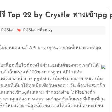
ฟรี Top 22 by Crystle ทางเข้าpg p
PGSlot
PGSlot
สล็อตpg
,
ไม่ผ่านเอเย่นต์ API มาตรฐานสุดยอดที่เหมาะสมที่สุด
บสล็อตเว็บไซต์ตรงไม่ผ่านเอเย่นต์ของพวกเรากันได้
เย่นต์ เว็บตรงแท้ 100% มาตรฐาน API ระดับ
นช่วงเวลานี้อย่าง pgslot เครดิตฟรีมากมาย รับเครดิต
เลยทีเดียวได้ทุกเมื่อเชื่อวันตลอด 1 วัน ต้อนรับสมาชิก
เล่นทางเข้าpgล้นหลาม ฝากถอนง่าย ไม่มีอย่างต่ำ
หากคุณต้องการเล่นทางเข้าpgกับเว็บตรง ที่เยี่ยมที่สุด
ชิกใหม่แล้วมาพิสูจน์ด้วยตัวเองได้แล้ววันนี้ ลงทะเบียน