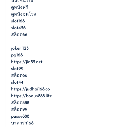
หนังชนโรง
ดูหนังฟรี
ดูหนังชนโรง
slot168
slot456
สล็อต66
joker 123
pg168
https://jin55.net
slot99
สล็อต66
slot44
https://judhai168.co
https://bonus888.life
สล็อต888
สล็อต99
pussy888
บาคาร่า168