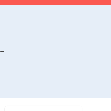
omain