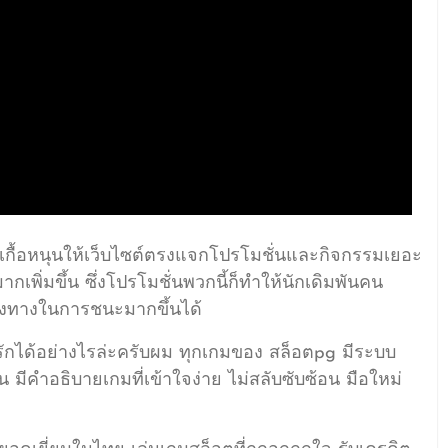
ะเกื้อหนุนให้เว็บไซต์ตรงแจกโปรโมชั่นและกิจกรรมเยอะ
กเพิ่มขึ้น ซึ่งโปรโมชั่นพวกนี้ก็ทำให้นักเดิมพันคน
องทางในการชนะมากขึ้นได้
ักได้อย่างไรล่ะครับผม ทุกเกมของ สล็อตpg มีระบบ
มีคำอธิบายเกมที่เข้าใจง่าย ไม่สลับซับซ้อน มือใหม่