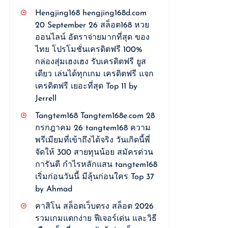
Hengjing168 hengjing168d.com
20 September 26 สล็อต168 หวย
ออนไลน์ อัตราจ่ายมากที่สุด ของ
ไทย โปรโมชั่นเครดิตฟรี 100%
กล่องสุ่มเฮงเฮง รับเครดิตฟรี ยูส
เดียว เล่นได้ทุกเกม เครดิตฟรี แจก
เครดิตฟรี เยอะที่สุด Top 11 by
Jerrell
Tangtem168 Tangtem168e.com 28
กรกฎาคม 26 tangtem168 ความ
พรีเมียมที่เข้าถึงได้จริง วันเกิดนี้พี่
จัดให้ 300 สายทุนน้อย สมัครด่วน
การันตี กำไรหลักแสน tangtem168
เริ่มก่อนวันนี้ มีลุ้นก่อนใคร Top 37
by Ahmad
คาสิโน สล็อตเว็บตรง สล็อต 2026
รวมเกมแตกง่าย ฟีเจอร์เด่น และวิธี