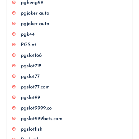
pgheng99
pgjoker auto
pgjoker auto
pgk44
PGSlot
pgslot168
pgslot718
pgslot77
pgslot77.com
pgslot99
pgslot9999.co
pgslot999bets.com
pgslotfish