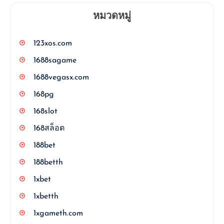
หมวดหมู่
123xos.com
1688sagame
1688vegasx.com
168pg
168slot
168สล็อต
188bet
188betth
1xbet
1xbetth
1xgameth.com