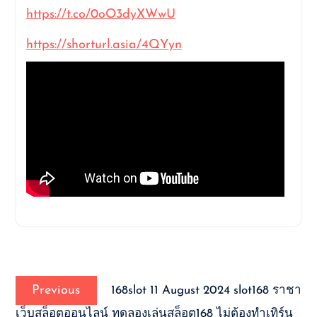
https://t.co/0oO3dyXWwU
https://shorturl.asia/4QYyn
แนะแนว
Previous
เรื่อง
Previous
168slot 11 August 2024 slot168 ราชา
post:
เว็บสล็อตออนไลน์ ทดลองเล่นสล็อต168 ไม่ต้องทำเทิร์น