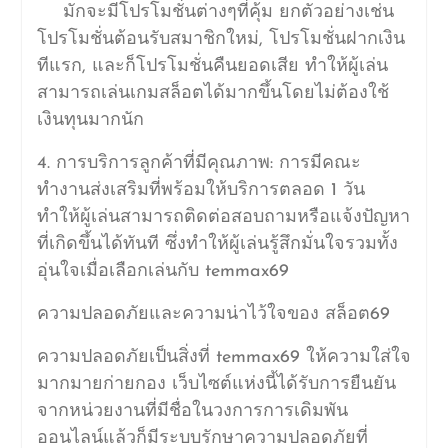
มักจะมีโปรโมชั่นต่างๆที่คุ้ม ยกตัวอย่างเช่น
โปรโมชั่นต้อนรับสมาชิกใหม่, โปรโมชั่นฝากเงิน
ทีแรก, และก็โปรโมชั่นคืนยอดเสีย ทำให้ผู้เล่น
สามารถเล่นเกมสล็อตได้มากขึ้นโดยไม่ต้องใช้
เงินทุนมากนัก
4. การบริการลูกค้าที่มีคุณภาพ: การมีคณะ
ทำงานส่งเสริมที่พร้อมให้บริการตลอด 1 วัน
ทำให้ผู้เล่นสามารถติดต่อสอบถามหรือแจ้งปัญหา
ที่เกิดขึ้นได้ทันที ซึ่งทำให้ผู้เล่นรู้สึกมั่นใจรวมทั้ง
อุ่นใจเมื่อเลือกเล่นกับ temmax69
ความปลอดภัยและความน่าไว้ใจของ สล็อต69
ความปลอดภัยเป็นสิ่งที่ temmax69 ให้ความใส่ใจ
มากมายก่ายกอง เว็บไซต์แห่งนี้ได้รับการยืนยัน
จากหน่วยงานที่มีชื่อในวงการการเดิมพัน
ออนไลน์แล้วก็มีระบบรักษาความปลอดภัยที่