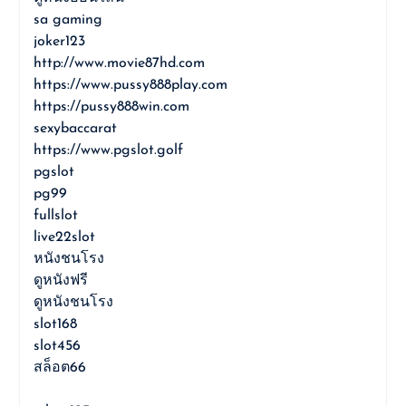
sa gaming
joker123
http://www.movie87hd.com
https://www.pussy888play.com
https://pussy888win.com
sexybaccarat
https://www.pgslot.golf
pgslot
pg99
fullslot
live22slot
หนังชนโรง
ดูหนังฟรี
ดูหนังชนโรง
slot168
slot456
สล็อต66