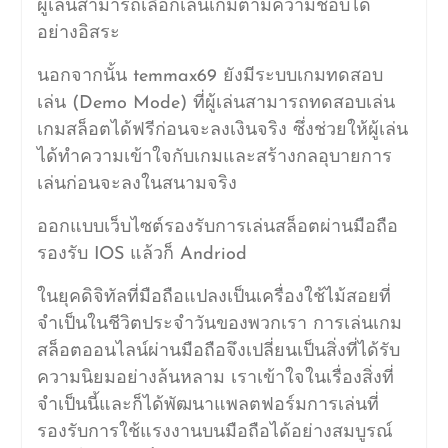
ผู้เล่นสามารถเลือกเล่นเกมตามความชอบได้
อย่างอิสระ
นอกจากนั้น temmax69 ยังมีระบบเกมทดสอบ
เล่น (Demo Mode) ที่ผู้เล่นสามารถทดสอบเล่น
เกมสล็อตได้ฟรีก่อนจะลงเงินจริง ซึ่งช่วยให้ผู้เล่น
ได้ทำความเข้าใจกับเกมและสร้างกลอุบายการ
เล่นก่อนจะลงในสนามจริง
ออกแบบเว็บไซต์รองรับการเล่นสล็อตผ่านมือถือ
รองรับ IOS แล้วก็ Andriod
ในยุคดิจิทัลที่มือถือแปลงเป็นเครื่องใช้ไม้สอยที่
จำเป็นในชีวิตประจำวันของพวกเรา การเล่นเกม
สล็อตออนไลน์ผ่านมือถือจึงเปลี่ยนเป็นสิ่งที่ได้รับ
ความนิยมอย่างล้นหลาม เราเข้าใจในเรื่องสิ่งที่
จำเป็นนี้และก็ได้พัฒนาแพลตฟอร์มการเล่นที่
รองรับการใช้แรงงานบนมือถือได้อย่างสมบูรณ์