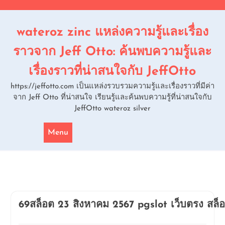
Skip
to
content
wateroz zinc แหล่งความรู้และเรื่อง
ราวจาก Jeff Otto: ค้นพบความรู้และ
เรื่องราวที่น่าสนใจกับ JeffOtto
https://jeffotto.com เป็นแหล่งรวบรวมความรู้และเรื่องราวที่มีค่า
จาก Jeff Otto ที่น่าสนใจ เรียนรู้และค้นพบความรู้ที่น่าสนใจกับ
JeffOtto wateroz silver
Menu
69สล็อต 23 สิงหาคม 2567 pgslot เว็บตรง สล็