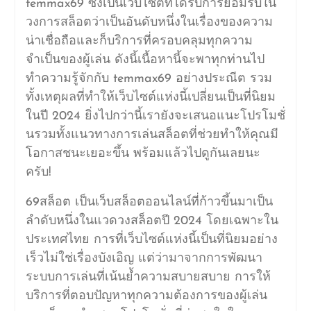
temmax69 ซึ่งเป็นเว็บไซต์ที่ได้รับการยอมรับใน
วงการสล็อตว่าเป็นอันดับหนึ่งในเรื่องของความ
น่าเชื่อถือและก็บริการที่ครอบคลุมทุกความ
จำเป็นของผู้เล่น ดังนี้เนื้อหานี้จะพาทุกท่านไป
ทำความรู้จักกับ temmax69 อย่างประณีต รวม
ทั้งเหตุผลที่ทำให้เว็บไซต์แห่งนี้เปลี่ยนเป็นที่นิยม
ในปี 2024 ยิ่งไปกว่านี้เรายังจะเสนอแนะโปรโมชั่
นรวมทั้งแนวทางการเล่นสล็อตที่ช่วยทำให้คุณมี
โอกาสชนะเยอะขึ้น พร้อมแล้วไปดูกันเลยนะ
ครับ!
69สล็อต เป็นเว็บสล็อตออนไลน์ที่ก้าวขึ้นมาเป็น
ลำดับหนึ่งในแวดวงสล็อตปี 2024 โดยเฉพาะใน
ประเทศไทย การที่เว็บไซต์แห่งนี้เป็นที่นิยมอย่าง
เร็วไม่ใช่เรื่องบังเอิญ แต่ว่ามาจากการพัฒนา
ระบบการเล่นที่เน้นย้ำความสบายสบาย การให้
บริการที่ตอบปัญหาทุกความต้องการของผู้เล่น