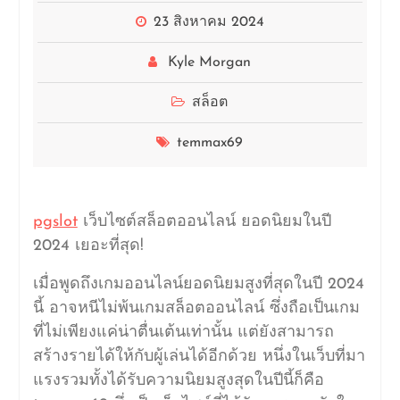
23 สิงหาคม 2024
Kyle Morgan
สล็อต
temmax69
pgslot
เว็บไซต์สล็อตออนไลน์ ยอดนิยมในปี
2024 เยอะที่สุด!
เมื่อพูดถึงเกมออนไลน์ยอดนิยมสูงที่สุดในปี 2024
นี้ อาจหนีไม่พ้นเกมสล็อตออนไลน์ ซึ่งถือเป็นเกม
ที่ไม่เพียงแค่น่าตื่นเต้นเท่านั้น แต่ยังสามารถ
สร้างรายได้ให้กับผู้เล่นได้อีกด้วย หนึ่งในเว็บที่มา
แรงรวมทั้งได้รับความนิยมสูงสุดในปีนี้ก็คือ