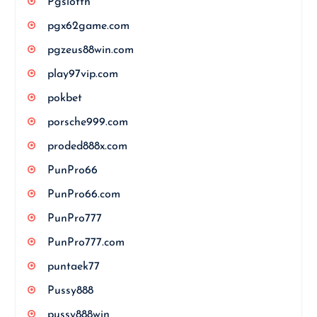
Pgslotth
pgx62game.com
pgzeus88win.com
play97vip.com
pokbet
porsche999.com
proded888x.com
PunPro66
PunPro66.com
PunPro777
PunPro777.com
puntaek77
Pussy888
pussy888win