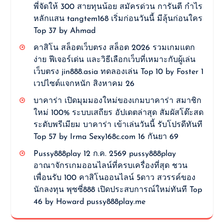
พี่จัดให้ 300 สายทุนน้อย สมัครด่วน การันตี กำไร
หลักแสน tangtem168 เริ่มก่อนวันนี้ มีลุ้นก่อนใคร
Top 37 by Ahmad
คาสิโน สล็อตเว็บตรง สล็อต 2026 รวมเกมแตก
ง่าย ฟีเจอร์เด่น และวิธีเลือกเว็บที่เหมาะกับผู้เล่น
เว็บตรง jin888.asia ทดลองเล่น Top 10 by Foster 1
เวปไซต์แจกหนัก สิงหาคม 26
บาคาร่า เปิดมุมมองใหม่ของเกมบาคาร่า สมาชิก
ใหม่ 100% ระบบเสถียร อัปเดตล่าสุด สัมผัสโต๊ะสด
ระดับพรีเมียม บาคาร่า เข้าเล่นวันนี้ รับโปรดีทันที
Top 57 by Irma Sexy168c.com 16 กันยา 69
Pussy888play 12 ก.ค. 2569 pussy888play
อาณาจักรเกมออนไลน์ที่ครบเครื่องที่สุด ชวน
เพื่อนรับ 100 คาสิโนออนไลน์ 5ดาว สวรรค์ของ
นักลงทุน พุซซี่888 เปิดประสบการณ์ใหม่ทันที Top
46 by Howard pussy888play.me