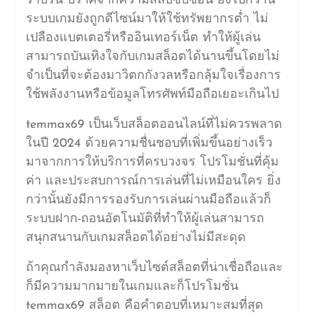
ราบรื่น ปราศจากความสลับซับซ้อน ยิ่งไปกว่านี้
ระบบเกมยังถูกดีไซน์มาให้ใช้ทรัพยากรต่ำ ไม่
เปลืองแบตเตอรี่หรืออินเทอร์เน็ต ทำให้ผู้เล่น
สามารถบันเทิงใจกับเกมสล็อตได้นานขึ้นโดยไม่
จำเป็นที่จะต้องมาวิตกกังวลหรือกลุ้มใจเรื่องการ
ใช้พลังงานหรือข้อมูลโทรศัพท์มือถือเยอะเกินไป
temmax69 เป็นเว็บสล็อตออนไลน์ที่ไม่ควรพลาด
ในปี 2024 ด้วยความชื่นชอบที่เพิ่มขึ้นอย่างเร็ว
มาจากการให้บริการที่ครบวงจร โปรโมชั่นที่คุ้ม
ค่า และประสบการณ์การเล่นที่ไม่เหมือนใคร ยิ่ง
กว่านั้นยังมีการรองรับการเล่นผ่านมือถือแล้วก็
ระบบฝาก-ถอนอัตโนมัติที่ทำให้ผู้เล่นสามารถ
สนุกสนานกับเกมสล็อตได้อย่างไม่มีสะดุด
ถ้าคุณกำลังมองหาเว็บไซต์สล็อตที่น่าเชื่อถือและ
ก็มีความมากมายในเกมและก็โปรโมชั่น
temmax69 สล็อต คือคำตอบที่เหมาะสมที่สุด