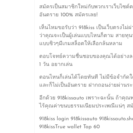
สมัครเป็นสมาชิกใหม่กับพวกเราเว็บไซต์ต
อันตราย 100% สมัครเลย!
เห็นไหมขอรับว่า 918kiss เป็นเว็บตรงไม่ผ
ว่าคุณจะเป็นผู้เล่นแบบไหนก็ตาม สายทุน
แบบชิวๆมีเกมสล็อตให้เลือกล้นหลาม
ตอบโจทย์ความชื่นชอบของคุณได้อย่างลง
1 วัน อยากเล่น
ตอนไหนก็เล่นได้โดยทันที ไม่มีข้อจำกัดใ
และก็ไม่เป็นอันตราย ฝากถอนง่ายผ่านระ
อีกด้วย 918kissauto เพราะฉะนั้น ถ้าคุณพ
ไร้คุณค่าขนบธรรมเนียมประเพณีแน่ๆ สม
918kiss login 918kissauto 918kissauto.
918kissTrue wallet Top 60