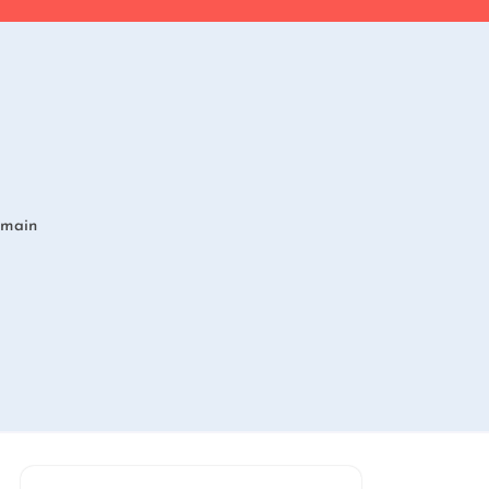
omain