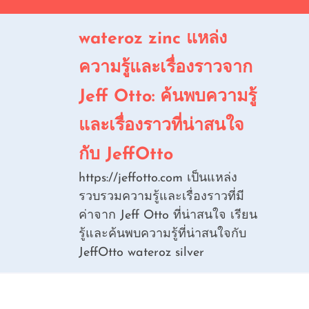
Skip
to
wateroz zinc แหล่ง
content
ความรู้และเรื่องราวจาก
Jeff Otto: ค้นพบความรู้
และเรื่องราวที่น่าสนใจ
กับ JeffOtto
https://jeffotto.com เป็นแหล่ง
รวบรวมความรู้และเรื่องราวที่มี
ค่าจาก Jeff Otto ที่น่าสนใจ เรียน
รู้และค้นพบความรู้ที่น่าสนใจกับ
JeffOtto wateroz silver