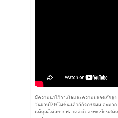
มีความน่าไว้วางใจและความปลอดภัยสูง เล่
วันผ่านโปรโมชั่นแล้วก็กิจกรรมเยอะมา
แม้คุณไม่อยากพลาดล่ะก็ ลงทะเบียนสมั