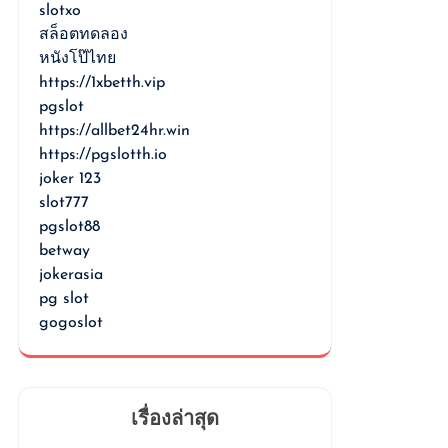
slotxo
สล็อตทดลอง
หนังโป๊ไทย
https://1xbetth.vip
pgslot
https://allbet24hr.win
https://pgslotth.io
joker 123
slot777
pgslot88
betway
jokerasia
pg slot
gogoslot
เรื่องล่าสุด