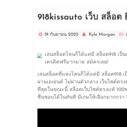
918kissauto เว็บ สล็อต
19 กันยายน 2025
Kyle Morgan
เล่นสล็อตไหนก็ได้แค่มี สล็อต918 เป็
เครดิตฟรีมากมาย สมัครเลย!
เล่นสล็อตที่แห่งไหนก็ได้แค่มี สล็อต918
ผ่านเอเย่นต์ ไม่ผ่านตัวกลาง เว็บไซต์
ที่สุดในขณะนี้ สล็อตเว็บไซต์ตรงแท้ 100%
ชื่นชอบได้ในทันที มีเกมให้เลือกมากกว่า