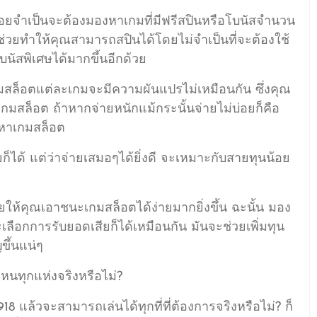
น้อยจำเป็นจะต้องมองหาเกมที่มีฟรีสปินหรือโบนัสจำนวน
่วยทำให้คุณสามารถสปินได้โดยไม่จำเป็นที่จะต้องใช้
บนัสพิเศษได้มากขึ้นอีกด้วย
สล็อตแต่ละเกมจะมีความผันแปรไม่เหมือนกัน ซึ่งคุณ
มสล็อต ถ้าหากจ่ายหนักแม้กระนั้นจ่ายไม่บ่อยก็คือ
องหาเกมสล็อต
ก็ได้ แต่ว่าจ่ายเสมอๆได้ยิ่งดี จะเหมาะกับสายทุนน้อย
วยให้คุณเอาชนะเกมสล็อตได้ง่ายมากยิ่งขึ้น ฉะนั้น มอง
ลือกการรับยอดเสียก็ได้เหมือนกัน มันจะช่วยเพิ่มทุน
ขึ้นแน่ๆ
กหนทุกแห่งจริงหรือไม่?
918 แล้วจะสามารถเล่นได้ทุกที่ที่ต้องการจริงหรือไม่? ก็