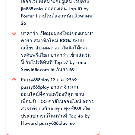
เลือกเว็บที่เหมาะกับผู้เล่น เว็บตรง
jin888.asia ทดลองเล่น Top 10 by
Foster 1 เวปไซต์แจกหนัก สิงหาคม
26
บาคาร่า เปิดมุมมองใหม่ของเกมบา
คาร่า สมาชิกใหม่ 100% ระบบ
เสถียร อัปเดตล่าสุด สัมผัสโต๊ะสด
ระดับพรีเมียม บาคาร่า เข้าเล่นวัน
นี้ รับโปรดีทันที Top 57 by Irma
Sexy168c.com 16 กันยา 69
Pussy888play 12 ก.ค. 2569
pussy888play อาณาจักรเกม
ออนไลน์ที่ครบเครื่องที่สุด ชวน
เพื่อนรับ 100 คาสิโนออนไลน์ 5ดาว
สวรรค์ของนักลงทุน พุซซี่888 เปิด
ประสบการณ์ใหม่ทันที Top 46 by
Howard pussy888play.me