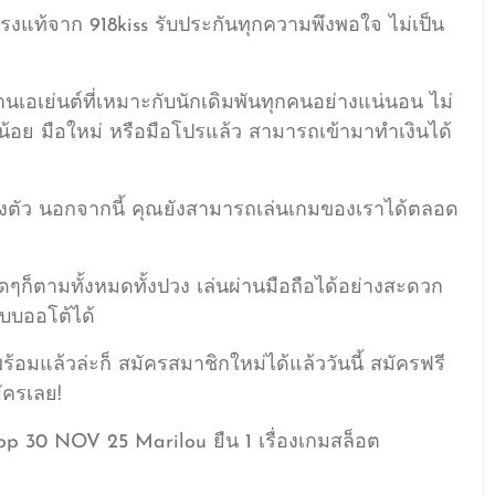
รงแท้จาก 918kiss รับประกันทุกความพึงพอใจ ไม่เป็น
่านเอเย่นต์ที่เหมาะกับนักเดิมพันทุกคนอย่างแน่นอน ไม่
น้อย มือใหม่ หรือมือโปรแล้ว สามารถเข้ามาทำเงินได้
ตัว นอกจากนี้ คุณยังสามารถเล่นเกมของเราได้ตลอด
ดๆก็ตามทั้งหมดทั้งปวง เล่นผ่านมือถือได้อย่างสะดวก
บบออโต้ได้
ร้อมแล้วล่ะก็ สมัครสมาชิกใหม่ได้แล้ววันนี้ สมัครฟรี
ัครเลย!
shop 30 NOV 25 Marilou ยืน 1 เรื่องเกมสล็อต