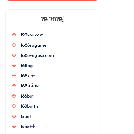
หมวดหมู่
123xos.com
1688sagame
1688vegasx.com
168pg
168slot
168สล็อต
188bet
188betth
1xbet
1xbetth