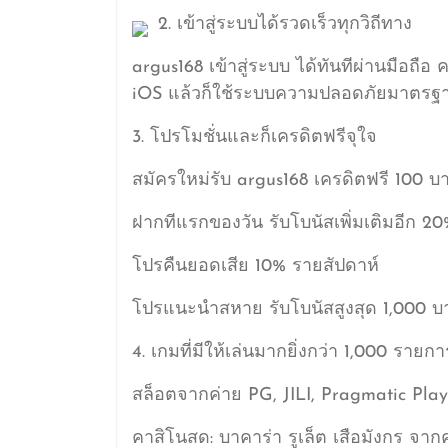
2. เข้าสู่ระบบได้รวดเร็วทุกวิถีทาง
argus168 เข้าสู่ระบบ ได้ทันทีผ่านมือถือ 
iOS แล้วก็ใช้ระบบความปลอดภัยมาตรฐา
3. โปรโมชั่นและก็เครดิตฟรีจุใจ
สมัครใหม่รับ argus168 เครดิตฟรี 100 บ
ฝากทีแรกของวัน รับโบนัสเพิ่มเติมอีก 2
โปรคืนยอดเสีย 10% รายสัปดาห์
โปรแนะนำสหาย รับโบนัสสูงสุด 1,000 
4. เกมที่มีให้เล่นมากยิ่งกว่า 1,000 รายกา
สล็อตจากค่าย PG, JILI, Pragmatic Play
คาสิโนสด: บาคาร่า รูเล็ต เสือมังกร จากค