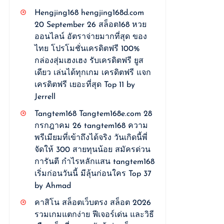
Hengjing168 hengjing168d.com
20 September 26 สล็อต168 หวย
ออนไลน์ อัตราจ่ายมากที่สุด ของ
ไทย โปรโมชั่นเครดิตฟรี 100%
กล่องสุ่มเฮงเฮง รับเครดิตฟรี ยูส
เดียว เล่นได้ทุกเกม เครดิตฟรี แจก
เครดิตฟรี เยอะที่สุด Top 11 by
Jerrell
Tangtem168 Tangtem168e.com 28
กรกฎาคม 26 tangtem168 ความ
พรีเมียมที่เข้าถึงได้จริง วันเกิดนี้พี่
จัดให้ 300 สายทุนน้อย สมัครด่วน
การันตี กำไรหลักแสน tangtem168
เริ่มก่อนวันนี้ มีลุ้นก่อนใคร Top 37
by Ahmad
คาสิโน สล็อตเว็บตรง สล็อต 2026
รวมเกมแตกง่าย ฟีเจอร์เด่น และวิธี