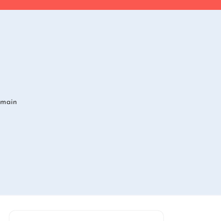
omain