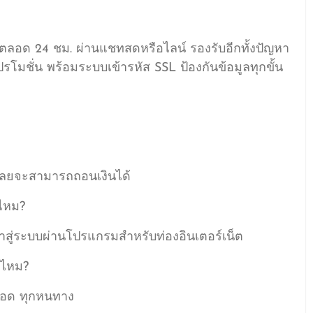
ง
้ตลอด 24 ชม. ผ่านแชทสดหรือไลน์ รองรับอีกทั้งปัญหา
ชั่น พร้อมระบบเข้ารหัส SSL ป้องกันข้อมูลทุกขั้น
ก็เลยจะสามารถถอนเงินได้
ยไหม?
ข้าสู่ระบบผ่านโปรแกรมสำหรับท่องอินเตอร์เน็ต
นไหม?
ยอด ทุกหนทาง