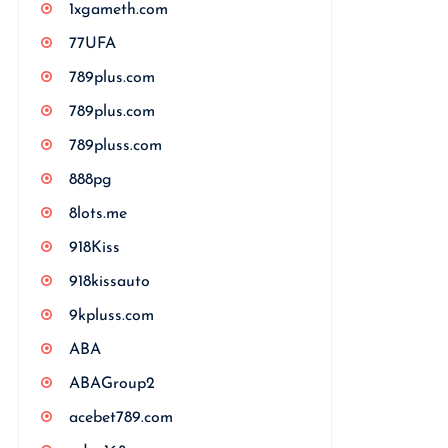
1xgameth.com
77UFA
789plus.com
789plus.com
789pluss.com
888pg
8lots.me
918Kiss
918kissauto
9kpluss.com
ABA
ABAGroup2
acebet789.com