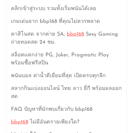
คลิกเข้าสู่ระบบ รวมทั้งเริ่มพนันได้เลย
เกมเด่นจาก bbp168 ที่คุณไม่ควรพลาด
คาสิโนสด จากค่าย SA,
bbp168
Sexy Gaming
ถ่ายทอดสด 24 ชม.
สล็อตแตกง่าย PG, Joker, Pragmatic Play
พร้อมซื้อฟรีสปิน
พนันบอล ค่าน้ำดีเยี่ยมที่สุด เปิดครบทุกลีก
สลากกินแบ่งออนไลน์ ไทย ลาว ยี่กี พร้อมผลออก
สด
FAQ ปัญหาที่มักพบเกี่ยวกับ bbp168
bbp168
ไม่มีอันตรายเพียงใด?