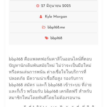
27 มิถุนายน 2025
Kyle Morgan
bbp168.me
bbp168
bbp168 คือแพลตฟอร์มคาสิโนออนไลน์ที่ตอบ
ปัญหานักเดิมพันสมัยใหม่ ไม่ว่าจะเป็นมือใหม่
หรือคนเล่นการพนัน ต่างเชื่อใจในบริการที่
ปลอดภัย มีความน่าเชื่อถือสูง รองรับการ
bbp168 สมัคร และก็ bbp168 เข้าระบบ ที่ง่าย
และก็เร็ว พร้อมรับ bbp168 เครดิตฟรี สำหรับ
สมาชิกใหม่โดยทันทีโดยไม่ต้องรอนาน