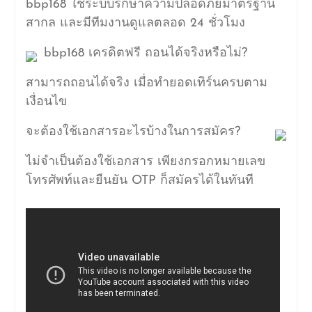
bbp168 ใช้ระบบรักษาความปลอดภัยมาตรฐาน
สากล และมีทีมงานดูแลตลอด 24 ชั่วโมง
bbp168 เครดิตฟรี ถอนได้จริงหรือไม่?
สามารถถอนได้จริง เมื่อทำยอดเทิร์นครบตาม
เงื่อนไข
จะต้องใช้เอกสารอะไรบ้างในการสมัคร?
ไม่จำเป็นต้องใช้เอกสาร เพียงกรอกหมายเลข
โทรศัพท์และยืนยัน OTP ก็สมัครได้ในทันที