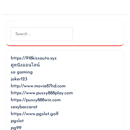
Search
for:
https://918kissauto.xyz
ดูหนังออนไลน์
sa gaming
joker123
http://www.movie87hd.com
https://www.pussy888play.com
https://pussy888win.com
sexybaccarat
https://www.pgslot.golf
pgslot
pg99