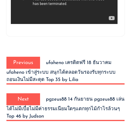
แนะแนว
Previous
เรื่อง
Previous
ufaheno เครดิตฟรี 18 ธันวาคม
post:
ufaheno เข้าสู่ระบบ สนุกได้ตลอดวันรองรับทุกระบบ
ถอนเงินไม่มีสะดุด Top 35 by Lilia
Next
Next
pgzeus88 14 กันยายน pgzeus88 เล่น
post:
ได้ไม่มีเบื่อไม่มีค่าธรรมเนียมใดๆแตกทุกไม้กำไรล้วนๆ
Top 46 by Judson