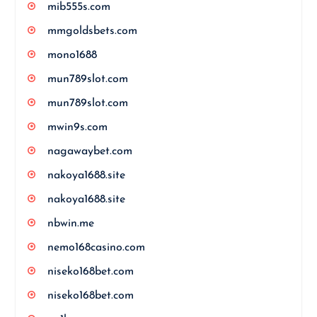
mib555s.com
mmgoldsbets.com
mono1688
mun789slot.com
mun789slot.com
mwin9s.com
nagawaybet.com
nakoya1688.site
nakoya1688.site
nbwin.me
nemo168casino.com
niseko168bet.com
niseko168bet.com