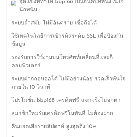
จุดแข็งที่ทำให้ bbp168 เป็นอันดับที่หนึ่งในใจ
นักพนัน
ระบบล้ำสมัย ไม่มีอันตราย เชื่อถือได้
ใช้เทคโนโลยีการเข้ารหัสระดับ SSL เพื่อป้องกัน
ข้อมูล
รองรับการใช้งานบนโทรศัพท์เคลื่อนที่และก็
คอมพิวเตอร์
ระบบฝากถอนออโต้ ไม่มีอย่างน้อย รวดเร็วทันใจ
ภายใน 10 วินาที
โปรโมชั่น bbp168 เครดิตฟรี แจกจริงไม่จกตา
สมาชิกใหม่รับเครดิตฟรีในทันที ไม่ต้องฝาก
คืนยอดเสียรายสัปดาห์ สูงสุดถึง 10%