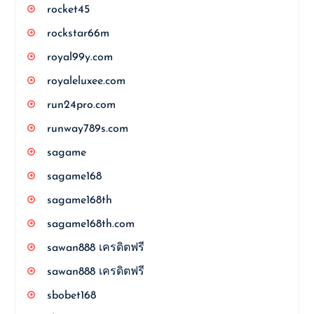
rocket45
rockstar66m
royal99y.com
royaleluxee.com
run24pro.com
runway789s.com
sagame
sagame168
sagame168th
sagame168th.com
sawan888 เครดิตฟรี
sawan888 เครดิตฟรี
sbobet168