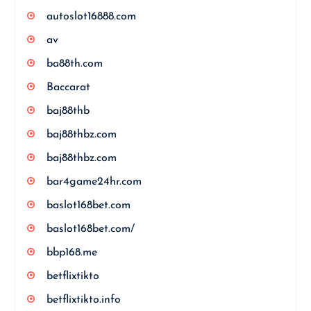
autoslot16888.com
av
ba88th.com
Baccarat
baj88thb
baj88thbz.com
baj88thbz.com
bar4game24hr.com
baslot168bet.com
baslot168bet.com/
bbp168.me
betflixtikto
betflixtikto.info