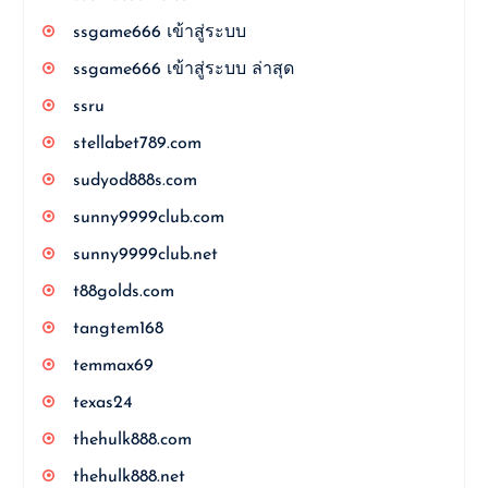
ssgame666 เข้าสู่ระบบ
ssgame666 เข้าสู่ระบบ ล่าสุด
ssru
stellabet789.com
sudyod888s.com
sunny9999club.com
sunny9999club.net
t88golds.com
tangtem168
temmax69
texas24
thehulk888.com
thehulk888.net