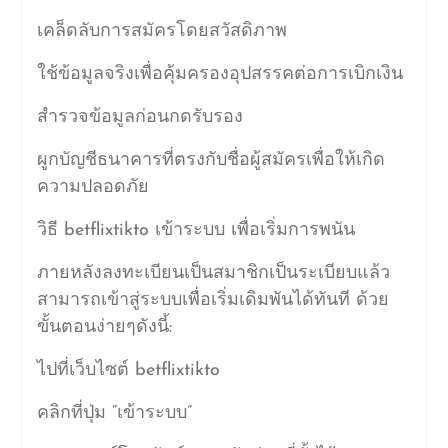
เคล็ดลับการสมัครโดยสวัสดิภาพ
ใช้ข้อมูลจริงเพื่อคุ้มครองอุปสรรคต่อการเบิกเงิน
สำรวจข้อมูลก่อนกดรับรอง
ผูกบัญชีธนาคารที่ตรงกับชื่อผู้สมัครเพื่อให้เกิด
ความปลอดภัย
วิธี betflixtikto เข้าระบบ เพื่อเริ่มการพนัน
ภายหลังลงทะเบียนเป็นสมาชิกเป็นระเบียบแล้ว
สามารถเข้าสู่ระบบเพื่อเริ่มเดิมพันได้ทันที ด้วย
ขั้นตอนง่ายๆดังนี้:
ไปที่เว็บไซต์ betflixtikto
คลิกที่ปุ่ม “เข้าระบบ”