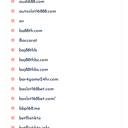
audi688.com
autoslot16888.com
av
ba88th.com
Baccarat
baj88thb
baj88thbz.com
baj88thbz.com
bar4game24hr.com
baslot168bet.com
baslot168bet.com/
bbp168.me
betflixtikto
betflixtikto.info