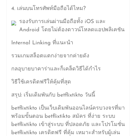
4. เล่นบนโทรศัพท์มือถือได้ไหม?
รองรับการเล่นผ่านมือถือทั้ง iOS และ
Android โดยไม่ต้องดาวน์โหลดแอปพลิเคชัน
Internal Linking ที่แนะนำ
รวมเกมสล็อตแตกง่ายจากค่ายดัง
กลอุบายบาคาร่าและก็เคล็ดวิธีได้กำไร
วิธีใช้เครดิตฟรีให้คุ้มที่สุด
สรุป: เริ่มเดิมพันกับ betflixtikto วันนี้
betflixtikto เป็นเว็บเดิมพันออนไลน์ครบวงจรที่มา
พร้อมขั้นตอน betflixtikto สมัคร ที่ง่าย ระบบ
betflixtikto เข้าสู่ระบบ ที่ปลอดภัย และโปรโมชั่น
betflixtikto เครดิตฟรี ที่คุ้ม เหมาะสำหรับผู้เล่น