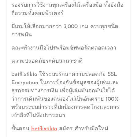
รองรับการใช้งานทุกเครื่องไม้เครื่องมือ ทั้งยังมือ
ถือรวมทั้งคอมพิวเตอร์
มีเกมให้เลือกมากกว่า 3,000 เกม ครบทุกชนิด
การพนัน
คณะทำงานมือโปรพร้อมซัพพอร์ตตลอดเวลา
ความปลอดภัยระดับนานาชาติ
betflixtikto ใช้ระบบรักษาความปลอดภัย SSL
Encryption ในการป้องกันข้อมูลของผู้เล่นและ
ธุรกรรมทางการเงิน เพื่อผู้เล่นมั่นอกมั่นใจได้
ว่าการเดิมพันของตนเองไม่เป็นอันตราย 100%
พร้อมระบบสำรวจที่ปกป้องการคดโกงและการ
เข้าถึงที่ไม่พึงปรารถนา
ขั้นตอน
betflixtikto
สมัคร สำหรับมือใหม่