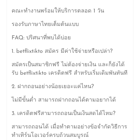
คณะทำงานพร้อมให้บริการตลอด 1 วัน
รองรับภาษาไทยเต็มต้นแบบ
FAQ: ปริศนาที่พบได้บ่อย
1. betflixtikto สมัคร มีค่าใช้จ่ายหรือเปล่า?
สมัครเป็นสมาชิกฟรี ไม่ต้องจ่ายเงิน และก็ยังได้
รับ betflixtikto เครดิตฟรี สำหรับเริ่มเดิมพันทันที
2. ฝากถอนอย่างน้อยเยอะแค่ไหน?
ไม่มีขั้นต่ำ สามารถฝากถอนได้ตามอยากได้
3. เครดิตฟรีสามารถถอนเป็นเงินสดได้ไหม?
สามารถถอนได้ เมื่อทำตามอย่างข้อจำกัดวิธีการ
ทำเทิร์นโอเวอร์ครบถ้วนสมบูรณ์