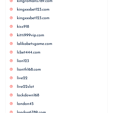
kingromans789.com
kingxxxbet123.com
kingxxxbet123.com
kiss918
kitti999vip.com
lalikabetsgame.com
lcbet444.com
lion123
lionth168.com
live22
live22slot
lockdown168
london45
london6789.com