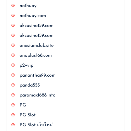
no1huay
no1huay.com
okcasino159.com
okcasino159.com
onesiamclub.site
onoplus168.com
p2vvip
pananthai99.com
panda555
paramax1688.info
PG
PG Slot
PG Slot เว็บใหม่