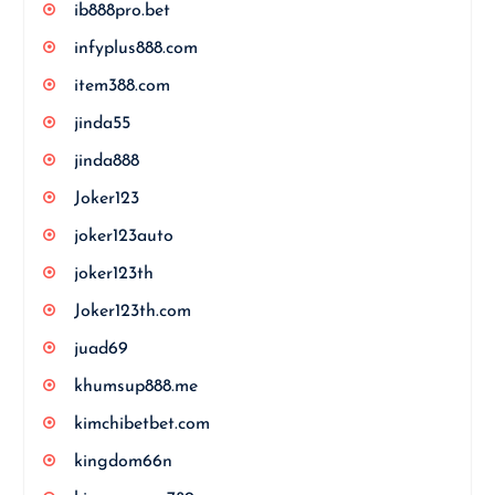
ib888pro.bet
infyplus888.com
item388.com
jinda55
jinda888
Joker123
joker123auto
joker123th
Joker123th.com
juad69
khumsup888.me
kimchibetbet.com
kingdom66n