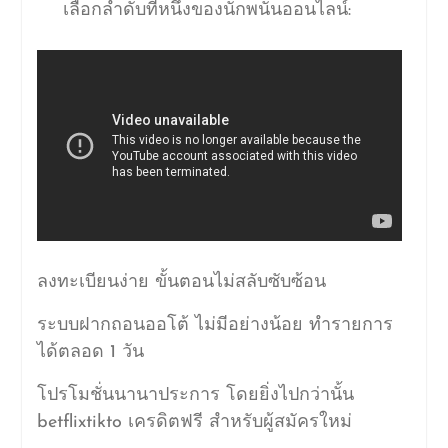
เลือกลำดับที่หนึ่งของนักพนันออนไลน์:
ลงทะเบียนง่าย ขั้นตอนไม่สลับซับซ้อน
ระบบฝากถอนออโต้ ไม่มีอย่างน้อย ทำรายการ
ได้ตลอด 1 วัน
โปรโมชั่นนานาประการ โดยยิ่งไปกว่านั้น
betflixtikto เครดิตฟรี สำหรับผู้สมัครใหม่