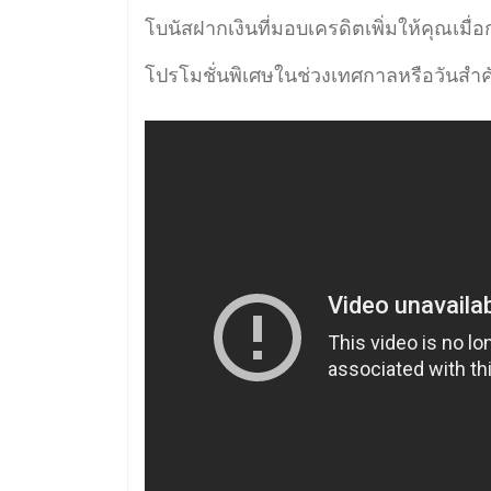
โบนัสฝากเงินที่มอบเครดิตเพิ่มให้คุณเม
โปรโมชั่นพิเศษในช่วงเทศกาลหรือวันสำคัญ