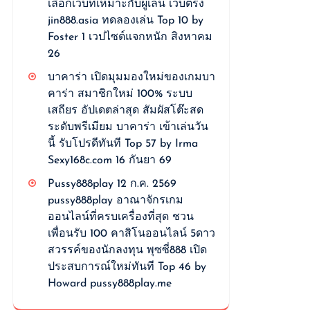
เลือกเว็บที่เหมาะกับผู้เล่น เว็บตรง
jin888.asia ทดลองเล่น Top 10 by
Foster 1 เวปไซต์แจกหนัก สิงหาคม
26
บาคาร่า เปิดมุมมองใหม่ของเกมบา
คาร่า สมาชิกใหม่ 100% ระบบ
เสถียร อัปเดตล่าสุด สัมผัสโต๊ะสด
ระดับพรีเมียม บาคาร่า เข้าเล่นวัน
นี้ รับโปรดีทันที Top 57 by Irma
Sexy168c.com 16 กันยา 69
Pussy888play 12 ก.ค. 2569
pussy888play อาณาจักรเกม
ออนไลน์ที่ครบเครื่องที่สุด ชวน
เพื่อนรับ 100 คาสิโนออนไลน์ 5ดาว
สวรรค์ของนักลงทุน พุซซี่888 เปิด
ประสบการณ์ใหม่ทันที Top 46 by
Howard pussy888play.me