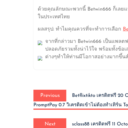
ด้วยคุณลักษณะพวกนี้ Betwin666 ก็เลยแป
ในประเทศไทย
ผลสรุป: ทำไมคุณควรที่จะทำการเลือก
B
จากที่กล่าวมา Betwin666 เป็นแพลตฟ
ปลอดภัยรวมทั้งน่าไว้ใจ พร้อมทั้งข้อเ
ต่างๆทำให้ท่านมีโอกาสอย่างมากขึ้น
แนะแนว
Previous
เรื่อง
Previous
Betflixtikto เครดิตฟรี 20 
post:
PromptPay 0.7 วิเครดิตเข้าไม่ต้องทำเทิร์น T
Next
Next
sclass88 เครดิตฟรี 11 Oct
post: