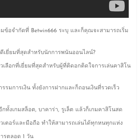
ามข้อจำกัดที่ Betwin666 ระบุ และก็คุณจะสามารถเริ่ม
่ดีเยี่ยมที่สุดสำหรับนักการพนันออนไลน์?
เลือกที่เยี่ยมที่สุดสำหรับผู้ที่ติดอกติดใจการเล่นคาสิโน
รรมการเงิน ทั้งยังการฝากและก็ถอนเงินที่รวดเร็ว
กทั้งเกมสล็อต, บาคาร่า, รูเล็ต แล้วก็เกมคาสิโนสด
พิวเตอร์และมือถือ ทำให้สามารถเล่นได้ทุกหนทุกแห่ง
ิการตลอด 1 วัน