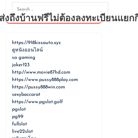
Search
for:
งถึงบ้านฟรีไม่ต้องลงทะเบียนแยกก
https://918kissauto.xyz
ดูหนังออนไลน์
sa gaming
joker123
http://www.movie87hd.com
https://www.pussy888play.com
https://pussy888win.com
sexybaccarat
https://www.pgslot.golf
pgslot
pg99
fullslot
live22slot