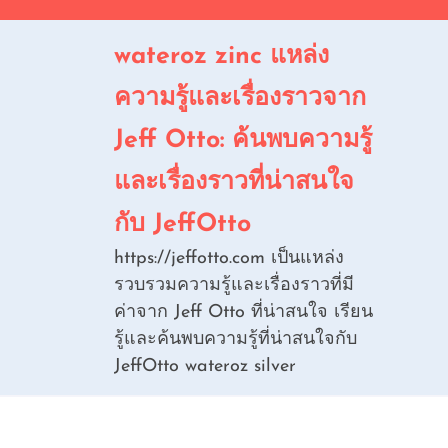
Skip
to
wateroz zinc แหล่ง
content
ความรู้และเรื่องราวจาก
Jeff Otto: ค้นพบความรู้
และเรื่องราวที่น่าสนใจ
กับ JeffOtto
https://jeffotto.com เป็นแหล่ง
รวบรวมความรู้และเรื่องราวที่มี
ค่าจาก Jeff Otto ที่น่าสนใจ เรียน
รู้และค้นพบความรู้ที่น่าสนใจกับ
JeffOtto wateroz silver