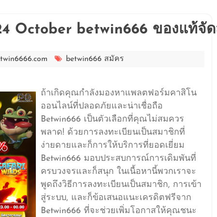
24 October betwin666 ของแท้จัดส่
twin6666.com
betwin666 สมัคร
ถ้าเกิดคุณกำลังมองหาแพลตฟอร์มคาสิโน
ออนไลน์ที่ปลอดภัยและน่าเชื่อถือ
Betwin666 เป็นตัวเลือกที่คุณไม่สมควร
พลาด! ด้วยการลงทะเบียนเป็นสมาชิกที่
ง่ายดายและก็การให้บริการที่ยอดเยี่ยม
Betwin666 มอบประสบการณ์การเดิมพันที่
ครบวงจรและก็สนุก ในเนื้อหานี้พวกเราจะ
พูดถึงวิธีการลงทะเบียนเป็นสมาชิก, การเข้า
สู่ระบบ, และก็ข้อเสนอแนะเครดิตฟรีจาก
Betwin666 ที่จะช่วยเพิ่มโอกาสให้คุณชนะ