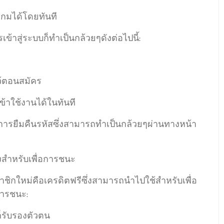
เกมได้โดยทันที
้าสู่ระบบก็ทำเป็นกล้วยๆดังต่อไปนี้:
งไว้ตอนสมัคร
เข้าใช้งานได้ในทันที
การยืมคืนรหัสซึ่งสามารถทำเป็นกล้วยๆผ่านทางหน้า
างสำหรับเพื่อการชนะ
มาชิกใหม่คือเครดิตฟรีซึ่งสามารถนำไปใช้สำหรับเพื่อ
การชนะ:
ก็รับรองตัวตน