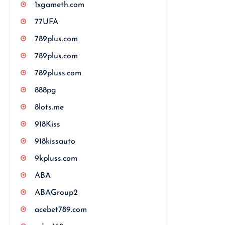
1xgameth.com
77UFA
789plus.com
789plus.com
789pluss.com
888pg
8lots.me
918Kiss
918kissauto
9kpluss.com
ABA
ABAGroup2
acebet789.com