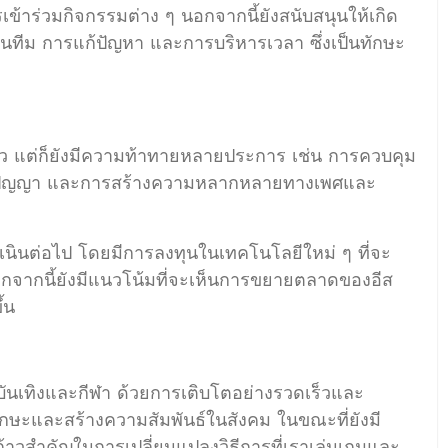
้าร่วมกิจกรรมต่าง ๆ นอกจากนี้ยังสนับสนุนให้เกิด
นทีม การแก้ปัญหา และการบริหารเวลา ซึ่งเป็นทักษะ
ร็ว แต่ก็ยังมีความท้าทายหลายประการ เช่น การควบคุม
ทางปัญญา และการสร้างความหลากหลายทางเพศและ
ินต่อไป โดยมีการลงทุนในเทคโนโลยีใหม่ ๆ ที่จะ
จากนี้ยังมีแนวโน้มที่จะเห็นการขยายตลาดของอีส
้น
ันเทิงและกีฬา ด้วยการเติบโตอย่างรวดเร็วและ
ักษะและสร้างความสัมพันธ์ในสังคม ในขณะที่ยังมี