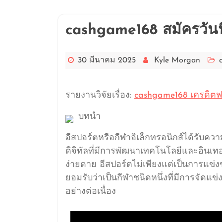
cashgame168 สมัครวันนี้
30 มีนาคม 2025
Kyle Morgan
รายงานวิจัยเรื่อง:
cashgame168 เครดิตฟ
บทนำ
อีสปอร์ตหรือกีฬาอิเล็กทรอนิกส์ได้รับ
ดิจิทัลที่มีการพัฒนาเทคโนโลยีและอินเทอร
ง่ายดาย อีสปอร์ตไม่เพียงแต่เป็นการแข่งข
ยอมรับว่าเป็นกีฬาชนิดหนึ่งที่มีการจัดแข
อย่างต่อเนื่อง