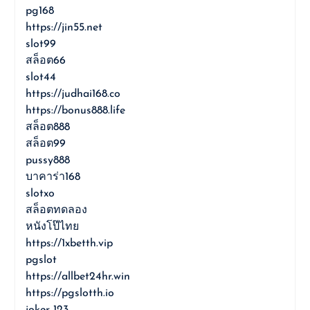
pg168
https://jin55.net
slot99
สล็อต66
slot44
https://judhai168.co
https://bonus888.life
สล็อต888
สล็อต99
pussy888
บาคาร่า168
slotxo
สล็อตทดลอง
หนังโป๊ไทย
https://1xbetth.vip
pgslot
https://allbet24hr.win
https://pgslotth.io