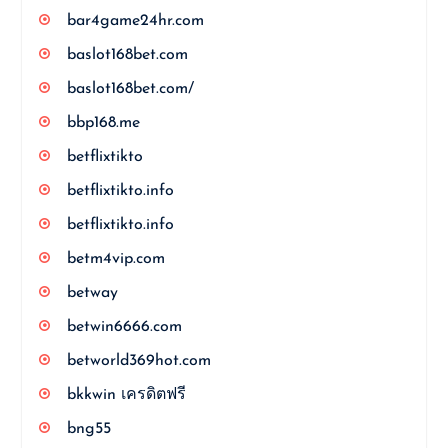
bar4game24hr.com
baslot168bet.com
baslot168bet.com/
bbp168.me
betflixtikto
betflixtikto.info
betflixtikto.info
betm4vip.com
betway
betwin6666.com
betworld369hot.com
bkkwin เครดิตฟรี
bng55