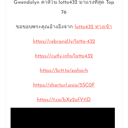
Gwendolyn คาสิโน lotto432 มาแรงที่สุด Top
76
ขอขอบพระคุณอ้างอิงจาก
lotto432 ทางเข้า
https://rebrand.ly/lotto-432
https://cutly.info/lotto432
https://bitt.to/eaharh
https://shorturl.asia/5SC0F
https://t.co/bXe2ofVt1D