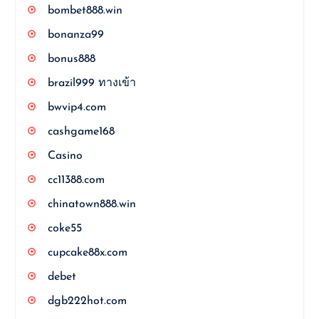
bombet888.win
bonanza99
bonus888
brazil999 ทางเข้า
bwvip4.com
cashgame168
Casino
cc11388.com
chinatown888.win
coke55
cupcake88x.com
debet
dgb222hot.com