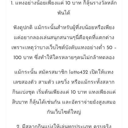
1. แทงอย่างน้อยเพียงแค่ 10 บาท ก็ลุ้นรางวัลหลัก
พันได้
ฟังดูปกติ แม้กระนั้นสำหรับผู้ที่งบน้อยหรือเพียง
แค่อยากลองเล่นสนุกสนานๆนี่คือจุดที่แตกต่าง
เพราะเหตุว่าบางเว็บไซต์บังคับแทงอย่างต่ำ 50 –
100 บาท ซึ่งทำให้ใครหลายๆคนไม่กล้าทดลอง
แม้กระนั้น สมัครสมาชิก lotto432 เปิดให้แทง
เลขสองตัว สามตัว เลขวิ่ง หรือแม้กระทั้งสลาก
กินแบ่งชุด เริ่มต้นเพียงแค่ 10 บาท แทงเพียงแค่
สิบบาท ก็ลุ้นได้เช่นกัน และอัตราจ่ายยังสูงเสมอ
กันเว็บไซต์ใหญ่
2. มีสลากกินแบ่งให้เล่นทุกประเภท ครบจริง