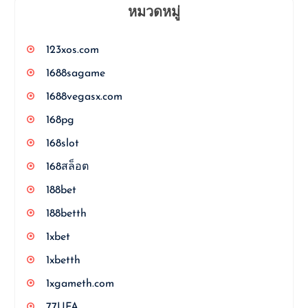
หมวดหมู่
123xos.com
1688sagame
1688vegasx.com
168pg
168slot
168สล็อต
188bet
188betth
1xbet
1xbetth
1xgameth.com
77UFA