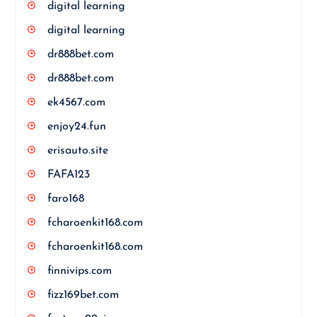
digital learning
digital learning
dr888bet.com
dr888bet.com
ek4567.com
enjoy24.fun
erisauto.site
FAFA123
faro168
fcharoenkit168.com
fcharoenkit168.com
finnivips.com
fizz169bet.com