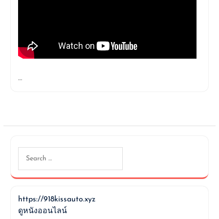
…
Search
for:
https://918kissauto.xyz
ดูหนังออนไลน์