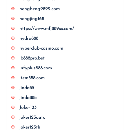
hengheng9899.com
hengjing168
https://www.mfj889xx.com/
hydra888
hyperclub-casino.com
ib888pro.bet
infyplus888.com
item388.com
jinda55
jinda888
Joker123
joker123auto
joker123th