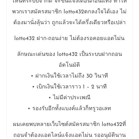
ไหนที่ระบบจำกัด จะขึ้นแจ้งเตือนก่อนแทง ทำให้
พวกเราสมัครสมาชิก lotto432ตกลงใจได้เอง ไม่
ต้องมานั่งลุ้นว่า ถูกแล้วจะได้ครึ่งเดียวหรือเปล่า
lotto432 ฝาก-ถอนง่าย ไม่ต้องรอคอยแอดไม่น
ลักษณะเด่นของ lotto432 เป็นระบบฝากถอน
อัตโนมัติ
• ฝากเงินใช้เวลาไม่ถึง 30 วินาที
• เบิกเงินใช้เวลาราว 1 – 2 นาที
• ไม่มีค่าประเพณี
• รองรับอีกทั้งแบงค์แล้วก็ทรูวอเลท
ผมเคยพบหลายเว็บไซต์สมัครสมาชิก lotto432ที่
ถอนจำต้องแอดไลน์แจ้งแอดไม่น รออนุมัตินาน