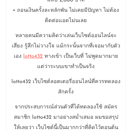
แทบ 2,000 บาท
• ถอนเงินครั้งละหลักพัน ไม่เคยมีปัญหา ไม่ต้อง
ติดต่อแอดไม่นเลย
หลายคนมีความคิดว่าเล่นเว็บไซต์ออนไลน์จะ
เสี่ยง รู้สึกไม่วางใจ แม้กระนั้นจากที่เจอมากับตัว
เอง
lotto432
ทางเข้า เป็นเว็บที่ ไม่พูดมากมาย
แต่ว่าระบบเขาทำเป็นจริง
lotto432 เว็บไซต์ลอตเตอรี่ออนไลน์ที่ควรทดลอง
สักครั้ง
จากประสบการณ์ส่วนตัวที่ได้ทดลองใช้ สมัคร
สมาชิก lotto432 มาอย่างสม่ำเสมอ ผมขอสรุป
ให้เลยว่า เว็บไซต์นี้เป็นมากกว่าที่คิดไว้ตอนต้น