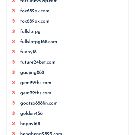
fortune99vip.com
fox689ok.com
fox689ok.com
fullslotpg
fullslotpg168.com
funny18
future24bet.com
gaojing888
gem99ths.com
gem99ths.com
goatza888fin.com
golden456
happy168
hengheng9899.com