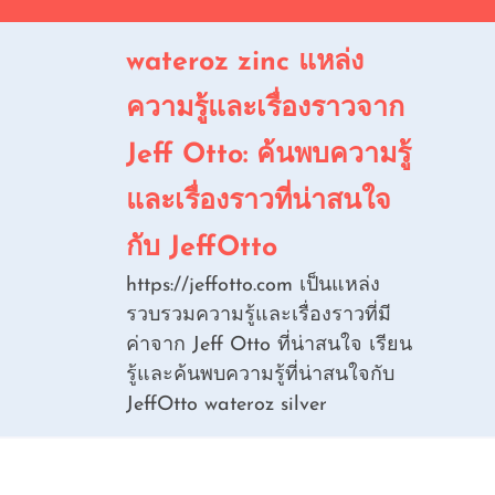
Skip
to
wateroz zinc แหล่ง
content
ความรู้และเรื่องราวจาก
Jeff Otto: ค้นพบความรู้
และเรื่องราวที่น่าสนใจ
กับ JeffOtto
https://jeffotto.com เป็นแหล่ง
รวบรวมความรู้และเรื่องราวที่มี
ค่าจาก Jeff Otto ที่น่าสนใจ เรียน
รู้และค้นพบความรู้ที่น่าสนใจกับ
JeffOtto wateroz silver