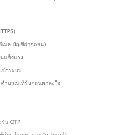
HTTPS)
/อีเมล บัญชีฝากถอน)
่านแข็งแรง
 เข้าระบบ
และคำนวณเทิร์นก่อนตกลงใจ
่อรับ OTP