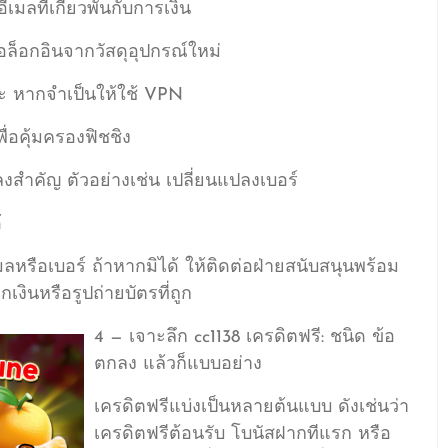
เมลที่เกี่ยวพันกับการเงิน
่อล็อกอินจากวัสดุอุปกรณ์ใหม่
ะ หากจำเป็นให้ใช้ VPN
่อคุ้มครองฟิชชิง
ปลงสำคัญ ตัวอย่างเช่น เปลี่ยนแปลงเบอร์
้
อีเมลหรือเบอร์ ถ้าหากมิได้ ให้ติดต่อฝ่ายสนับสนุนพร้อม
เงินหรือรูปถ่ายบัตรที่ถูก
4 — เจาะลึก cc1138 เครดิตฟรี: ชนิด ข้อ
ตกลง แล้วก็แบบอย่าง
เครดิตฟรีแบ่งเป็นหลายต้นแบบ ดังเช่นว่า
เครดิตฟรีต้อนรับ โบนัสฝากทีแรก หรือ