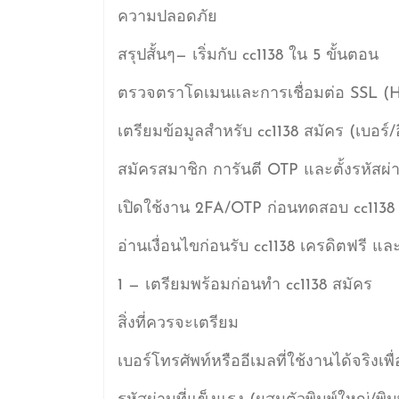
ความปลอดภัย
สรุปสั้นๆ— เริ่มกับ cc1138 ใน 5 ขั้นตอน
ตรวจตราโดเมนและการเชื่อมต่อ SSL (
เตรียมข้อมูลสำหรับ cc1138 สมัคร (เบอร์
สมัครสมาชิก การันตี OTP และตั้งรหัสผ
เปิดใช้งาน 2FA/OTP ก่อนทดสอบ cc1138
อ่านเงื่อนไขก่อนรับ cc1138 เครดิตฟรี 
1 — เตรียมพร้อมก่อนทำ cc1138 สมัคร
สิ่งที่ควรจะเตรียม
เบอร์โทรศัพท์หรืออีเมลที่ใช้งานได้จริงเพื