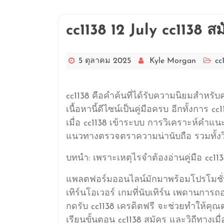
cc1138 12 July cc1138 
5 ตุลาคม 2025
Kyle Morgan
cc
cc1138 คือคำค้นที่ได้รับความนิยมสำหรั
เนื้อหานี้ดีไซน์เป็นคู่มือครบ อีกทั้งการ
เมื่อ cc1138 เข้าระบบ การวิเคราะห์คำแ
แนวทางตรวจตราความน่านับถือ รวมทั้งวิ
บทนำ: เพราะเหตุไรจำต้องอ่านคู่มือ cc1138
แพลตฟอร์มออนไลน์มักมาพร้อมโปรโมชั่นที่
เทิร์นโอเวอร์ เกมที่นับเทิร์น เพดานการ
กดรับ cc1138 เครดิตฟรี จะช่วยทำให้คุณตกล
เรียนขั้นตอน cc1138 สมัคร และวิถีทางเมื