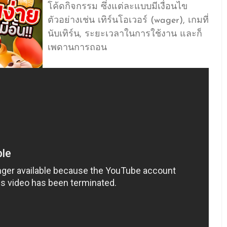
โค้ดกิจกรรม ซึ่งแต่ละแบบมีเงื่อนไข
ตัวอย่างเช่น เทิร์นโอเวอร์ (wager), เกมที่
นับเทิร์น, ระยะเวลาในการใช้งาน และก็
เพดานการถอน