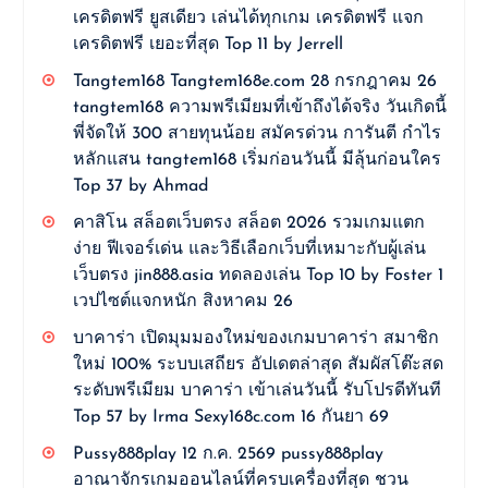
เครดิตฟรี ยูสเดียว เล่นได้ทุกเกม เครดิตฟรี แจก
เครดิตฟรี เยอะที่สุด Top 11 by Jerrell
Tangtem168 Tangtem168e.com 28 กรกฎาคม 26
tangtem168 ความพรีเมียมที่เข้าถึงได้จริง วันเกิดนี้
พี่จัดให้ 300 สายทุนน้อย สมัครด่วน การันตี กำไร
หลักแสน tangtem168 เริ่มก่อนวันนี้ มีลุ้นก่อนใคร
Top 37 by Ahmad
คาสิโน สล็อตเว็บตรง สล็อต 2026 รวมเกมแตก
ง่าย ฟีเจอร์เด่น และวิธีเลือกเว็บที่เหมาะกับผู้เล่น
เว็บตรง jin888.asia ทดลองเล่น Top 10 by Foster 1
เวปไซต์แจกหนัก สิงหาคม 26
บาคาร่า เปิดมุมมองใหม่ของเกมบาคาร่า สมาชิก
ใหม่ 100% ระบบเสถียร อัปเดตล่าสุด สัมผัสโต๊ะสด
ระดับพรีเมียม บาคาร่า เข้าเล่นวันนี้ รับโปรดีทันที
Top 57 by Irma Sexy168c.com 16 กันยา 69
Pussy888play 12 ก.ค. 2569 pussy888play
อาณาจักรเกมออนไลน์ที่ครบเครื่องที่สุด ชวน