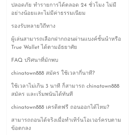
ปลอดภัย ทำรายการได้ตลอด 24 ชั่วโมง ไม่มี
อย่างน้อยและไม่มีค่าธรรมเนียม
รองรับหลายวิถีทาง
ผู้เล่นสามารถเลือกฝากถอนผ่านแบงค์ชั้นนำหรือ
True Wallet ได้ตามอัธยาศัย
FAQ ปริศนาที่มักพบ
chinatown888 สมัคร ใช้เวลากี่นาที?
ใช้เวลาไม่เกิน 3 นาที ก็สามารถ chinatown888
สมัคร และเริ่มพนันได้ทันที
chinatown888 เครดิตฟรี ถอนออกได้ไหม?
สามารถถอนได้จริงเมื่อทำเทิร์นโอเวอร์ครบตาม
ข้อตกลง