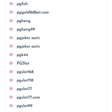
pgfish
pggold168bet.com
pgheng
pgheng99
pgjoker auto
pgjoker auto
pgk44
PGSlot
pgslot168
pgslot718
pgslot77
pgslot77.com
pgslot99