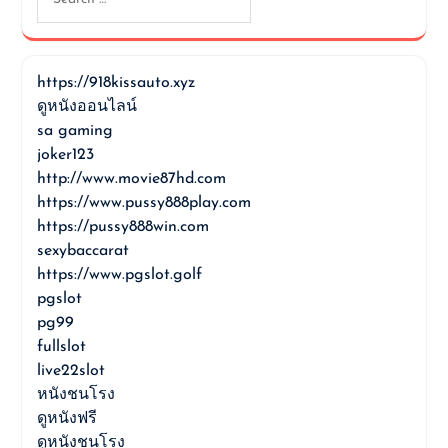
for:
https://918kissauto.xyz
ดูหนังออนไลน์
sa gaming
joker123
http://www.movie87hd.com
https://www.pussy888play.com
https://pussy888win.com
sexybaccarat
https://www.pgslot.golf
pgslot
pg99
fullslot
live22slot
หนังชนโรง
ดูหนังฟรี
ดูหนังชนโรง