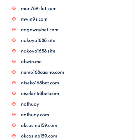
mun789slot.com
mwin9s.com
nagawaybet.com
nakoya1688.site
nakoya1688.site
nbwin.me
nemo168casino.com
niseko168bet.com
niseko168bet.com
no1huay
no1huay.com
okcasino159.com
okcasino159.com