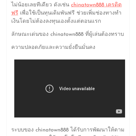
ไม่น้อยเลยทีเดียว ดังเช่น
chinatown888 เครดิต
ฟรี
เพื่อใช้เป็นทุนเดิมพันฟรี ช่วยเพิ่มช่องทางทำ
เงินโดยไม่ต้องลงทุนเองตั้งแต่ตอนแรก
ลักษณะเด่นของ chinatown888 ที่ผู้เล่นต้องทราบ
ความปลอดภัยและความยั่งยืนมั่นคง
ระบบของ chinatown888 ได้รับการพัฒนาให้ตาม