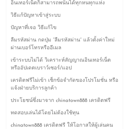
อินเทอร์เน็ตก็สามารถพนันได้ทุกหนทุกแห่ง
วิธีแก้ปัญหาเข้าสู่ระบบ
ปัญหาที่เจอ วิธีแก้ไข
ลืมรหัสผ่าน กดปุ่ม “ลืมรหัสผ่าน” แล้วตั้งค่าใหม่
ผ่านเบอร์โทรหรืออีเมล
เข้าระบบไม่ได้ วิเคราะห์สัญญาณอินเทอร์เน็ต
หรืออัปเดตเบราว์เซอร์/แอป
เครดิตฟรีไม่เข้า เช็กข้อจำกัดของโปรโมชั่น หรือ
แจ้งฝ่ายบริการลูกค้า
ประโยชน์ซึ่งมาจาก chinatown888 เครดิตฟรี
ทดสอบเล่นได้โดยไม่ต้องใช้ทุน
chinatown888 เครดิตฟรี ให้โอกาสให้ผู้เล่นคน