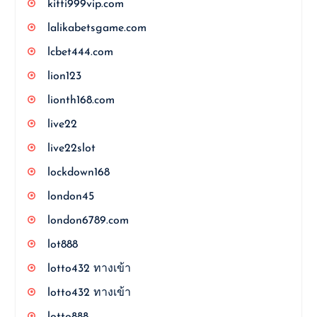
kitti999vip.com
lalikabetsgame.com
lcbet444.com
lion123
lionth168.com
live22
live22slot
lockdown168
london45
london6789.com
lot888
lotto432 ทางเข้า
lotto432 ทางเข้า
lotto888