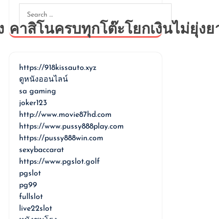
Search
for:
ง คาสิโนครบทุกโต๊ะโยกเงินไม่ยุ่
https://918kissauto.xyz
ดูหนังออนไลน์
sa gaming
joker123
http://www.movie87hd.com
https://www.pussy888play.com
https://pussy888win.com
sexybaccarat
https://www.pgslot.golf
pgslot
pg99
fullslot
live22slot