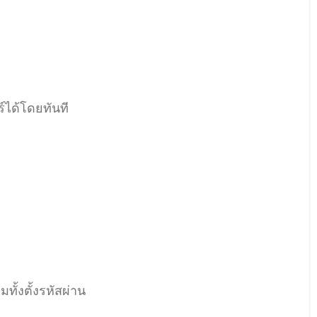
์ได้โดยทันที
ทั้งตั้งรหัสผ่าน