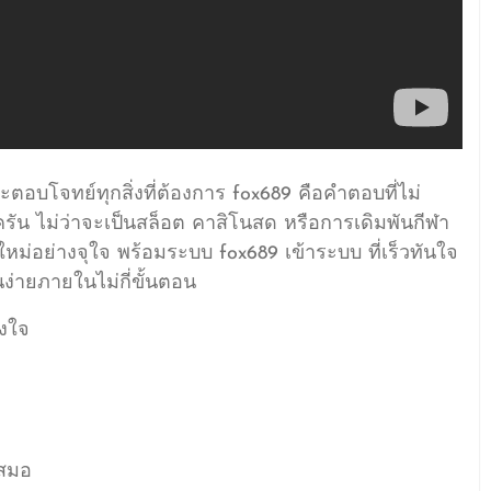
ตอบโจทย์ทุกสิ่งที่ต้องการ fox689 คือคำตอบที่ไม่
รัน ไม่ว่าจะเป็นสล็อต คาสิโนสด หรือการเดิมพันกีฬา
กใหม่อย่างจุใจ พร้อมระบบ fox689 เข้าระบบ ที่เร็วทันใจ
ง่ายภายในไม่กี่ขั้นตอน
างใจ
เสมอ