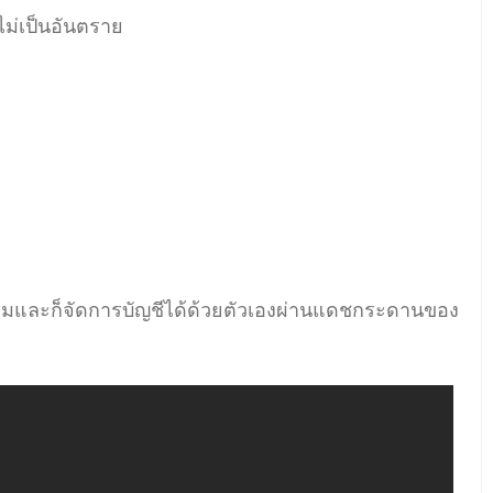
ไม่เป็นอันตราย
รรมและก็จัดการบัญชีได้ด้วยตัวเองผ่านแดชกระดานของ