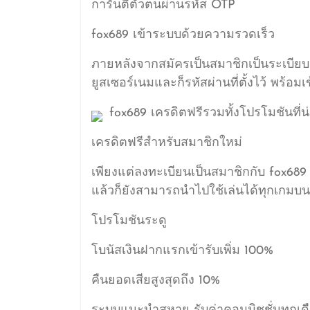
การันตีตัวตนผ่านรหัส OTP
fox689 เข้าระบบด้วยความรวดเร็ว
ภายหลังจากสมัครเป็นสมาชิกเป็นระเบียบแล
ยูสเซอร์เนมและก็รหัสผ่านที่ตั้งไว้ พร้อ
fox689 เครดิตฟรีรวมทั้งโปรโมชันที่
เครดิตฟรีสำหรับสมาชิกใหม่
เพียงแต่ลงทะเบียนเป็นสมาชิกกับ fox689 ว
แล้วก็ยังสามารถนำไปใช้เล่นได้ทุกเกมบน
โปรโมชันระดู
โบนัสเงินฝากแรกเข้ารับเพิ่ม 100%
คืนยอดเสียสูงสุดถึง 10%