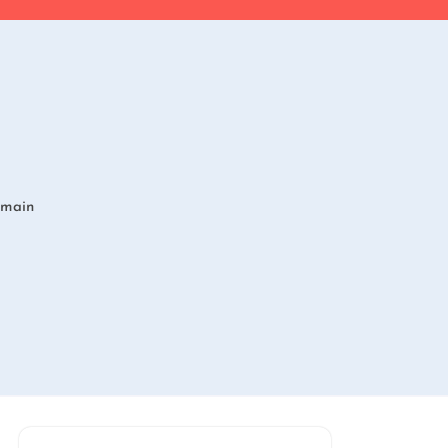
omain