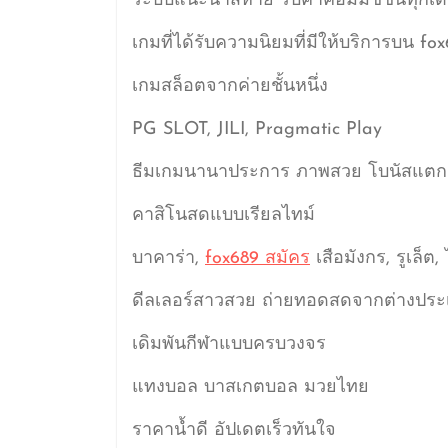
ระบบแนะนำสหาย รับค่าคอมมิชชั่นทุกเด
เกมที่ได้รับความนิยมที่มีให้บริการบน fo
เกมสล็อตจากค่ายชั้นหนึ่ง
PG SLOT, JILI, Pragmatic Play
ธีมเกมนานาประการ ภาพสวย โบนัสแตก
คาสิโนสดแบบเรียลไทม์
บาคาร่า,
fox689 สมัคร
เสือมังกร, รูเล็ต,
ดีลเลอร์สาวสวย ถ่ายทอดสดจากต่างประ
เดิมพันกีฬาแบบครบวงจร
แทงบอล บาสเกตบอล มวยไทย
ราคาน้ำดี อัปเดตเร็วทันใจ