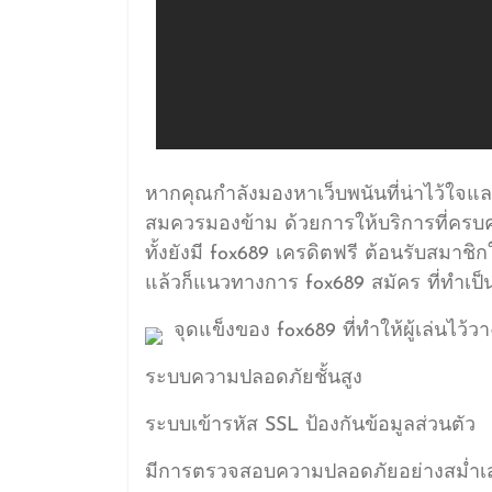
หากคุณกำลังมองหาเว็บพนันที่น่าไว้ใจและ
สมควรมองข้าม ด้วยการให้บริการที่ครบค
ทั้งยังมี fox689 เครดิตฟรี ต้อนรับสมาชิ
แล้วก็แนวทางการ fox689 สมัคร ที่ทำเป็น
จุดแข็งของ fox689 ที่ทำให้ผู้เล่นไว้ว
ระบบความปลอดภัยชั้นสูง
ระบบเข้ารหัส SSL ป้องกันข้อมูลส่วนตัว
มีการตรวจสอบความปลอดภัยอย่างสม่ำ