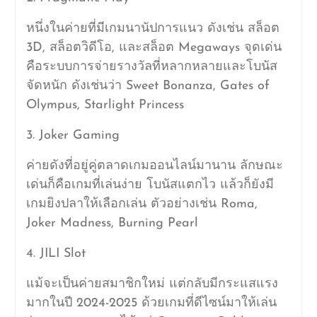
หนึ่งในค่ายที่มีเกมนานัปการแนว ดังเช่น สล็อต
3D, สล็อตวิดีโอ, และสล็อต Megaways จุดเด่น
คือระบบการจ่ายรางวัลที่หลากหลายและโบนัส
จัดหนัก ดังเช่นว่า Sweet Bonanza, Gates of
Olympus, Starlight Princess
3. Joker Gaming
ค่ายดังที่อยู่คู่ตลาดเกมออนไลน์มานาน ลักษณะ
เด่นก็คือเกมที่เล่นง่าย โบนัสแตกไว แล้วก็ยังมี
เกมยิงปลาให้เลือกเล่น ตัวอย่างเช่น Roma,
Joker Madness, Burning Pearl
4. JILI Slot
แม้จะเป็นค่ายสมาชิกใหม่ แต่กลับมีกระแสแรง
มากในปี 2024-2025 ด้วยเกมที่ดีไซน์มาให้เล่น