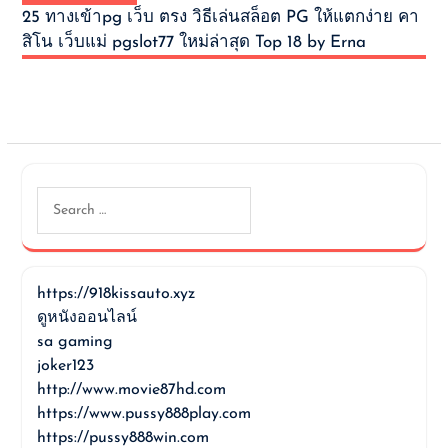
25 ทางเข้าpg เว็บ ตรง วิธีเล่นสล็อต PG ให้แตกง่าย คา
สิโน เว็บแม่ pgslot77 ใหม่ล่าสุด Top 18 by Erna
Search
for:
https://918kissauto.xyz
ดูหนังออนไลน์
sa gaming
joker123
http://www.movie87hd.com
https://www.pussy888play.com
https://pussy888win.com