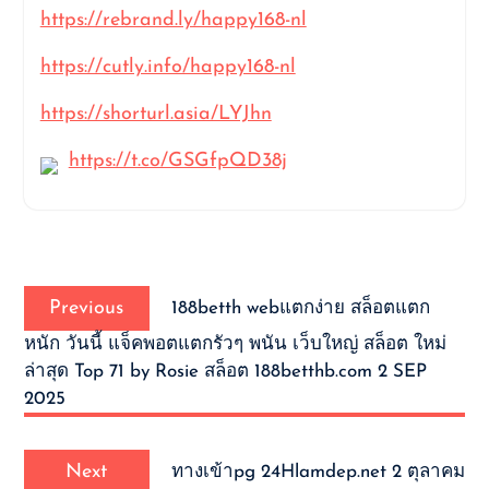
https://rebrand.ly/happy168-nl
https://cutly.info/happy168-nl
https://shorturl.asia/LYJhn
https://t.co/GSGfpQD38j
แนะแนว
Previous
เรื่อง
Previous
188betth webแตกง่าย สล็อตแตก
post:
หนัก วันนี้ แจ็คพอตแตกรัวๆ พนัน เว็บใหญ่ สล็อต ใหม่
ล่าสุด Top 71 by Rosie สล็อต 188betthb.com 2 SEP
2025
Next
Next
ทางเข้าpg 24Hlamdep.net 2 ตุลาคม
post: