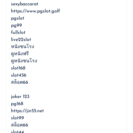
sexybaccarat
https://www.pgslot.golf
pgslot
pg99
fullslot
live22slot
หนังชนโรง
ดูหนังฟรี
ดูหนังชนโรง
slot168
slot456
สล็อต66
joker 123
pg168
https://jin55.net
slot99
สล็อต66
slot44