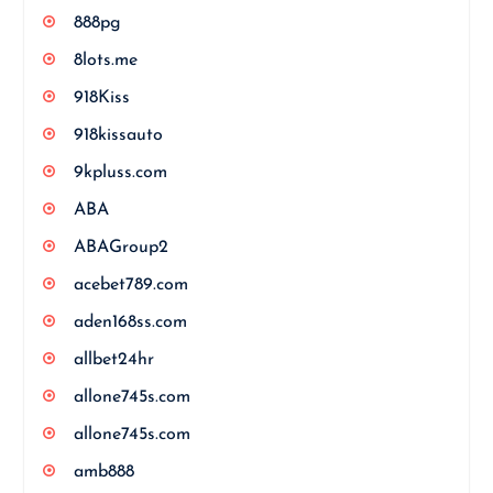
888pg
8lots.me
918Kiss
918kissauto
9kpluss.com
ABA
ABAGroup2
acebet789.com
aden168ss.com
allbet24hr
allone745s.com
allone745s.com
amb888