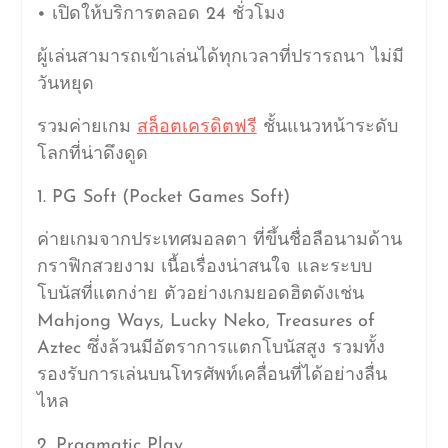
• เปิดให้บริการตลอด 24 ชั่วโมง
ผู้เล่นสามารถเข้าเล่นได้ทุกเวลาที่ปรารถนา ไม่มี
วันหยุด
รวมค่ายเกม
สล็อตเครดิตฟรี
ชั้นแนวหน้าระดับ
โลกที่น่าดึงดูด
1. PG Soft (Pocket Games Soft)
ค่ายเกมจากประเทศมอลตา ที่ขึ้นชื่อลือนามด้าน
กราฟิกสวยงาม เนื้อเรื่องน่าสนใจ และระบบ
โบนัสที่แตกง่าย ตัวอย่างเกมยอดฮิตดังเช่น
Mahjong Ways, Lucky Neko, Treasures of
Aztec ซึ่งล้วนมีอัตราการแตกโบนัสสูง รวมทั้ง
รองรับการเล่นบนโทรศัพท์เคลื่อนที่ได้อย่างลื่น
ไหล
2. Pragmatic Play