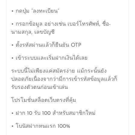
• กดปุ่ม “ลงทะเบียน”
• กรอกข้อมูล อย่างเช่น เบอร์โทรศัพท์, ชื่อ-
นามสกุล, เลขบัญชี
• ตั้งรหัสผ่านแล้วก็ยืนยัน OTP
• เข้าระบบและเริ่มฝากเงินได้เลย
ระบบนี้ไม่เพียงแค่สมัครง่าย แม้กระนั้นยัง
ปลอดภัยเนื่องจากว่ามีการเข้ารหัสข้อมูลแล้วก็
รับรองตัวตนก่อนเข้าเล่น
โปรโมชั่นสล็อตเว็บตรงที่คุ้ม
• ฝาก 10 รับ 100 สำหรับสมาชิกใหม่
• โบนัสฝากหนแรก 100%