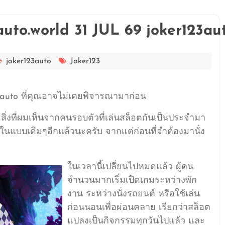
auto.world 31 JUL 69 joker123au
joker123auto
Joker123
23auto ที่คุณอาจไม่เคยพิจารณามาก่อน
สิ่งที่ผมเห็นจากคนรอบตัวที่เล่นสล็อตกันเป็นประจำมา
นแบบเดิมๆอีกแล้วนะครับ จากแต่ก่อนที่จำต้องมานั่ง
ในเวลานี้เปลี่ยนไปหมดแล้ว ผู้คน
จำนวนมากเริ่มเปิดเกมระหว่างพัก
งาน ระหว่างนั่งรถยนต์ หรือใช้เล่น
ก่อนนอนเพื่อผ่อนคลาย เรียกว่าสล็อต
แปลงเป็นกิจกรรมทุกวันไปแล้ว และ