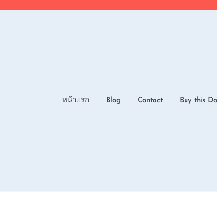
หน้าแรก
Blog
Contact
Buy this D