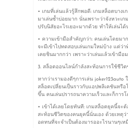
• เกมที่เล่นแล้วรู้สึกพอดี: เกมสล็อตบา
มาเล่นซ้ำบ่อยมาก นั่นเพราะว่าจังหวะเกม
ปรับนิสัยอะไรเยอะมากด้วย ทำให้เล่นได้
• ความเข้ามือสำคัญกว่า: คนเล่นโดยม
จะมีเข้าไปทดสอบเล่นเกมใหม่บ้าง แต่ว่าท้
เคยชินมากกว่า เพราะว่าเล่นแล้วเข้ามือมา
3. สล็อตออนไลน์กำลังสะท้อนการใช้ชีวิต
หากว่าเรามองดีๆการเล่น joker123auto 
สล็อตเปลี่ยนเป็นราวกับแอปพลิเคชันหรือโ
ขึ้น คนเล่นปรารถนาความเร็วและก็การโต้
• เข้าได้เลยโดยทันที: เกมสล็อตยุคนี้จะต
สะท้อนชีวิตของคนยุคนี้นั่นเอง ด้วยเหตุว
อดทนที่จะจำเป็นต้องมารออะไรนานๆเหมื