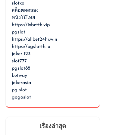
slotxo
สล็อตทดลอง
หนังโป๊ไทย
https://1xbetth.vip
pgslot
https://allbet24hr.win
https://pgslotth.io
joker 123
slot777
pgslot88
betway
jokerasia
pg slot
gogoslot
เรื่องล่าสุด