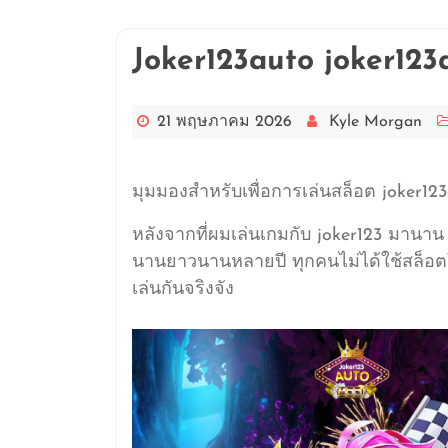
Joker123auto joker123
21 พฤษภาคม 2026
Kyle Morgan
มุมมองสำหรับเพื่อการเล่นสล็อต joker1
หลังจากที่ผมเล่นเกมกับ joker123 มานาน 
นานยาวนานหลายปี ทุกคนไม่ได้ใช้สล็อตใ
เล่นกันจริงจัง