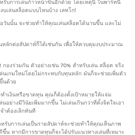
บการเล่นก้าวหน้าขึ้นอีกด้วย โดยเหตุนี้ ในพาร์ทนี้
งงบเล่นสล็อตแบบไหนบ้าง เลทโก!
อวันนั้น จะช่วยทำให้คุณเล่นสล็อตได้นานขึ้น และไม่
หลักต่อสัปดาห์ก็ได้เช่นกัน เพื่อให้ควบคุมงบประมาณ
2 กองร่วมกัน ตัวอย่างเช่น 70% สำหรับเล่น สล็อต จริง
ล่นเกมใหม่โดยไม่กระทบกับทุนหลัก มันก็จะช่วยเพิ่มตัว
ึ้นด้วย
ารทำเงินหรือขาดทุน คุณก็ต้องตั้งเป้าหมายให้แจ่ม
ย่างมีวินัยเพิ่มมากขึ้น ไม่เล่นเกินกว่าที่ตั้งจิตใจเอา
็จำต้องเลิกทันที
รับการเล่นเป็นรายสัปดาห์จะช่วยทำให้คุณเห็นภาพ
ีขึ้น หากมีการขาดทุนก็จะได้ปรับแนวทางเล่นที่เหมาะ