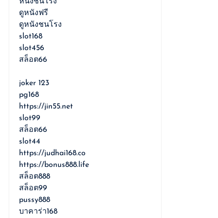
หนังชนโรง
ดูหนังฟรี
ดูหนังชนโรง
slot168
slot456
สล็อต66
joker 123
pg168
https://jin55.net
slot99
สล็อต66
slot44
https://judhai168.co
https://bonus888.life
สล็อต888
สล็อต99
pussy888
บาคาร่า168