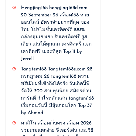
Hengjing168 hengjing168d.com
20 September 26 สล็อต168 หวย
ออนไลน์ อัตราจ่ายมากที่สุด ของ
ไทย โปรโมชั่นเครดิตฟรี 100%
กล่องสุ่มเฮงเฮง รับเครดิตฟรี ยูส
เดียว เล่นได้ทุกเกม เครดิตฟรี แจก
เครดิตฟรี เยอะที่สุด Top 11 by
Jerrell
Tangtem168 Tangtem168e.com 28
กรกฎาคม 26 tangtem168 ความ
พรีเมียมที่เข้าถึงได้จริง วันเกิดนี้พี่
จัดให้ 300 สายทุนน้อย สมัครด่วน
การันตี กำไรหลักแสน tangtem168
เริ่มก่อนวันนี้ มีลุ้นก่อนใคร Top 37
by Ahmad
คาสิโน สล็อตเว็บตรง สล็อต 2026
รวมเกมแตกง่าย ฟีเจอร์เด่น และวิธี