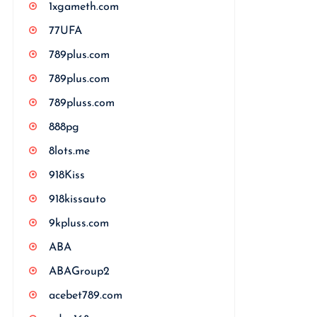
1xgameth.com
77UFA
789plus.com
789plus.com
789pluss.com
888pg
8lots.me
918Kiss
918kissauto
9kpluss.com
ABA
ABAGroup2
acebet789.com