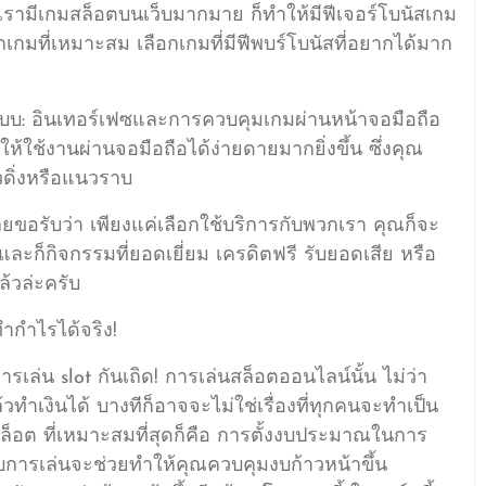
กเรามีเกมสล็อตบนเว็บมากมาย ก็ทำให้มีฟีเจอร์โบนัสเกม
กมที่เหมาะสม เลือกเกมที่มีฟีพบร์โบนัสที่อยากได้มาก
ระบบ: อินเทอร์เฟซและการควบคุมเกมผ่านหน้าจอมือถือ
ห้ใช้งานผ่านจอมือถือได้ง่ายดายมากยิ่งขึ้น ซึ่งคุณ
ดิ่งหรือแนวราบ
เลยขอรับว่า เพียงแค่เลือกใช้บริการกับพวกเรา คุณก็จะ
ละก็กิจกรรมที่ยอดเยี่ยม เครดิตฟรี รับยอดเสีย หรือ
้วล่ะครับ
ทำกำไรได้จริง!
ล่น slot กันเถิด! การเล่นสล็อตออนไลน์นั้น ไม่ว่า
วทำเงินได้ บางทีก็อาจจะไม่ใช่เรื่องที่ทุกคนจะทำเป็น
็อต ที่เหมาะสมที่สุดก็คือ การตั้งงบประมาณในการ
บการเล่นจะช่วยทำให้คุณควบคุมงบก้าวหน้าขึ้น