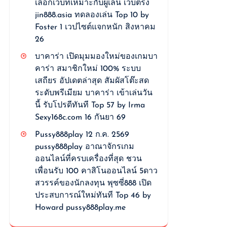
เลือกเว็บที่เหมาะกับผู้เล่น เว็บตรง
jin888.asia ทดลองเล่น Top 10 by
Foster 1 เวปไซต์แจกหนัก สิงหาคม
26
บาคาร่า เปิดมุมมองใหม่ของเกมบา
คาร่า สมาชิกใหม่ 100% ระบบ
เสถียร อัปเดตล่าสุด สัมผัสโต๊ะสด
ระดับพรีเมียม บาคาร่า เข้าเล่นวัน
นี้ รับโปรดีทันที Top 57 by Irma
Sexy168c.com 16 กันยา 69
Pussy888play 12 ก.ค. 2569
pussy888play อาณาจักรเกม
ออนไลน์ที่ครบเครื่องที่สุด ชวน
เพื่อนรับ 100 คาสิโนออนไลน์ 5ดาว
สวรรค์ของนักลงทุน พุซซี่888 เปิด
ประสบการณ์ใหม่ทันที Top 46 by
Howard pussy888play.me