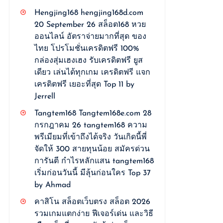
Hengjing168 hengjing168d.com
20 September 26 สล็อต168 หวย
ออนไลน์ อัตราจ่ายมากที่สุด ของ
ไทย โปรโมชั่นเครดิตฟรี 100%
กล่องสุ่มเฮงเฮง รับเครดิตฟรี ยูส
เดียว เล่นได้ทุกเกม เครดิตฟรี แจก
เครดิตฟรี เยอะที่สุด Top 11 by
Jerrell
Tangtem168 Tangtem168e.com 28
กรกฎาคม 26 tangtem168 ความ
พรีเมียมที่เข้าถึงได้จริง วันเกิดนี้พี่
จัดให้ 300 สายทุนน้อย สมัครด่วน
การันตี กำไรหลักแสน tangtem168
เริ่มก่อนวันนี้ มีลุ้นก่อนใคร Top 37
by Ahmad
คาสิโน สล็อตเว็บตรง สล็อต 2026
รวมเกมแตกง่าย ฟีเจอร์เด่น และวิธี