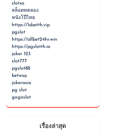
slotxo
สล็อตทดลอง
หนังโป๊ไทย
https://1xbetth.vip
pgslot
https://allbet24hr.win
https://pgslotth.io
joker 123
slot777
pgslot88
betway
jokerasia
pg slot
gogoslot
เรื่องล่าสุด