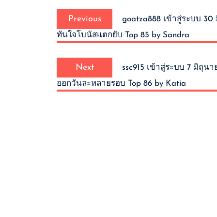
แนะแนว
Previous
เรื่อง
Previous
goatza888 เข้าสู่ระบบ 3
post:
ทันใจโบนัสแตกยับ Top 85 by Sandra
Next
Next
ssc915 เข้าสู่ระบบ 7 มิถุน
post:
ออกวันละหลายรอบ Top 86 by Katia