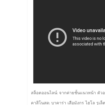
สล็อตออนไลน์: จากค่ายชั้นแนวหน้า ตัวอย
คาสิโนสด: บาคาร่า เสือมังกร ไฮโล รูเล