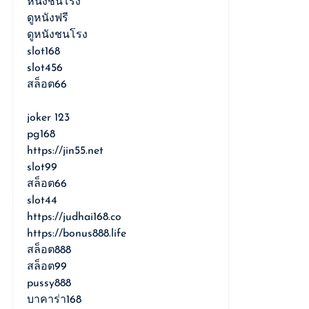
หนังชนโรง
ดูหนังฟรี
ดูหนังชนโรง
slot168
slot456
สล็อต66
joker 123
pg168
https://jin55.net
slot99
สล็อต66
slot44
https://judhai168.co
https://bonus888.life
สล็อต888
สล็อต99
pussy888
บาคาร่า168