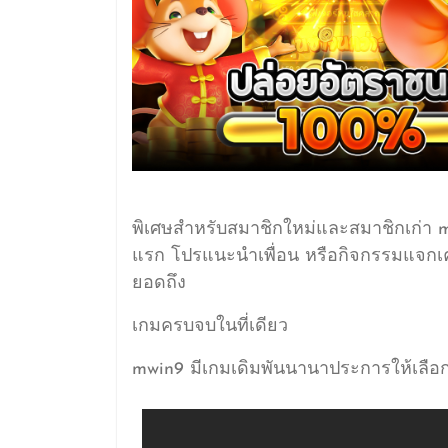
พิเศษสำหรับสมาชิกใหม่และสมาชิกเก่า mw
แรก โปรแนะนำเพื่อน หรือกิจกรรมแจกเครด
ยอดถึง
เกมครบจบในที่เดียว
mwin9 มีเกมเดิมพันนานาประการให้เลือก