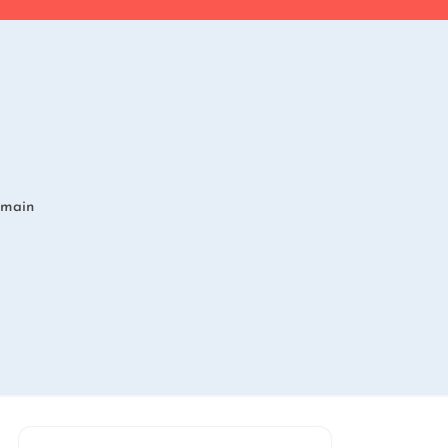
omain