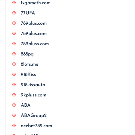
1xgameth.com
77UFA
789plus.com
789plus.com
789pluss.com
888pg
8lots.me
918Kiss
918kissauto
9kpluss.com
ABA
ABAGroup2
acebet789.com