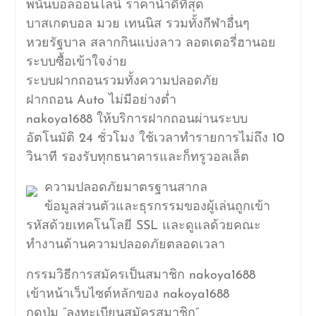
พนันบอลออนไลน์ ราคาน้ำดีที่สุด
บาสเกตบอล มวย เทนนิส รวมทั้งกีฬาอื่นๆ
หวยรัฐบาล สลากกินแบ่งลาว ลอตเตอรี่ฮานอย
ระบบซื้อเข้าใจง่าย
ระบบฝากถอนรวมทั้งความปลอดภัย
ฝากถอน Auto ไม่มีอย่างต่ำ
nakoya1688 ให้บริการฝากถอนผ่านระบบ
อัตโนมัติ 24 ชั่วโมง ใช้เวลาทำรายการไม่ถึง 10
วินาที รองรับทุกธนาคารและก็ทรูวอลเล็ต
ความปลอดภัยมาตรฐานสากล
ข้อมูลส่วนตัวและธุรกรรมของผู้เล่นถูกเข้า
รหัสด้วยเทคโนโลยี SSL และดูแลด้วยคณะ
ทำงานด้านความปลอดภัยตลอดเวลา
กรรมวิธีการสมัครเป็นสมาชิก nakoya1688
เข้าหน้าเว็บไซต์หลักของ nakoya1688
กดปุ่ม “ลงทะเบียนสมัครสมาชิก”