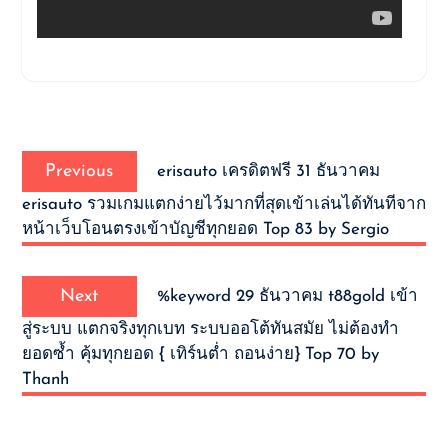
แนะแนว
Previous
เรื่อง
Previous
erisauto เครดิตฟรี 31 ธันวาคม
post:
erisauto รวมเกมแตกง่ายไว้มากที่สุดเข้าเล่นได้ทันทีจาก
หน้าเว็บโอนตรงเข้าบัญชีทุกยอด Top 83 by Sergio
Next
Next
%keyword 29 ธันวาคม t88gold เข้า
post:
สู่ระบบ แตกจริงทุกเบท ระบบออโต้ทันสมัย ไม่ต้องทำ
ยอดซ้ำ คุ้มทุกยอด { เทิร์นต่ำ ถอนง่าย} Top 70 by
Thanh