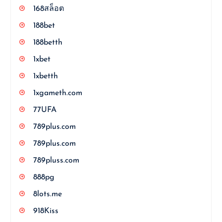
168สล็อต
188bet
188betth
1xbet
1xbetth
1xgameth.com
77UFA
789plus.com
789plus.com
789pluss.com
888pg
8lots.me
918Kiss