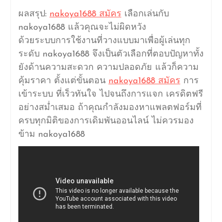
ผลสรุป:
nakoya1688 สมัคร
เลือกเล่นกับ
nakoya1688 แล้วคุณจะไม่ผิดหวัง
ด้วยระบบการใช้งานที่วางแบบมาเพื่อผู้เล่นทุก
ระดับ nakoya1688 จึงเป็นตัวเลือกที่ตอบปัญหาทั้ง
ยังด้านความสะดวก ความปลอดภัย แล้วก็ความ
คุ้มราคา ตั้งแต่ขั้นตอน
nakoya1688 สมัคร
การ
เข้าระบบ ที่เร็วทันใจ ไปจนถึงการแจก เครดิตฟรี
อย่างสม่ำเสมอ ถ้าคุณกำลังมองหาแพลตฟอร์มที่
ครบทุกมิติของการเดิมพันออนไลน์ ไม่ควรมอง
ข้าม nakoya1688