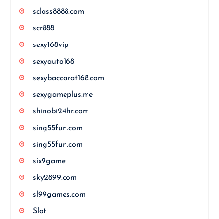
sclass8888.com
scr888
sexy168vip
sexyauto168
sexybaccarat168.com
sexygameplus.me
shinobi24hr.com
sing55fun.com
sing55fun.com
six9game
sky2899.com
sl99games.com
Slot