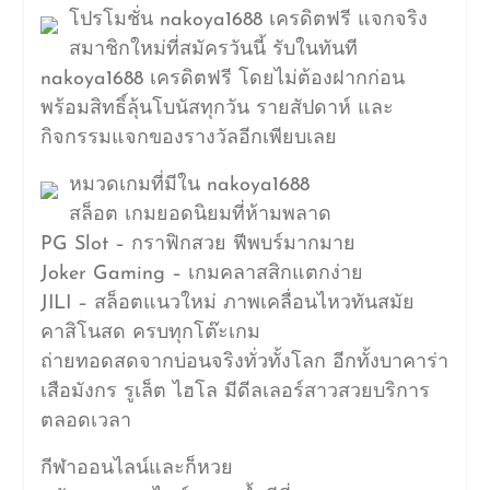
โปรโมชั่น nakoya1688 เครดิตฟรี แจกจริง
สมาชิกใหม่ที่สมัครวันนี้ รับในทันที
nakoya1688 เครดิตฟรี โดยไม่ต้องฝากก่อน
พร้อมสิทธิ์ลุ้นโบนัสทุกวัน รายสัปดาห์ และ
กิจกรรมแจกของรางวัลอีกเพียบเลย
หมวดเกมที่มีใน nakoya1688
สล็อต เกมยอดนิยมที่ห้ามพลาด
PG Slot – กราฟิกสวย ฟีพบร์มากมาย
Joker Gaming – เกมคลาสสิกแตกง่าย
JILI – สล็อตแนวใหม่ ภาพเคลื่อนไหวทันสมัย
คาสิโนสด ครบทุกโต๊ะเกม
ถ่ายทอดสดจากบ่อนจริงทั่วทั้งโลก อีกทั้งบาคาร่า
เสือมังกร รูเล็ต ไฮโล มีดีลเลอร์สาวสวยบริการ
ตลอดเวลา
กีฬาออนไลน์และก็หวย