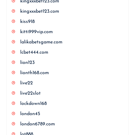
kingxxxbet123.com
kingxxxbet123.com
kiss918
kitti999vip.com
lalikabetsgame.com
lcbet444.com
lion123
lionth168.com
live22
live22slot
lockdown168
london45
london6789.com
lot888