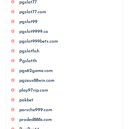
pgslot77
pgslot77.com
pgslot99
pgslot9999.co
pgslot999bets.com
pgslotfish
Pgslotth
pgx62game.com
pgzeus88win.com
play97vip.com
pokbet
porsche999.com
proded888x.com