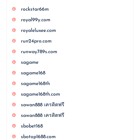
rockstar66m
royal99y.com
royaleluxee.com
run24pro.com
runway789s.com
sagame
sagame168
sagame168th
sagame168th.com
sawan888 เครดิตฟรี
sawan888 เครดิตฟรี
sbobet168
sbotop1688.com