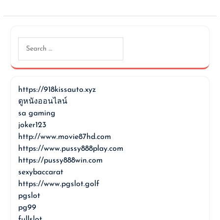
Search
for:
https://918kissauto.xyz
ดูหนังออนไลน์
sa gaming
joker123
http://www.movie87hd.com
https://www.pussy888play.com
https://pussy888win.com
sexybaccarat
https://www.pgslot.golf
pgslot
pg99
fullslot