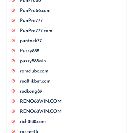
PunPro66
PunPro66.com
PunPro777
PunPro777.com
puntaek77
Pussy888
pussy888win
ramclubx.com
realflikbet.com
redkong89
RENO88WIN.COM
RENO88WIN.COM
rich8188.com
rocket45