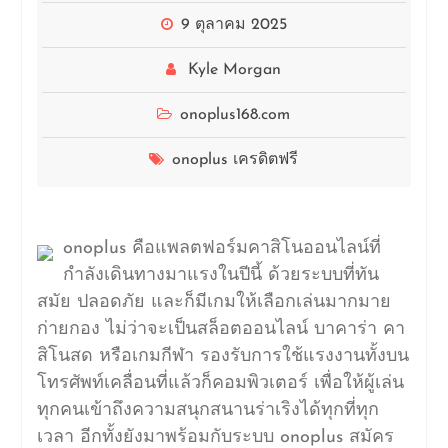
9 ตุลาคม 2025
Kyle Morgan
onoplus168.com
onoplus เครดิตฟรี
onoplus คือแพลตฟอร์มคาสิโนออนไลน์ที่
กำลังเดินทางมาแรงในปีนี้ ด้วยระบบที่ทัน
สมัย ปลอดภัย และก็มีเกมให้เลือกเล่นมากมาย
ก่ายกอง ไม่ว่าจะเป็นสล็อตออนไลน์ บาคาร่า คา
สิโนสด หรือเกมกีฬา รองรับการใช้แรงงานทั้งบน
โทรศัพท์เคลื่อนที่แล้วก็คอมพิวเตอร์ เพื่อให้ผู้เล่น
ทุกคนเข้าถึงความสนุกสนานร่าเริงได้ทุกที่ทุก
เวลา อีกทั้งยังมาพร้อมกับระบบ onoplus สมัคร