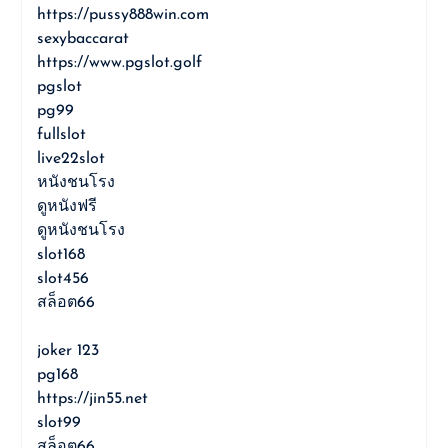
https://pussy888win.com
sexybaccarat
https://www.pgslot.golf
pgslot
pg99
fullslot
live22slot
หนังชนโรง
ดูหนังฟรี
ดูหนังชนโรง
slot168
slot456
สล็อต66
joker 123
pg168
https://jin55.net
slot99
สล็อต66