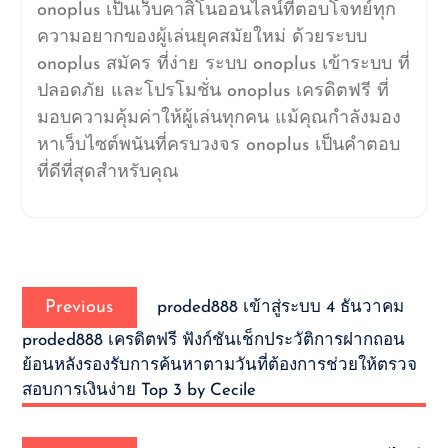
onoplus เป็นเว็บคาสิโนออนไลน์ที่ตอบโจทย์ทุก
ความอยากของผู้เล่นยุคสมัยใหม่ ด้วยระบบ
onoplus สมัคร ที่ง่าย ระบบ onoplus เข้าระบบ ที่
ปลอดภัย และโปรโมชั่น onoplus เครดิตฟรี ที่
มอบความคุ้มค่าให้ผู้เล่นทุกคน แม้คุณกำลังมอง
หาเว็บไซต์พนันที่ครบวงจร onoplus เป็นคำตอบ
ที่ดีที่สุดสำหรับคุณ
แนะแนว
Previous
เรื่อง
Previous
proded888 เข้าสู่ระบบ 4 ธันวาคม
post:
proded888 เครดิตฟรี ฟังก์ชันเช็กประวัติการฝากถอน
ย้อนหลังรองรับการค้นหาตามวันที่ต้องการช่วยให้ตรวจ
สอบการเงินง่าย Top 3 by Cecile
Next