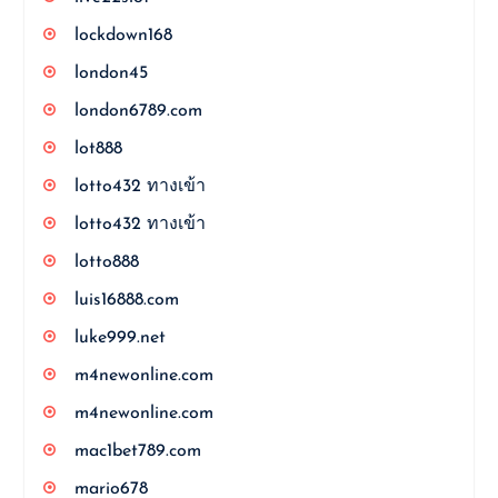
lockdown168
london45
london6789.com
lot888
lotto432 ทางเข้า
lotto432 ทางเข้า
lotto888
luis16888.com
luke999.net
m4newonline.com
m4newonline.com
mac1bet789.com
mario678