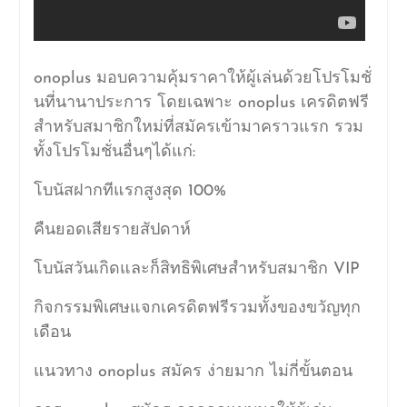
onoplus มอบความคุ้มราคาให้ผู้เล่นด้วยโปรโมชั่
นที่นานาประการ โดยเฉพาะ onoplus เครดิตฟรี
สำหรับสมาชิกใหม่ที่สมัครเข้ามาคราวแรก รวม
ทั้งโปรโมชั่นอื่นๆได้แก่:
โบนัสฝากทีแรกสูงสุด 100%
คืนยอดเสียรายสัปดาห์
โบนัสวันเกิดและก็สิทธิพิเศษสำหรับสมาชิก VIP
กิจกรรมพิเศษแจกเครดิตฟรีรวมทั้งของขวัญทุก
เดือน
แนวทาง onoplus สมัคร ง่ายมาก ไม่กี่ขั้นตอน