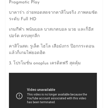
Pragmatic Play
บาคาร่า: ถ่ายทอดสดจากคาสิโนจริง ภาพคมชัด
ระดับ Full HD
เกมกีฬา: พนันบอล บาสเกตบอล มวย และก็อีส
ปอร์ต ครบทุกลีก
คาสิโนสด: รูเล็ต ไฮโล เสือมังกร ป๊อกกระดอน
แล้วก็เกมไพ่ยอดฮิต
3. โปรโมชั่น onoplus เครดิตฟรี สุดคุ้ม