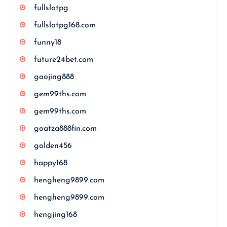
fullslotpg
fullslotpg168.com
funny18
future24bet.com
gaojing888
gem99ths.com
gem99ths.com
goatza888fin.com
golden456
happy168
hengheng9899.com
hengheng9899.com
hengjing168