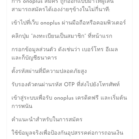
การ onoplus สมัคร ถูกออกแบบมาให้ผู้เล่น
สามารถสมัครได้เองง่ายๆข้างในไม่กี่นาที:
เข้าไปที่เว็บ onoplus ผ่านมือถือหรือคอมพิวเตอร์
คลิกปุ่ม “ลงทะเบียนเป็นสมาชิก” ที่หน้าแรก
กรอกข้อมูลส่วนตัว ดังเช่นว่า เบอร์โทร อีเมล
และก็บัญชีธนาคาร
ตั้งรหัสผ่านที่มีความปลอดภัยสูง
รับรองตัวตนผ่านรหัส OTP ที่ส่งไปยังโทรศัพท์
เข้าสู่ระบบเพื่อรับ onoplus เครดิตฟรี และเริ่มต้น
การพนัน
คำแนะนำสำหรับในการสมัคร
ใช้ข้อมูลจริงเพื่อป้องกันอุปสรรคต่อการถอนเงิน