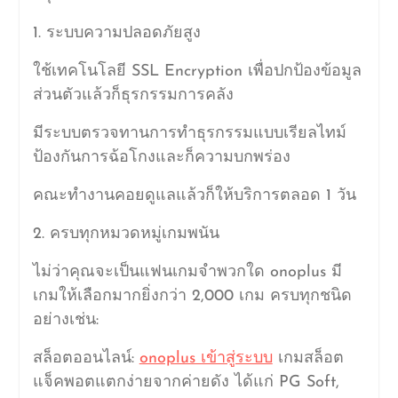
1. ระบบความปลอดภัยสูง
ใช้เทคโนโลยี SSL Encryption เพื่อปกป้องข้อมูล
ส่วนตัวแล้วก็ธุรกรรมการคลัง
มีระบบตรวจทานการทำธุรกรรมแบบเรียลไทม์
ป้องกันการฉ้อโกงและก็ความบกพร่อง
คณะทำงานคอยดูแลแล้วก็ให้บริการตลอด 1 วัน
2. ครบทุกหมวดหมู่เกมพนัน
ไม่ว่าคุณจะเป็นแฟนเกมจำพวกใด onoplus มี
เกมให้เลือกมากยิ่งกว่า 2,000 เกม ครบทุกชนิด
อย่างเช่น:
สล็อตออนไลน์:
onoplus เข้าสู่ระบบ
เกมสล็อต
แจ็คพอตแตกง่ายจากค่ายดัง ได้แก่ PG Soft,