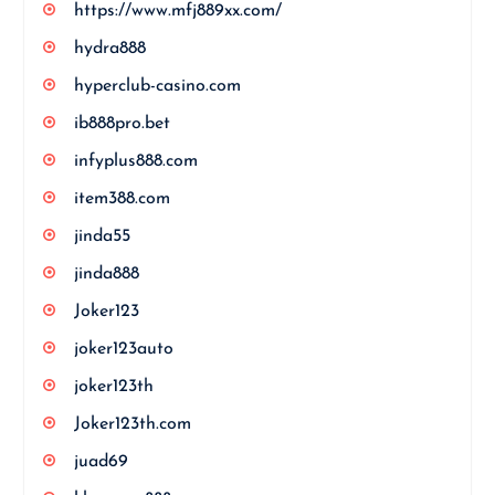
https://www.mfj889xx.com/
hydra888
hyperclub-casino.com
ib888pro.bet
infyplus888.com
item388.com
jinda55
jinda888
Joker123
joker123auto
joker123th
Joker123th.com
juad69