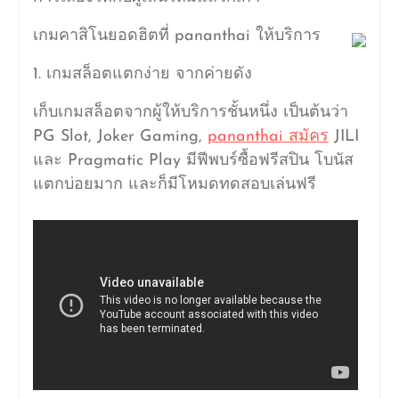
เกมคาสิโนยอดฮิตที่ pananthai ให้บริการ
1. เกมสล็อตแตกง่าย จากค่ายดัง
เก็บเกมสล็อตจากผู้ให้บริการชั้นหนึ่ง เป็นต้นว่า
PG Slot, Joker Gaming,
pananthai สมัคร
JILI
และ Pragmatic Play มีฟีพบร์ซื้อฟรีสปิน โบนัส
แตกบ่อยมาก และก็มีโหมดทดสอบเล่นฟรี