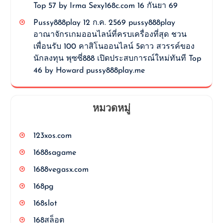
Top 57 by Irma Sexy168c.com 16 กันยา 69
Pussy888play 12 ก.ค. 2569 pussy888play
อาณาจักรเกมออนไลน์ที่ครบเครื่องที่สุด ชวน
เพื่อนรับ 100 คาสิโนออนไลน์ 5ดาว สวรรค์ของ
นักลงทุน พุซซี่888 เปิดประสบการณ์ใหม่ทันที Top
46 by Howard pussy888play.me
หมวดหมู่
123xos.com
1688sagame
1688vegasx.com
168pg
168slot
168สล็อต