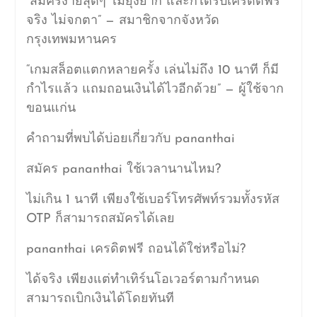
“สมัครง่ายสุดๆ ไม่ยุ่งยาก และก็ได้รับเครดิตฟรี
จริง ไม่จกตา” — สมาชิกจากจังหวัด
กรุงเทพมหานคร
“เกมสล็อตแตกหลายครั้ง เล่นไม่ถึง 10 นาที ก็มี
กำไรแล้ว แถมถอนเงินได้ไวอีกด้วย” — ผู้ใช้จาก
ขอนแก่น
คำถามที่พบได้บ่อยเกี่ยวกับ pananthai
สมัคร pananthai ใช้เวลานานไหม?
ไม่เกิน 1 นาที เพียงใช้เบอร์โทรศัพท์รวมทั้งรหัส
OTP ก็สามารถสมัครได้เลย
pananthai เครดิตฟรี ถอนได้ใช่หรือไม่?
ได้จริง เพียงแต่ทำเทิร์นโอเวอร์ตามกำหนด
สามารถเบิกเงินได้โดยทันที