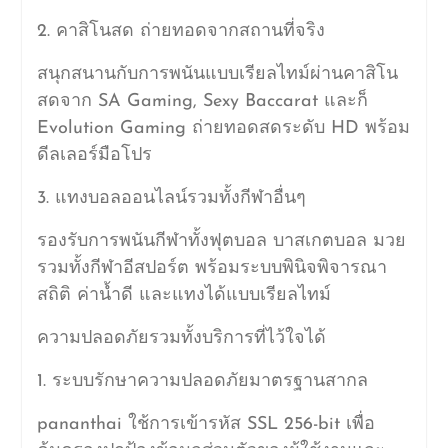
2. คาสิโนสด ถ่ายทอดจากสถานที่จริง
สนุกสนานกับการพนันแบบเรียลไทม์ผ่านคาสิโน
สดจาก SA Gaming, Sexy Baccarat และก็
Evolution Gaming ถ่ายทอดสดระดับ HD พร้อม
ดีลเลอร์มือโปร
3. แทงบอลออนไลน์รวมทั้งกีฬาอื่นๆ
รองรับการพนันกีฬาทั้งฟุตบอล บาสเกตบอล มวย
รวมทั้งกีฬาอีสปอร์ต พร้อมระบบพินิจพิจารณา
สถิติ ค่าน้ำดี และแทงได้แบบเรียลไทม์
ความปลอดภัยรวมทั้งบริการที่ไว้ใจได้
1. ระบบรักษาความปลอดภัยมาตรฐานสากล
pananthai ใช้การเข้ารหัส SSL 256-bit เพื่อ