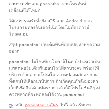
สามารถเข้าเล่น pananthai จากโทรศัพท์
เคลื่อนที่ได้ไหม?
ได้แน่ๆ รองรับทั้งยัง iOS และ Android ผ่าน
โปรแกรมท่องอินเตอร์เน็ตโดยไม่ต้องดาวน์
โหลดแอป
สรุป: pananthai เว็บเดิมพันที่ตอบปัญหาทุกความ
อยาก
pananthai ไม่ใช่เพียงเว็บคาสิโนทั่วไป แต่ว่าเป็น
แพลตฟอร์มเดิมพันออนไลน์ที่ครบวงจร พร้อมให้
บริการด้วยความโปร่งใส ความปลอดภัยสูง รวม
ทั้งเกมให้เลือกนานัปการ ถ้าเกิดคุณกำลังมองหา
เว็บที่เชื่อถือได้ สมัครง่าย แล้วก็มีโปรโมชั่นดีๆไม่
ควรพลาดที่จะทดลองใช้งาน pananthai
คลิก
pananthai สมัคร
วันนี้ แล้วเริ่มการ