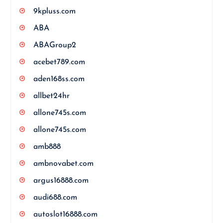
9kpluss.com
ABA
ABAGroup2
acebet789.com
aden168ss.com
allbet24hr
allone745s.com
allone745s.com
amb888
ambnovabet.com
argus16888.com
audi688.com
autoslot16888.com