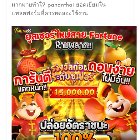
มากมายทำให้ pananthai ยอดเยี่ยมใน
แพลตฟอร์มที่ควรทดลองใช้งาน