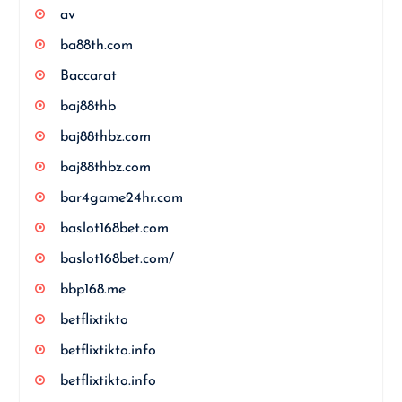
av
ba88th.com
Baccarat
baj88thb
baj88thbz.com
baj88thbz.com
bar4game24hr.com
baslot168bet.com
baslot168bet.com/
bbp168.me
betflixtikto
betflixtikto.info
betflixtikto.info