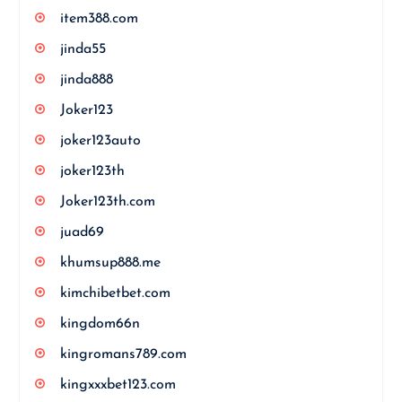
item388.com
jinda55
jinda888
Joker123
joker123auto
joker123th
Joker123th.com
juad69
khumsup888.me
kimchibetbet.com
kingdom66n
kingromans789.com
kingxxxbet123.com