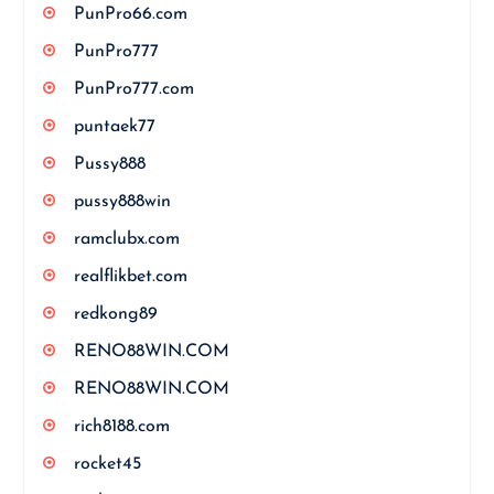
PunPro66.com
PunPro777
PunPro777.com
puntaek77
Pussy888
pussy888win
ramclubx.com
realflikbet.com
redkong89
RENO88WIN.COM
RENO88WIN.COM
rich8188.com
rocket45