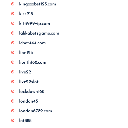
kingxxxbet123.com
kiss918
kitti999vip.com
lalikabetsgame.com
lcbet444.com
lion123
lionth168.com
live22
live22slot
lockdown168
london45
london6789.com
lot888