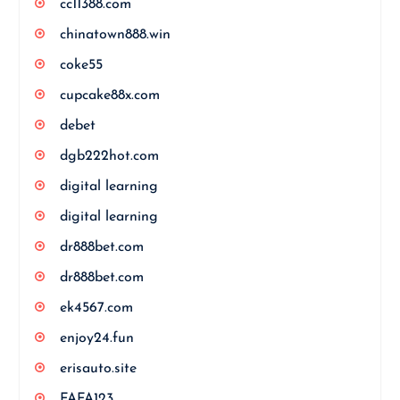
cc11388.com
chinatown888.win
coke55
cupcake88x.com
debet
dgb222hot.com
digital learning
digital learning
dr888bet.com
dr888bet.com
ek4567.com
enjoy24.fun
erisauto.site
FAFA123