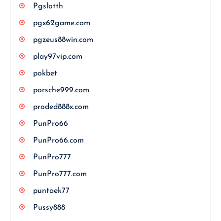
Pgslotth
pgx62game.com
pgzeus88win.com
play97vip.com
pokbet
porsche999.com
proded888x.com
PunPro66
PunPro66.com
PunPro777
PunPro777.com
puntaek77
Pussy888