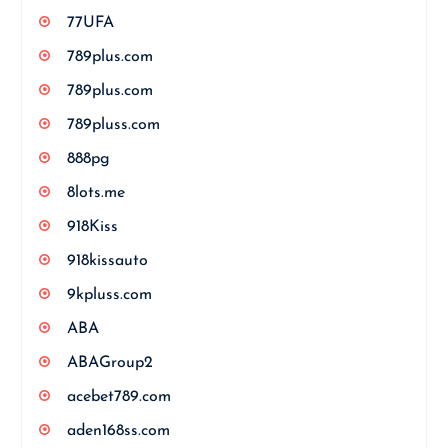
77UFA
789plus.com
789plus.com
789pluss.com
888pg
8lots.me
918Kiss
918kissauto
9kpluss.com
ABA
ABAGroup2
acebet789.com
aden168ss.com