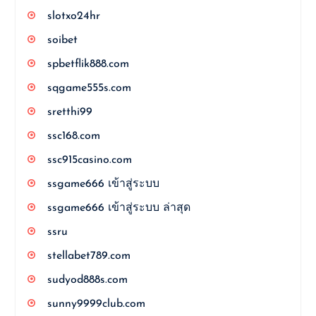
slotxo24hr
soibet
spbetflik888.com
sqgame555s.com
sretthi99
ssc168.com
ssc915casino.com
ssgame666 เข้าสู่ระบบ
ssgame666 เข้าสู่ระบบ ล่าสุด
ssru
stellabet789.com
sudyod888s.com
sunny9999club.com