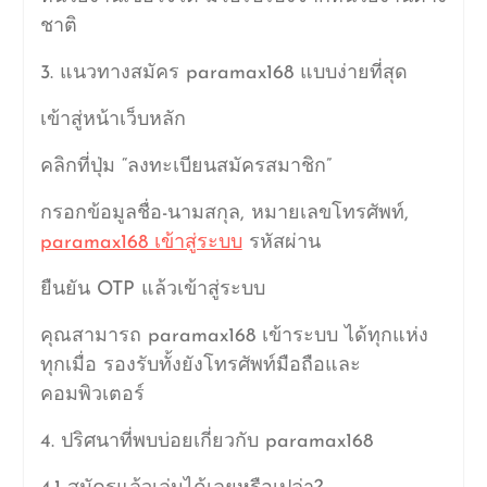
ชาติ
3. แนวทางสมัคร paramax168 แบบง่ายที่สุด
เข้าสู่หน้าเว็บหลัก
คลิกที่ปุ่ม “ลงทะเบียนสมัครสมาชิก”
กรอกข้อมูลชื่อ-นามสกุล, หมายเลขโทรศัพท์,
paramax168 เข้าสู่ระบบ
รหัสผ่าน
ยืนยัน OTP แล้วเข้าสู่ระบบ
คุณสามารถ paramax168 เข้าระบบ ได้ทุกแห่ง
ทุกเมื่อ รองรับทั้งยังโทรศัพท์มือถือและ
คอมพิวเตอร์
4. ปริศนาที่พบบ่อยเกี่ยวกับ paramax168