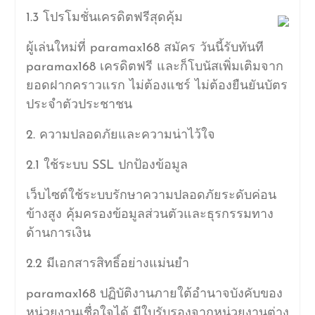
1.3 โปรโมชั่นเครดิตฟรีสุดคุ้ม
ผู้เล่นใหม่ที่ paramax168 สมัคร วันนี้รับทันที
paramax168 เครดิตฟรี และก็โบนัสเพิ่มเติมจาก
ยอดฝากคราวแรก ไม่ต้องแชร์ ไม่ต้องยืนยันบัตร
ประจำตัวประชาชน
2. ความปลอดภัยและความน่าไว้ใจ
2.1 ใช้ระบบ SSL ปกป้องข้อมูล
เว็บไซต์ใช้ระบบรักษาความปลอดภัยระดับค่อน
ข้างสูง คุ้มครองข้อมูลส่วนตัวและธุรกรรมทาง
ด้านการเงิน
2.2 มีเอกสารสิทธิ์อย่างแม่นยำ
paramax168 ปฏิบัติงานภายใต้อำนาจบังคับของ
หน่วยงานเชื่อใจได้ มีใบรับรองจากหน่วยงานต่าง