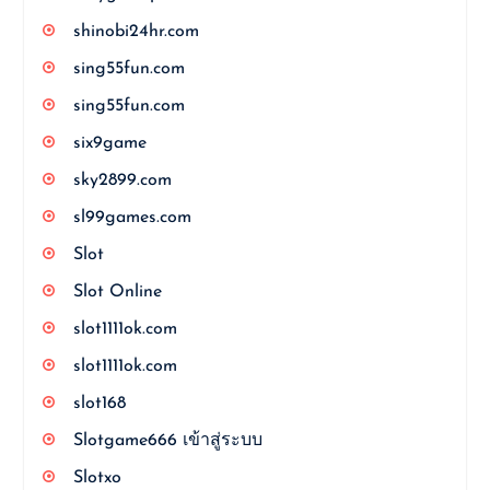
shinobi24hr.com
sing55fun.com
sing55fun.com
six9game
sky2899.com
sl99games.com
Slot
Slot Online
slot1111ok.com
slot1111ok.com
slot168
Slotgame666 เข้าสู่ระบบ
Slotxo