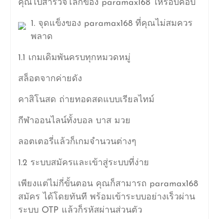
คุณไปสำรวจโลกของ paramax168 ให้รอบคอบ
1. จุดแข็งของ paramax168 ที่คุณไม่สมควร
พลาด
1.1 เกมเดิมพันครบทุกหมวดหมู่
สล็อตจากค่ายดัง
คาสิโนสด ถ่ายทอดสดแบบเรียลไทม์
กีฬาออนไลน์ทั้งบอล บาส มวย
ลอตเตอรี่แล้วก็เกมจำนวนต่างๆ
1.2 ระบบสมัครและเข้าสู่ระบบที่ง่าย
เพียงแต่ไม่กี่ขั้นตอน คุณก็สามารถ paramax168
สมัคร ได้โดยทันที พร้อมเข้าระบบอย่างเร็วผ่าน
ระบบ OTP แล้วก็รหัสผ่านส่วนตัว