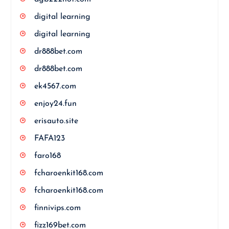
digital learning
digital learning
dr888bet.com
dr888bet.com
ek4567.com
enjoy24.fun
erisauto.site
FAFA123
faro168
fcharoenkit168.com
fcharoenkit168.com
finnivips.com
fizz169bet.com