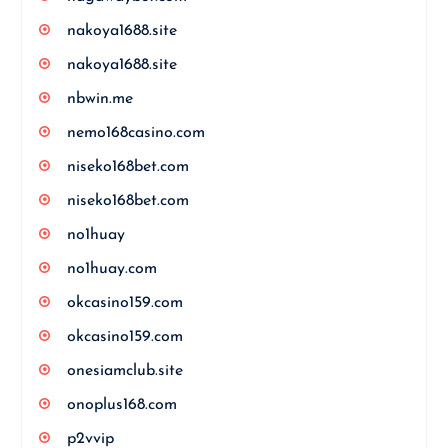
nakoya1688.site
nakoya1688.site
nbwin.me
nemo168casino.com
niseko168bet.com
niseko168bet.com
no1huay
no1huay.com
okcasino159.com
okcasino159.com
onesiamclub.site
onoplus168.com
p2vvip