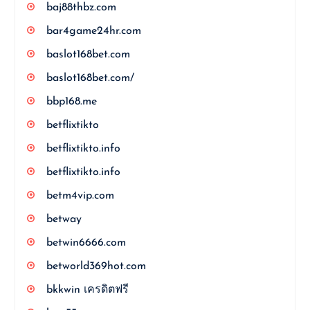
baj88thbz.com
bar4game24hr.com
baslot168bet.com
baslot168bet.com/
bbp168.me
betflixtikto
betflixtikto.info
betflixtikto.info
betm4vip.com
betway
betwin6666.com
betworld369hot.com
bkkwin เครดิตฟรี