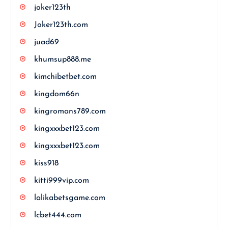
joker123th
Joker123th.com
juad69
khumsup888.me
kimchibetbet.com
kingdom66n
kingromans789.com
kingxxxbet123.com
kingxxxbet123.com
kiss918
kitti999vip.com
lalikabetsgame.com
lcbet444.com