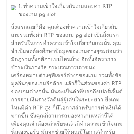
1. ทำความเข้าใจเกี่ยวกับเกมและค่า RTP
ของเกม pg slot
สิ่งแรกเลยก็คือ คุณต้องทำความเข้าใจเกี่ยวกับ
เกมรวมทั้งค่า RTP ของเกม pg slot เป็นสิ่งแรก
สำหรับในการทำความเข้าใจเกี่ยวกับเกมนั้น คุณ
จำเป็นจะต้องศึกษาข้อมูลของเกมต่างๆซะก่อนว่า
มีกฎรวมทั้งกติกาแบบไหนบ้าง อีกทั้งอัตราการ
ชำระเงินรางวัล กระบวนการเอาชนะ
เครื่องหมายต่างๆฟีเจอร์ต่างๆของเกม รวมทั้งข้อ
มูลอื่นๆของเกมอีกด้วย แล้วก็ในส่วนของค่า RTP
ของเกมต่างๆนั้น มันจะเป็นค่าที่บอกถึงเปอร์เซ็นต์
การจ่ายเงินรางวัลคืนสู่ผู้เล่นในระยะยาว ยิ่งเกม
ไหนมีค่า RTP สูง ก็มีโอกาสสำหรับการทำเงินได้
มากขึ้น ซึ่งคุณก็สามารถมองหาเกมเหล่านี้ได้
เพียงคุณจำต้องเล่าเรียนแล้วก็ทำความเข้าใจเกม
นั่นเองขอรับ มันจะช่วยให้คุณมีโอกาสสำหรับ