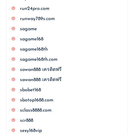
run24pro.com
runway789s.com
sagame
sagame168
sagame168th
sagame168th.com
sawan888 เครดิตฟรี
sawan888 เครดิตฟรี
sbobet168
sbotop1688.com
sclass8888.com
scr888
sexy168vip