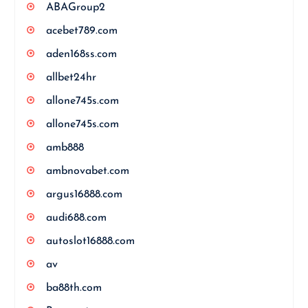
ABAGroup2
acebet789.com
aden168ss.com
allbet24hr
allone745s.com
allone745s.com
amb888
ambnovabet.com
argus16888.com
audi688.com
autoslot16888.com
av
ba88th.com