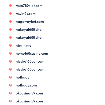
mun789slot.com
mwin9s.com
nagawaybet.com
nakoya1688.site
nakoya1688.site
nbwin.me
nemo168casino.com
niseko168bet.com
niseko168bet.com
no1huay
no1huay.com
okcasino159.com
okcasino159.com