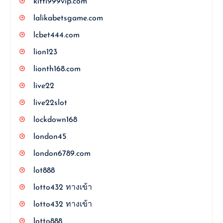
kitti999vip.com
lalikabetsgame.com
lcbet444.com
lion123
lionth168.com
live22
live22slot
lockdown168
london45
london6789.com
lot888
lotto432 ทางเข้า
lotto432 ทางเข้า
lotto888