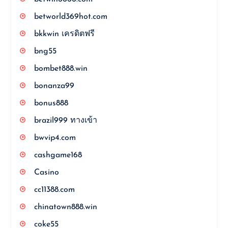
betworld369hot.com
bkkwin เครดิตฟรี
bng55
bombet888.win
bonanza99
bonus888
brazil999 ทางเข้า
bwvip4.com
cashgame168
Casino
cc11388.com
chinatown888.win
coke55