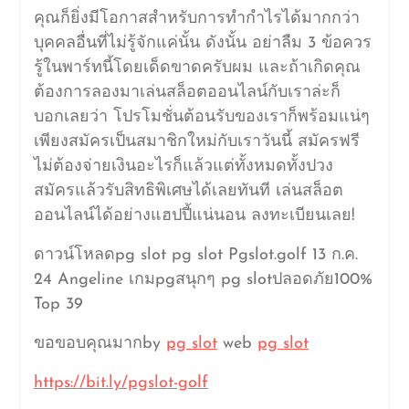
คุณก็ยิ่งมีโอกาสสำหรับการทำกำไรได้มากกว่า
บุคคลอื่นที่ไม่รู้จักแค่นั้น ดังนั้น อย่าลืม 3 ข้อควร
รู้ในพาร์ทนี้โดยเด็ดขาดครับผม และถ้าเกิดคุณ
ต้องการลองมาเล่นสล็อตออนไลน์กับเราล่ะก็
บอกเลยว่า โปรโมชั่นต้อนรับของเราก็พร้อมแน่ๆ
เพียงสมัครเป็นสมาชิกใหม่กับเราวันนี้ สมัครฟรี
ไม่ต้องจ่ายเงินอะไรก็แล้วแต่ทั้งหมดทั้งปวง
สมัครแล้วรับสิทธิพิเศษได้เลยทันที เล่นสล็อต
ออนไลน์ได้อย่างแฮปปี้แน่นอน ลงทะเบียนเลย!
ดาวน์โหลดpg slot pg slot Pgslot.golf 13 ก.ค.
24 Angeline เกมpgสนุกๆ pg slotปลอดภัย100%
Top 39
ขอขอบคุณมากby
pg slot
web
pg slot
https://bit.ly/pgslot-golf