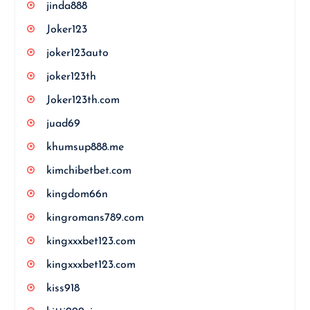
jinda888
Joker123
joker123auto
joker123th
Joker123th.com
juad69
khumsup888.me
kimchibetbet.com
kingdom66n
kingromans789.com
kingxxxbet123.com
kingxxxbet123.com
kiss918