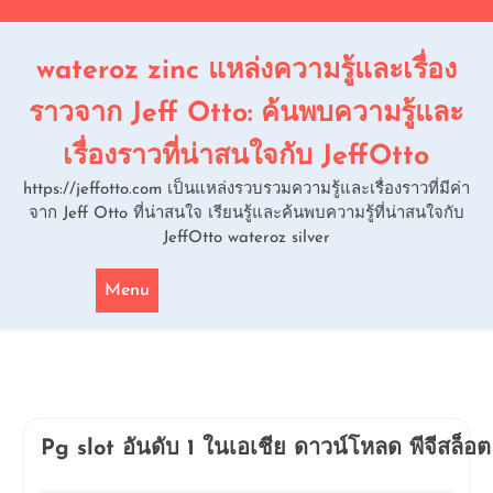
Skip
to
content
wateroz zinc แหล่งความรู้และเรื่อง
ราวจาก Jeff Otto: ค้นพบความรู้และ
เรื่องราวที่น่าสนใจกับ JeffOtto
https://jeffotto.com เป็นแหล่งรวบรวมความรู้และเรื่องราวที่มีค่า
จาก Jeff Otto ที่น่าสนใจ เรียนรู้และค้นพบความรู้ที่น่าสนใจกับ
JeffOtto wateroz silver
Menu
Pg slot อันดับ 1 ในเอเชีย ดาวน์โหลด พีจีสล็อ