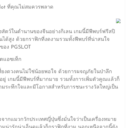
ot ที่คุณไม่สมควรพลาด
งสัตว์ในตำนานของจีนอย่างกิเลน เกมนี้มีฟีพบร์ฟรีสปิ
ินได้สูง ด้วยกราฟิกที่งดงามรวมทั้งฟีพบร์ที่น่าสนใจ
ิยมของ PGSLOT
งกตแอซเท็ก
ักเสี่ยงดวงคนไม่ใช่น้อยพอใจ ด้วยการผจญภัยในป่าลึก
ยู่ เกมนี้มีฟีพบร์ที่มากมาย รวมทั้งการเพิ่มตัวคูณแล้วก็
ยความระทึกใจและมีโอกาสสำหรับการชนะรางวัลใหญ่เป็น
จากแมวกวักประเทศญี่ปุ่นซึ่งมั่นใจว่าเป็นเครื่องหมาย
น่ารักน่าเอ็นดูแล้วก็กราฟิกที่งาม นอกเหนือจากนี้ยัง