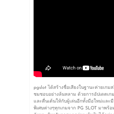
pgslot ได้สร้างชื่อเสียงในฐานะค่ายเกมสล
ชมชอบอย่างล้นหลาม ด้วยการอัปเดตเกมใ
และตื่นเต้นให้กับผู้เล่นอีกทั้งมือใหม่แล
พิเศษต่างๆทุกเกมจาก PG SLOT มาพร้อมกร