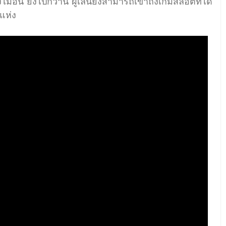
ั้น ยิ่งไปกว่านี้ ผู้เล่นยังสามารถเข้าถึงเกมสล็อตที่ได้
กแห่ง