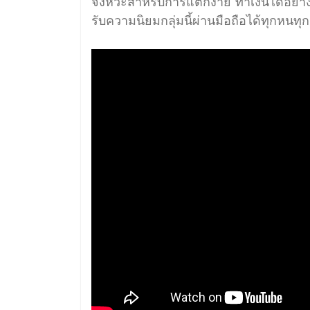
จังหวะสำหรับการแตกง่าย ทำเงินได้อย่างไม่อ
รับความนิยมกลุ่มนี้ผ่านมือถือได้ทุกหนทุ