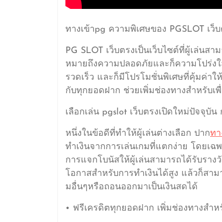
ทางเข้าpg ความพิเศษของ PGSLOT เว็บตร
PG SLOT เว็บตรงเป็นเว็บไซต์ที่ผู้เล่นสา
หมายถึงความปลอดภัยและก็ความโปร่งใ
รวดเร็ว และก็มีโปรโมชั่นพิเศษที่คุ้มค่าใ
กับทุกยอดฝาก ช่วยเพิ่มช่องทางสำหรับเพื
เลือกเล่น pgslot เว็บตรงเปิดใหม่ปัจจุบัน 
หนึ่งในข้อดีที่ทำให้ผู้เล่นต่างเลือก ปาก
ทา
ทำเงินจากการเล่นเกมที่แตกง่าย โดยเฉพาะอ
การแจกโบนัสให้ผู้เล่นสามารถได้รับรางวั
โอกาสสำหรับการทำเงินได้สูง แล้วก็สามา
มอื่นๆหรือถอนออกมาเป็นเงินสดได้
• ฟรีเครดิตทุกยอดฝาก เพิ่มช่องทางสำห