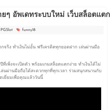
่ายๆ อัพเดทระบบใหม่ เว็บสล็อตแต
PGSlot
funny18
ตกจริง ทำเงินไม่อั้น ฟรีเครดิตทุกยอดฝาก เล่นผ่านมือ
ีที่เพิ่งจะเปิดตัว พร้อมเกมสล็อตแตกง่าย ทำเงินได้ไม่
ล่นผ่านมือถือได้สะดวกทุกที่ทุกเวลา ร่วมสนุกสนานกับ
ยี่ยมเพื่อคุณแล้ววันนี้