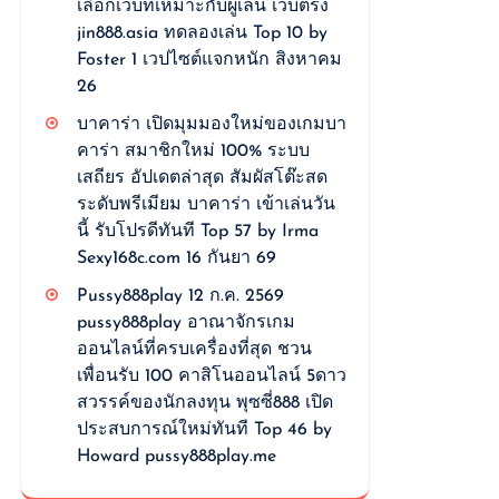
เลือกเว็บที่เหมาะกับผู้เล่น เว็บตรง
jin888.asia ทดลองเล่น Top 10 by
Foster 1 เวปไซต์แจกหนัก สิงหาคม
26
บาคาร่า เปิดมุมมองใหม่ของเกมบา
คาร่า สมาชิกใหม่ 100% ระบบ
เสถียร อัปเดตล่าสุด สัมผัสโต๊ะสด
ระดับพรีเมียม บาคาร่า เข้าเล่นวัน
นี้ รับโปรดีทันที Top 57 by Irma
Sexy168c.com 16 กันยา 69
Pussy888play 12 ก.ค. 2569
pussy888play อาณาจักรเกม
ออนไลน์ที่ครบเครื่องที่สุด ชวน
เพื่อนรับ 100 คาสิโนออนไลน์ 5ดาว
สวรรค์ของนักลงทุน พุซซี่888 เปิด
ประสบการณ์ใหม่ทันที Top 46 by
Howard pussy888play.me