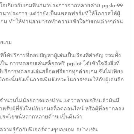
ใจเกี่ยวกับเกมที่นานาประการจากหลายค่าย pgslot99
นาประการ แต่ว่ายังเป็นแพลตฟอร์มที่ให้โอกาสให้ผู้
ยเกม ทำให้ท่านสามารถทำความเข้าใจกับเกมต่างๆก่อน
ายเกม
ห้บริการที่ตอบปัญหาผู้เล่นเป็นเรื่องที่สำคัญ รวมทั้ง
เป็น การทดสอบเล่นสล็อตฟรี pgslot ได้เข้าใจถึงสิ่งที่
ห้มีบริการทดลองเล่นสล็อตฟรีจากทุกค่ายเกม ซึ่งไม่เพียง
กระนั้นยังเป็นการเพิ่มจังหวะในการชนะให้กับผู้เล่นอีก
นจำนวนไม่น้อยอาจมองผ่าน แต่ว่าความจริงแล้วมันมี
รับผู้ที่ยังใหม่กับเกมสล็อตออนไลน์ หรือผู้ที่อยากลอง
นประโยชน์หลากหลายด้าน เป็นต้นว่า
ความรู้จักกับฟีเจอร์ต่างๆของเกม อย่างเช่น