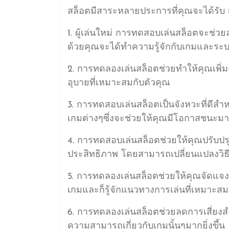
สล็อตมีสาระหลายประการที่คุณจะได้รับ 
1. ผู้เล่นใหม่ การทดสอบเล่นสล็อตจะช่วย
ด้วยคุณจะได้ทำความรู้จักกับเกมและระบ
2. การทดลองเล่นสล็อตช่วยทำให้คุณเพิ่
อุบายที่เหมาะสมกับตัวคุณ
3. การทดสอบเล่นสล็อตเป็นจังหวะที่ด
เกมต่างๆซึ่งจะช่วยให้คุณมีโอกาสชนะมากยิ่
4. การทดสอบเล่นสล็อตช่วยให้คุณปรับปร
ประสิทธิภาพ โดยสามารถเปลี่ยนแปลงวิธ
5. การทดลองเล่นสล็อตช่วยให้คุณจัดแจงก
เกมและก็รู้จักแนวทางการเล่นที่เหมาะสม
6. การทดลองเล่นสล็อตช่วยลดการเสี่ยงสำ
ความสามารถเกี่ยวกับเกมนั้นๆมากยิ่งขึ้น