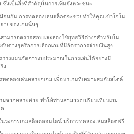
ซึ่งเป็นสิ่งที่สำคัญในการเพิ่มจังหวะชนะ
หมือนกัน การทดลองเล่นสล็อตจะช่วยทำให้คุณเข้าใจใน
รจ่ายของเกมนั้นๆ
ล่นสามารถตรวจสอบและลองใช้ยุทธวิธีต่างๆสำหรับใน
ดับต่างๆหรือการเลือกเกมที่มีอัตราการจ่ายเงินสูง
ถวางแผนจัดการงบประมาณในการเล่นได้อย่างมี
ริง
ทดลองเล่นหลายๆเกม เพื่อหาเกมที่เหมาะสมกับสไตล์
นเกมจากหลายค่าย ทำให้ท่านสามารถเปรียบเทียบเกม
ุด
ยมในวงการเกมสล็อตออนไลน์ บริการทดลองเล่นสล็อตฟรี