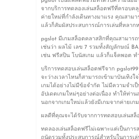
pgslot เป็นแพลตฟอร์มที่ได้รับความนิย
จากบริการทดลองเล่นสล็อตฟรีที่ครอบคลุม
ค่ายใหม่ที่กำลังเดินทางมาแรง คุณสามาร
แล้วก็สัมผัสประสบการณ์การเล่นที่หลาก
pgslot มีเกมสล็อตคลาสสิกที่คุณสามารถทดส
เช่นว่า ผลไม้ เลข 7 รวมทั้งสัญลักษณ์ BA
เช่น ฟรีสปิน โบนัสเกม แล้วก็แจ็คพอต 
บริการทดสอบเล่นสล็อตฟรีจาก pgslot99
จะว่างเวลาไหนก็สามารถเข้ามาบันเทิงใ
เกมได้อย่างไม่มีข้อจำกัด ไม่มีความจำเป
อัปเดตเกมใหม่ๆอย่างต่อเนื่อง ทำให้ท่
นอกจากเกมใหม่แล้วยังมีเกมจากค่ายเกมช
ผลดีที่คุณจะได้รับจากการทดสอบเล่นสล็
ทดลองเล่นสล็อตฟรีไม่เฉพาะแต่เป็นการสน
ถนัดรวมทั้งประสบการณ์สำหรับในการเ