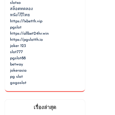
slotxo
สล็อตทดลอง
หนังโป๊ไทย
https://1xbetth.vip
pgslot
https://allbet24hr.win
https://pgslotth.io
joker 123
slot777
pgslot88
betway
jokerasia
pg slot
gogoslot
เรื่องล่าสุด