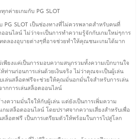
ทุกค่ายเกมกับ PG SLOT
บ PG SLOT เป็นช่องทางที่ไม่ควรพลาดสำหรับคนที่
ออนไลน์ ไม่ว่าจะเป็นการทำความรู้จักกับเกมใหม่ๆการ
รทดลองอุบายต่างๆที่อาจช่วยทำให้คุณชนะเกมได้มาก
ม่เพียงแค่เป็นการมอบความสนุกรวมทั้งความเบิกบานใจ
ให้ท่านก่อนการเล่นด้วยเงินจริง ไม่ว่าคุณจะเป็นผู้เล่น
บเล่นสล็อตฟรีจะช่วยให้คุณมั่นอกมั่นใจสำหรับการเล่น
รจากการเล่นสล็อตออนไลน์
งความมั่นใจให้กับผู้เล่น แต่ยังเป็นการเพิ่มความ
เกมสล็อตออนไลน์ โดยปราศจากความเสี่ยงสำหรับเพื่อ
นสล็อตฟรี เป็นการเตรียมตัวให้พร้อมในการไปสู่โลก