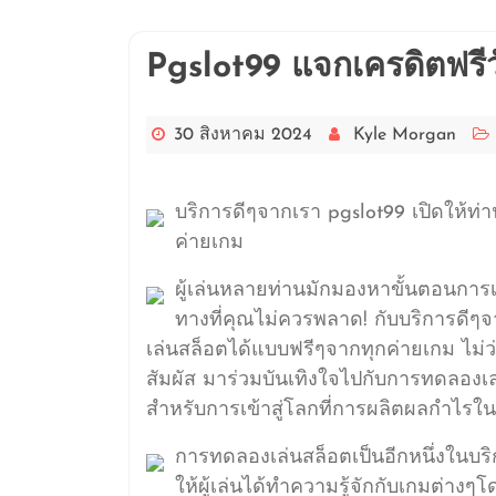
Pgslot99 แจกเครดิตฟรีว
30 สิงหาคม 2024
Kyle Morgan
บริการดีๆจากเรา pgslot99 เปิดให้ท
ค่ายเกม
ผู้เล่นหลายท่านมักมองหาขั้นตอนการเล่
ทางที่คุณไม่ควรพลาด! กับบริการดีๆ
เล่นสล็อตได้แบบฟรีๆจากทุกค่ายเกม ไม่ว่
สัมผัส มาร่วมบันเทิงใจไปกับการทดลองเล่
สำหรับการเข้าสู่โลกที่การผลิตผลกำไรในแ
การทดลองเล่นสล็อตเป็นอีกหนึ่งในบริ
ให้ผู้เล่นได้ทำความรู้จักกับเกมต่างๆโ