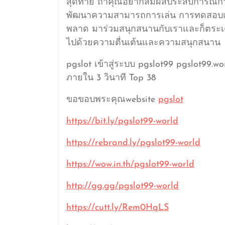
สุดท้าย ถ้าคุณอยากสัมผัสประสบการณ์กา
พัฒนาความสามารถการเล่น การทดสอบเล่น
พลาด มาร่วมสนุกสนานกับเราและก็ตระเต
ไปด้วยความตื่นเต้นและความสนุกสนาน
pgslot เข้าสู่ระบบ pgslot99 pgslot99.
ภายใน 3 วินาที Top 38
ขอขอบพระคุณwebsite
pgslot
https://bit.ly/pgslot99-world
https://rebrand.ly/pgslot99-world
https://wow.in.th/pgslot99-world
http://gg.gg/pgslot99-world
https://cutt.ly/Rem0HqLS