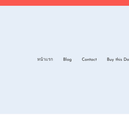
หน้าแรก
Blog
Contact
Buy this D