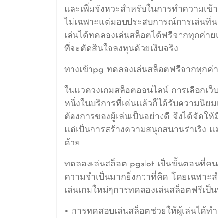
และเพิ่มจังหวะสำหรับในการทำความเข้า
ไม่เฉพาะแต่มอบประสบการณ์การเล่นที่นา
เล่นได้ทดลองเล่นสล็อตได้ฟรีจากทุกค่า
ที่จะตัดสินใจลงทุนด้วยเงินจริง
ทางเข้าpg ทดลองเล่นสล็อตฟรีจากทุกค่
ในแวดวงเกมสล็อตออนไลน์ การเลือกเว็บที่ใ
หนึ่งในบริการที่เด่นแล้วก็ได้รับความนิยม
ต้องการของผู้เล่นเป็นอย่างดี จึงได้จัดใ
แต่เป็นการสร้างความสนุกสนานร่าเริง แม้
ด้วย
ทดลองเล่นสล็อต pgslot เป็นขั้นตอนที่ค
ความจำเป็นมากยิ่งกว่าที่คิด โดยเฉพาะสำห
เล่นเกมใหม่ๆการทดลองเล่นสล็อตฟรีเป็
• การทดสอบเล่นสล็อตช่วยให้ผู้เล่นได้ทำ