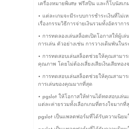
เครื่องหมายพิเศษ ฟรีสปิน และก็โบนัสเกม 
• แต่ละเกมจะมีระบบการชำระเงินที่ไม่เ
เรื่องกรรมวิธีการจ่ายเงินรวมทั้งอัตรากา
• การทดลองเล่นสล็อตเปิดโอกาสให้ผู้เ
การเล่น ตัวอย่างเช่น การวางเดิมพันในระ
• การทดสอบเล่นสล็อตช่วยให้คุณสามาร
คุณภาพ โดยไม่ต้องเสี่ยงเสียเงินเสียทองจ
• การทดสอบเล่นสล็อตช่วยให้คุณสามารถ
การเล่นของคุณมากที่สุด
• pgslot ให้โอกาสให้ท่านได้ทดสอบเล่
แต่ละค่ายรวมทั้งเลือกเกมที่ตรงใจมากที่ส
pgslot เป็นแพลตฟอร์มที่ได้รับความนิ