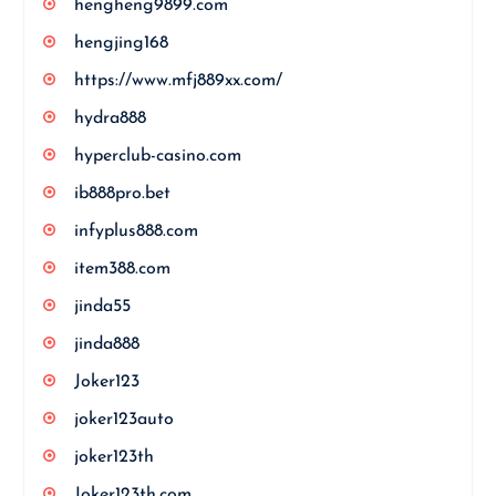
hengheng9899.com
hengjing168
https://www.mfj889xx.com/
hydra888
hyperclub-casino.com
ib888pro.bet
infyplus888.com
item388.com
jinda55
jinda888
Joker123
joker123auto
joker123th
Joker123th.com