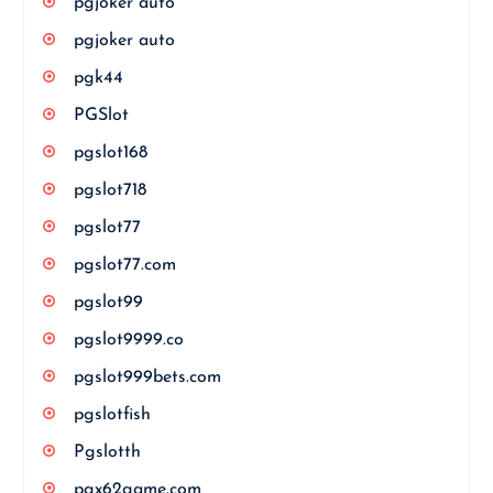
pgjoker auto
pgjoker auto
pgk44
PGSlot
pgslot168
pgslot718
pgslot77
pgslot77.com
pgslot99
pgslot9999.co
pgslot999bets.com
pgslotfish
Pgslotth
pgx62game.com