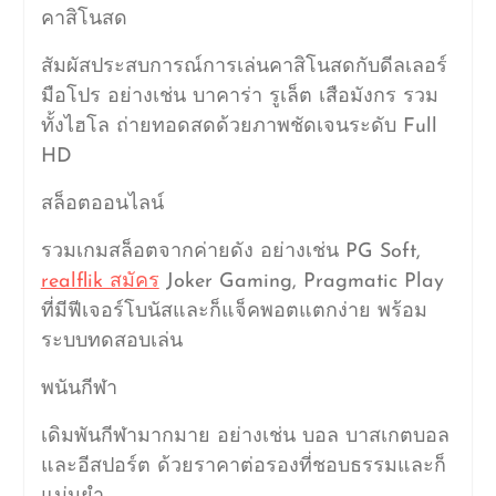
คาสิโนสด
สัมผัสประสบการณ์การเล่นคาสิโนสดกับดีลเลอร์
มือโปร อย่างเช่น บาคาร่า รูเล็ต เสือมังกร รวม
ทั้งไฮโล ถ่ายทอดสดด้วยภาพชัดเจนระดับ Full
HD
สล็อตออนไลน์
รวมเกมสล็อตจากค่ายดัง อย่างเช่น PG Soft,
realflik สมัคร
Joker Gaming, Pragmatic Play
ที่มีฟีเจอร์โบนัสและก็แจ็คพอตแตกง่าย พร้อม
ระบบทดสอบเล่น
พนันกีฬา
เดิมพันกีฬามากมาย อย่างเช่น บอล บาสเกตบอล
และอีสปอร์ต ด้วยราคาต่อรองที่ชอบธรรมและก็