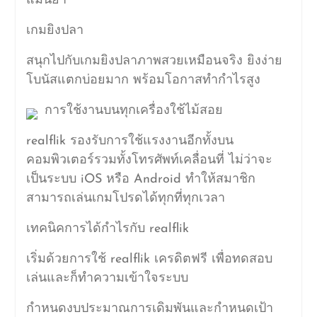
แม่นยำ
เกมยิงปลา
สนุกไปกับเกมยิงปลาภาพสวยเหมือนจริง ยิงง่าย
โบนัสแตกบ่อยมาก พร้อมโอกาสทำกำไรสูง
การใช้งานบนทุกเครื่องใช้ไม้สอย
realflik รองรับการใช้แรงงานอีกทั้งบน
คอมพิวเตอร์รวมทั้งโทรศัพท์เคลื่อนที่ ไม่ว่าจะ
เป็นระบบ iOS หรือ Android ทำให้สมาชิก
สามารถเล่นเกมโปรดได้ทุกที่ทุกเวลา
เทคนิคการได้กำไรกับ realflik
เริ่มด้วยการใช้ realflik เครดิตฟรี เพื่อทดสอบ
เล่นและก็ทำความเข้าใจระบบ
กำหนดงบประมาณการเดิมพันและกำหนดเป้า