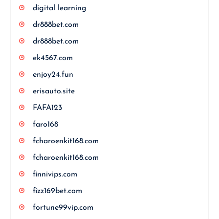
digital learning
dr888bet.com
dr888bet.com
ek4567.com
enjoy24.fun
erisauto.site
FAFA123
faro168
fcharoenkit168.com
fcharoenkit168.com
finnivips.com
fizz169bet.com
fortune99vip.com