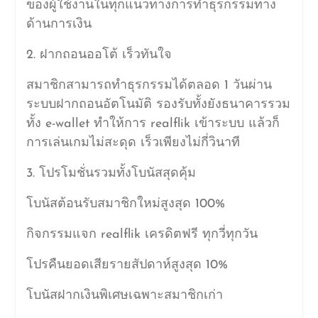
ของผู้ใช้งานในทุกแนวทางการทำธุรกรรมทาง
ด้านการเงิน
2. ฝากถอนออโต้ เร็วทันใจ
สมาชิกสามารถทำธุรกรรมได้ตลอด 1 วันผ่าน
ระบบฝากถอนอัตโนมัติ รองรับทั้งยังธนาคารรวม
ทั้ง e-wallet ทำให้การ realflik เข้าระบบ แล้วก็
การเล่นเกมไม่สะดุด เร็วเพียงไม่กี่วินาที
3. โปรโมชั่นรวมทั้งโบนัสสุดคุ้ม
โบนัสต้อนรับสมาชิกใหม่สูงสุด 100%
กิจกรรมแจก realflik เครดิตฟรี ทุกวี่ทุกวัน
โปรคืนยอดเสียรายสัปดาห์สูงสุด 10%
โบนัสฝากเงินพิเศษเฉพาะสมาชิกเก่า