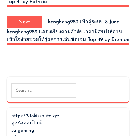
Top 41 by Patricia
Next
Next
hengheng989 เข้าสู่ระบบ 8 June
post:
hengheng989 แสดงเรียงตามลำดับเวลามีสรุปให้อ่าน
เข้าใจง่ายช่วยให้รู้ผลการเล่นชัดเจน Top 49 by Brenton
Search
for:
https://918kissauto.xyz
ดูหนังออนไลน์
sa gaming