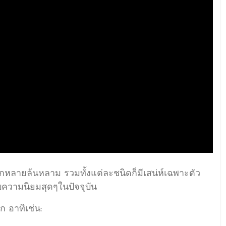
ายล้นหลาม รวมทั้งแต่ละชนิดก็มีเสน่ห์เฉพาะตัว
บความนิยมสุดๆในปัจจุบัน
ัก อาทิเช่น: