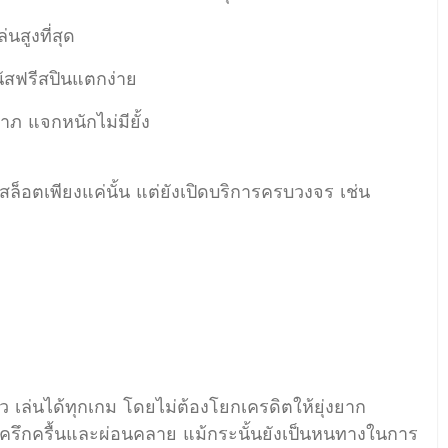
นสูงที่สุด
ัสฟรีสปินแตกง่าย
ภ แจกหนักไม่มียั้ง
สล็อตเพียงแค่นั้น แต่ยังเปิดบริการครบวงจร เช่น
ียว เล่นได้ทุกเกม โดยไม่ต้องโยกเครดิตให้ยุ่งยาก
นครึกครื้นและผ่อนคลาย แม้กระนั้นยังเป็นหนทางในการ