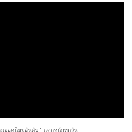
เกมยอดนิยมอันดับ 1 แตกหนักทุกวัน