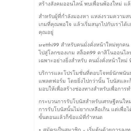
สร้างสังคมออนไลน์ พบเพื่อนพ้องใหม่ แล้
สำหรับผู้ที่กำลังมองหา แหล่งรวมความส
เกมที่คุณพอใจ แล้วเริ่มสนุกไปกับเราไ
คุณอยู่
sretthi99 สำหรับคนมั่งคั่งหน้าใหม่ทุก
ไปสู่โลกของเกม สล็อต99 คาสิโนออนไลน์
เฉพาะอย่างยิ่งสำหรับ คนมั่งคั่งหน้าใหม่ 
บริการและโปรโมชั่นที่ตอบโจทย์นักพนันหน
แพลตฟอร์ม โดยยิ่งไปกว่านั้น โบนัสและก็
มอบให้เพื่อสร้างช่องทางสำหรับเพื่อการทำก
กระบวนการรับโบนัสสำหรับเศรษฐีคนใหม
การรับโบนัสนั้นไม่ยากเหลือเกิน แต่เพื่อ
ขั้นตอนแล้วก็ข้อแม้ที่กำหนด
• สมัครเป็นสมาชิก – เริ่มต้นด้วยการลง