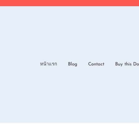
หน้าแรก
Blog
Contact
Buy this D