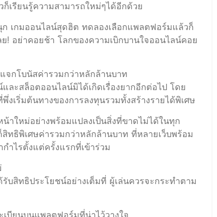
วก็เรียนรู้ความสามารถใหม่ๆได้อีกด้วย
นุก เกมออนไลน์สุดฮิต ทดลองเลือกแพลตฟอร์มแล้วก็
ด้เลย! อย่าคอยช้า โลกของความเบิกบานใจออนไลน์คอย
คน แจกโบนัสค่ารวมกว่าหลักล้านบาท
และสล็อตออนไลน์มิได้เกิดเรื่องยากอีกต่อไป โดย
ที่พึ่งเริ่มต้นทางของการลงทุนรวมทั้งสร้างรายได้พิเศษ
้าใหม่อย่างพร้อมแปลงเป็นสิ่งที่ขาดไม่ได้ในทุก
สิทธิพิเศษค่ารวมกว่าหลักล้านบาท ที่หลายเว็บพร้อม
ำไรตั้งแต่ครั้งแรกที่เข้าร่วม
่
ได้รับสิทธิประโยชน์อย่างเต็มที่ ผู้เล่นควรจะกระทำตาม
ทะเบียนบนแพลตฟอร์มที่น่าไว้วางใจ