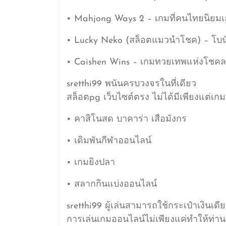
• Mahjong Ways 2 – เกมที่คนไทยนิยมเล่
• Lucky Neko (สล็อตแมวนำโชค) – โบน
• Caishen Wins – เกมทวยเทพแห่งโชคลา
sretthi99 พนันครบวงจรในที่เดียว
สล็อตpg เว็บไซต์ตรง ไม่ได้มีเพียงแต่เกม
• คาสิโนสด บาคาร่า เสือมังกร
• เดิมพันกีฬาออนไลน์
• เกมยิงปลา
• สลากกินแบ่งออนไลน์
sretthi99 ผู้เล่นสามารถใช้กระเป๋าเงินเด
การเล่นเกมออนไลน์ไม่เพียงแค่ทำให้ท่า