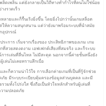
ลิดเพลิน แต่ยังกลายเป็นวิถีทางทำกำไรที่คนไม่ใช่น้อย
ย่างรวดเร็ว
ยและก็รื้นเริงยิ่งขึ้น โดยยิ่งไปกว่านั้นเกมสล็อต
งแต่ให้ความสนุกสนาน แต่ว่ายังมาพร้อมระบบที่นำสมัย
ุกอุปกรณ์
ยประการ เริ่มจากเรื่องของ ประสิทธิภาพของเกม เกม
กที่สวยสดงดงาม เอฟเฟกต์เสียงที่สมจริง และก็ระบบ
การเล่นที่ลื่นไหล ไม่มีสะดุด นอกจากนี้ค่ายชั้นหนึ่งยัง
ู้เล่นไม่เคยทราบสึกเบื่อ
และก็ความน่าไว้ใจ การเลือกค่ายเกมที่เป็นที่รู้จักช่วย
อดภัย มีระบบระเบียบคุ้มครองข้อมูลส่วนบุคคล และมี
วมทั้งโปร่งใส ซึ่งถือเป็นหัวใจหลักสำหรับผู้เล่นที่
็ความปลอดภัย