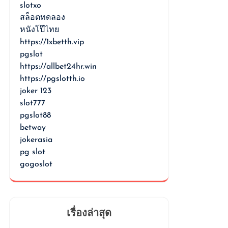
slotxo
สล็อตทดลอง
หนังโป๊ไทย
https://1xbetth.vip
pgslot
https://allbet24hr.win
https://pgslotth.io
joker 123
slot777
pgslot88
betway
jokerasia
pg slot
gogoslot
เรื่องล่าสุด