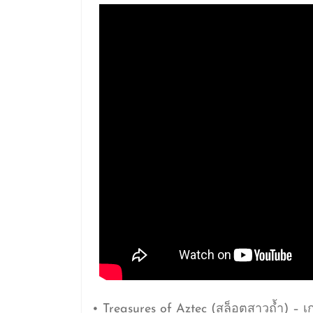
• Treasures of Aztec (สล็อตสาวถ้ำ) – 