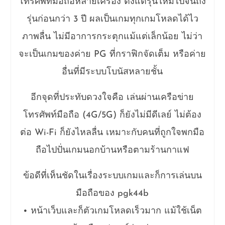
โทรศัพท์มือถือหลายเครื่อง ตั้งแต่รุ่นใหม่ไปจนถึง
รุ่นก่อนกว่า 3 ปี ผลเป็นเกมทุกเกมโหลดได้ไว
ภาพลื่น ไม่มีอาการกระตุกแม้แต่เล็กน้อย ไม่ว่า
จะเป็นเกมของค่าย PG ที่กราฟิกจัดเต็ม หรือค่าย
อื่นที่มีระบบโบนัสหลายชั้น
อีกจุดที่ประทับดวงใจคือ เล่นผ่านเครือข่าย
โทรศัพท์มือถือ (4G/5G) ก็ยังไม่มีดีเลย์ ไม่ต้อง
ต่อ Wi-Fi ก็ยังไหลลื่น เหมาะกับคนที่ถูกใจพกมือ
ถือไปปั่นเกมนอกบ้านหรือตามร้านกาแฟ
ข้อดีที่เห็นชัดในเรื่องระบบเกมและก็การเล่นบน
มือถือของ pgk44b
• หน้าเว็บและก็ตัวเกมโหลดเร็วมาก แม้ใช้เน็ต