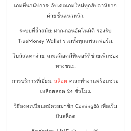
เกมที่นานัปการ: อัปเดตเกมใหม่ทุกสัปดาห์จาก
ค่ายชั้นแนวหน้า.
ระบบที่ล้ำสมัย: ฝาก-ถอนอัตโนมัติ รองรับ
TrueMoney Wallet รวมทั้งทุกแพลตฟอร์ม.
โบนัสแตกง่าย: เกมสล็อตมีฟีเจอร์ที่ช่วยเพิ่มช่อง
ทางชนะ.
การบริการที่เยี่ยม:
สล็อต
คณะทำงานพร้อมช่วย
เหลือตลอด 24 ชั่วโมง.
วิธีลงทะเบียนสมัครสมาชิก Coming88 เพื่อเริ่ม
ปั่นสล็อต