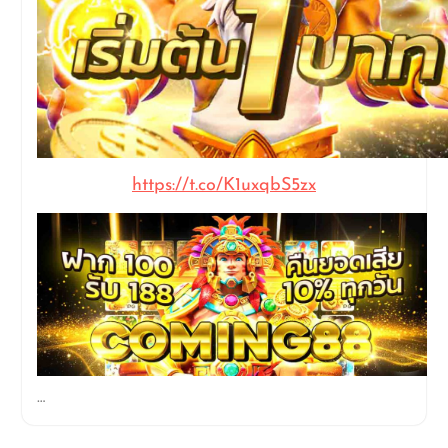
https://t.co/K1uxqbS5zx
…