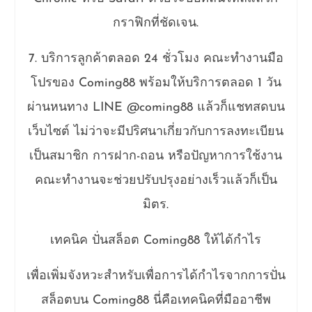
กราฟิกที่ชัดเจน.
7. บริการลูกค้าตลอด 24 ชั่วโมง คณะทำงานมือ
โปรของ Coming88 พร้อมให้บริการตลอด 1 วัน
ผ่านหนทาง LINE @coming88 แล้วก็แชทสดบน
เว็บไซต์ ไม่ว่าจะมีปริศนาเกี่ยวกับการลงทะเบียน
เป็นสมาชิก การฝาก-ถอน หรือปัญหาการใช้งาน
คณะทำงานจะช่วยปรับปรุงอย่างเร็วแล้วก็เป็น
มิตร.
เทคนิค ปั่นสล็อต Coming88 ให้ได้กำไร
เพื่อเพิ่มจังหวะสำหรับเพื่อการได้กำไรจากการปั่น
สล็อตบน Coming88 นี่คือเทคนิคที่มืออาชีพ