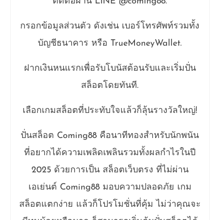
ติดต่อผ่าน LINE @coming88.
กรอกข้อมูลส่วนตัว ดังเช่น เบอร์โทรศัพท์รวมทั้ง
บัญชีธนาคาร หรือ TrueMoneyWallet.
ฝากเงินหนแรกเพื่อรับโบนัสต้อนรับและเริ่มปั่น
สล็อตโดยทันที.
เลือกเกมสล็อตที่ประทับใจแล้วก็ลุ้นรางวัลใหญ่!
ปั่นสล็อต Coming88 คือนาทีทองสำหรับนักพนัน
ที่อยากได้ความเพลิดเพลินรวมทั้งผลกำไรในปี
2025 ด้วยการเป็น สล็อตเว็บตรง ที่ไม่ผ่าน
เอเย่นต์ Coming88 มอบความปลอดภัย เกม
สล็อตแตกง่าย แล้วก็โปรโมชั่นที่คุ้ม ไม่ว่าคุณจะ