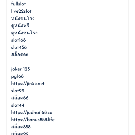
fullslot
live22slot
หนังชนโรง
ดูหนังฟรี
ดูหนังชนโรง
slot168
slot456
สล็อต66
joker 123
pg168
https://jin55.net
slot99
สล็อต66
slot44
https://judhai168.co
https://bonus888.life
สล็อต888
สล็อต99