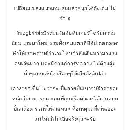
เปลี่ยนแปลงแนวเกมเล่นแล้วสนุกได้ดังเดิม ไม่
จำเจ
เว็บpgk44ยังมีระบบจัดอันดับเกมที่ได้รับความ
นิยม เกมมาใหม่ รวมทั้งเกมแตกดีที่อัปเดตตลอด
ทำให้เราทราบดีว่าเกมไหนกำลังเดินทางมาแรง
คนเล่นมาก และมีค่าแก่การทดลอง ไม่ต้องสุ่ม
มั่วๆแบบเล่นไปเรื่อยๆให้เสียตังค์เปล่า
เอาง่ายๆเป็น ไม่ว่าจะเป็นสายปั่นเบาๆหรือสายลุย
หนัก ก็สามารถหาเกมที่ถูกจริตตัวเองได้เสมอบน
ปั่นสล็อต รวมทั้งนั่นแหละ คือเหตุผลที่เล่นเยอะ
แค่ไหนก็ไม่เบื่อจริงๆนะครับ