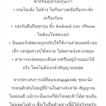
ช้าหรืออุปกรณ์รุ่นเก่า
• เกมไม่เด้ง ไม่ค้าง ไม่กินกางตมือถือกระทั่ง
เครื่องร้อน
• รองรับมือถือทุกรุ่น ทั้ง Android และ iPhone
ไม่ต้องโหลดแอป
• อินเตอร์เฟซเกมถูกปรับให้ใช้งานง่ายบนหน้าจอ
เล็ก กดปุ่มต่างๆได้สบาย ไม่พลาดจังหวะหมุน
• สามารถเล่นขณะเดินทางหรืออยู่บ้านนอกได้
จริง โดยไม่ต้องกลัวสัญญาณหลุด
จากประสบการณ์ที่ลองเล่นpgk44b ขณะนั่ง
รถยนต์กลับไปอยู่ที่บ้านในต่างจังหวัด สัญญาณ
ไม่ค่อยดี แม้กระนั้นเกมก็ยังโหลดเข้าได้ตามเดิม
ไม่หลุดไม่ค้าง ซึ่งเว็บอื่นทำอย่างนี้มิได้จริงๆครับ