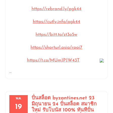
https://rebrand.ly/pgk44
https://cutly.info/pgk44
https://bitt.to/zt3o5w
https://shorturl.asia/rpoi7
https://t.co/MUmJPJW43T
…
ปั่นสล็อต byzantines.net 23
พ.ค.
มิถุนายน 24 ปั่นสล็อต สมาชิก
19
ใหม่ รับโบนัส 100% ทันทีปั่น