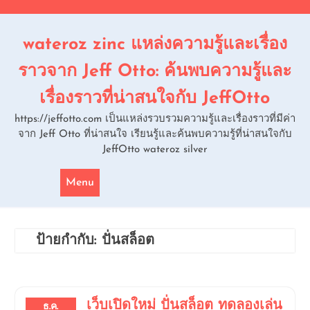
Skip
to
content
wateroz zinc แหล่งความรู้และเรื่อง
ราวจาก Jeff Otto: ค้นพบความรู้และ
เรื่องราวที่น่าสนใจกับ JeffOtto
https://jeffotto.com เป็นแหล่งรวบรวมความรู้และเรื่องราวที่มีค่า
จาก Jeff Otto ที่น่าสนใจ เรียนรู้และค้นพบความรู้ที่น่าสนใจกับ
JeffOtto wateroz silver
Menu
ป้ายกำกับ:
ปั่นสล็อต
เว็บเปิดใหม่ ปั่นสล็อต ทดลองเล่น
ธ.ค.