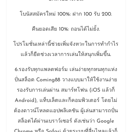
โบนัสสมัครใหม่ 100%: ฝาก 100 รับ 200.
คืนยอดเสีย 10%: ถอนได้ไม่ยั้ง.
โปรโมชั่นเหล่านี้ช่วยเพิ่มจังหวะในการทำกำไร
แล้วก็ยืดช่วงเวลาการเล่นให้สนุกเพิ่มขึ้น.
6.รองรับทุกแพลตฟอร์ม เล่นง่ายทุกหนทุกแห่ง
ปั่นสล็อต Coming88 วางแบบมาให้ใช้งานง่าย
รองรับการเล่นผ่าน สมาร์ทโฟน (iOS แล้วก็
Android), แท็บเล็ตและก็คอมพิวเตอร์ โดยไม่
ต้องดาวน์โหลดแอปพลิเคชัน ผู้เล่นสามารถปั่น
สล็อตได้ผ่านเบราว์เซอร์ ดังเช่นว่า Google
Chrome หรือ Safari ด้วยระบบที่ลื่นไหลแล้วก็