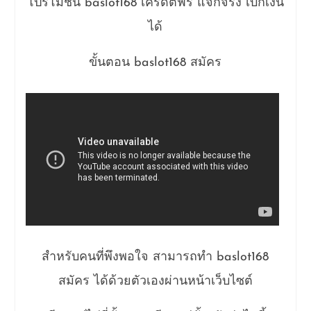
โปรโมชั่น baslot168 เครดิตฟรี แจกจริง เบิกเงิน
ได้
ขั้นตอน baslot168 สมัคร
สำหรับคนที่พึงพอใจ สามารถทำ baslot168
สมัคร ได้ด้วยตัวเองผ่านหน้าเว็บไซต์