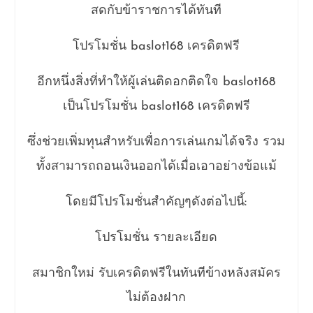
สดกับข้าราชการได้ทันที
โปรโมชั่น baslot168 เครดิตฟรี
อีกหนึ่งสิ่งที่ทำให้ผู้เล่นติดอกติดใจ baslot168
เป็นโปรโมชั่น baslot168 เครดิตฟรี
ซึ่งช่วยเพิ่มทุนสำหรับเพื่อการเล่นเกมได้จริง รวม
ทั้งสามารถถอนเงินออกได้เมื่อเอาอย่างข้อแม้
โดยมีโปรโมชั่นสำคัญๆดังต่อไปนี้:
โปรโมชั่น รายละเอียด
สมาชิกใหม่ รับเครดิตฟรีในทันทีข้างหลังสมัคร
ไม่ต้องฝาก