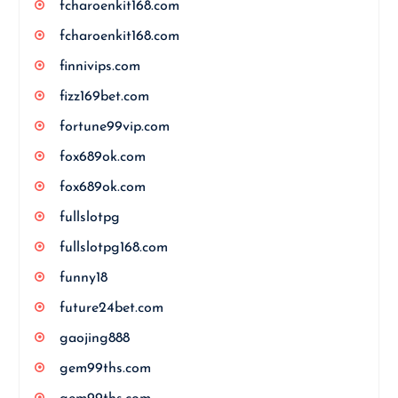
fcharoenkit168.com
fcharoenkit168.com
finnivips.com
fizz169bet.com
fortune99vip.com
fox689ok.com
fox689ok.com
fullslotpg
fullslotpg168.com
funny18
future24bet.com
gaojing888
gem99ths.com