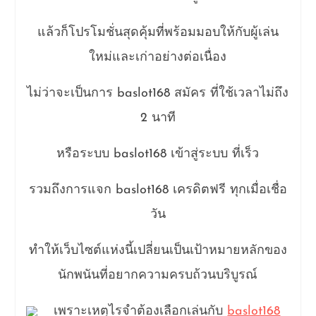
แล้วก็โปรโมชั่นสุดคุ้มที่พร้อมมอบให้กับผู้เล่น
ใหม่และเก่าอย่างต่อเนื่อง
ไม่ว่าจะเป็นการ baslot168 สมัคร ที่ใช้เวลาไม่ถึง
2 นาที
หรือระบบ baslot168 เข้าสู่ระบบ ที่เร็ว
รวมถึงการแจก baslot168 เครดิตฟรี ทุกเมื่อเชื่อ
วัน
ทำให้เว็บไซต์แห่งนี้เปลี่ยนเป็นเป้าหมายหลักของ
นักพนันที่อยากความครบถ้วนบริบูรณ์
เพราะเหตุไรจำต้องเลือกเล่นกับ
baslot168