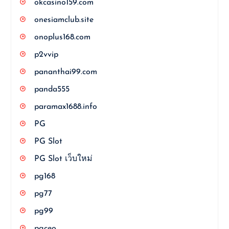
okcasino159.com
onesiamclub.site
onoplus168.com
p2vvip
pananthai99.com
panda555
paramax1688.info
PG
PG Slot
PG Slot เว็บใหม่
pg168
pg77
pg99
pgceo