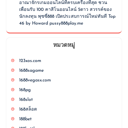
อาณาจักรเกมออนไลน์ที่ครบเครื่องที่สุด ชวน
เพื่อนรับ 100 คาสิโนออนไลน์ 5ดาว สวรรค์ของ
นักลงทุน พุซซี่888 เปิดประสบการณ์ใหม่ทันที Top
46 by Howard pussy888play.me
หมวดหมู่
123xos.com
1688sagame
1688vegasx.com
168pg
168slot
168สล็อต
188bet