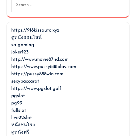
for:
https://918kissauto.xyz
ดูหนังออนไลน์
sa gaming
joker123
http://www.movie87hd.com
https://www.pussy888play.com
https://pussy888win.com
sexybaccarat
https://www.pgslot.golf
pgslot
pg99
fullslot
live22slot
หนังชนโรง
ดูหนังฟรี