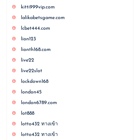
kitti999vip.com
lalikabetsgame.com
lcbet444.com
lion123
lionth168.com
live22
live22slot
lockdown168
london45
london6789.com
lot888
lotto432 ทางเข้า
lotto432 ทางเข้า