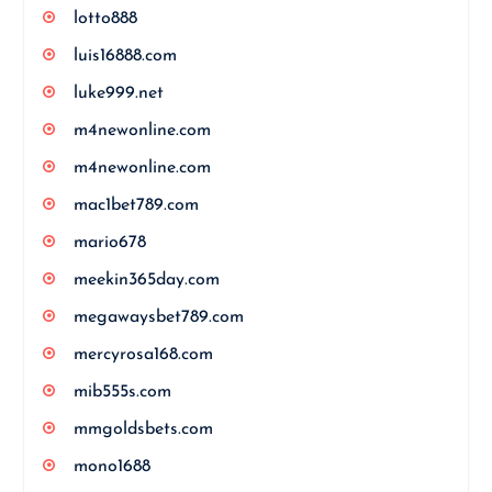
lotto888
luis16888.com
luke999.net
m4newonline.com
m4newonline.com
mac1bet789.com
mario678
meekin365day.com
megawaysbet789.com
mercyrosa168.com
mib555s.com
mmgoldsbets.com
mono1688