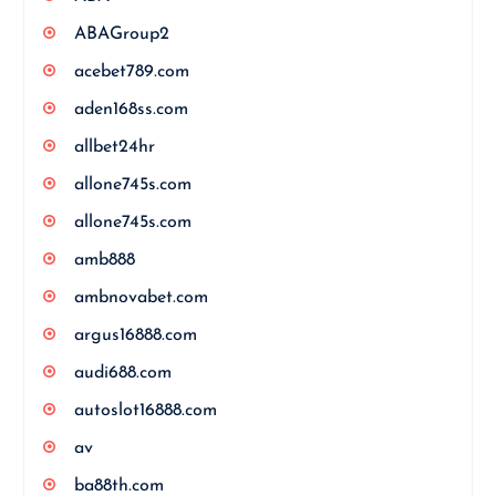
ABAGroup2
acebet789.com
aden168ss.com
allbet24hr
allone745s.com
allone745s.com
amb888
ambnovabet.com
argus16888.com
audi688.com
autoslot16888.com
av
ba88th.com