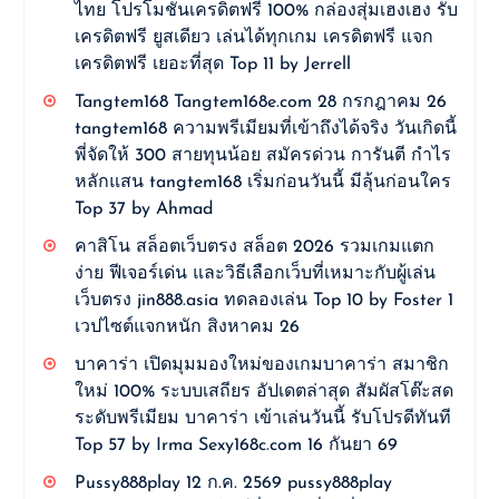
ไทย โปรโมชั่นเครดิตฟรี 100% กล่องสุ่มเฮงเฮง รับ
เครดิตฟรี ยูสเดียว เล่นได้ทุกเกม เครดิตฟรี แจก
เครดิตฟรี เยอะที่สุด Top 11 by Jerrell
Tangtem168 Tangtem168e.com 28 กรกฎาคม 26
tangtem168 ความพรีเมียมที่เข้าถึงได้จริง วันเกิดนี้
พี่จัดให้ 300 สายทุนน้อย สมัครด่วน การันตี กำไร
หลักแสน tangtem168 เริ่มก่อนวันนี้ มีลุ้นก่อนใคร
Top 37 by Ahmad
คาสิโน สล็อตเว็บตรง สล็อต 2026 รวมเกมแตก
ง่าย ฟีเจอร์เด่น และวิธีเลือกเว็บที่เหมาะกับผู้เล่น
เว็บตรง jin888.asia ทดลองเล่น Top 10 by Foster 1
เวปไซต์แจกหนัก สิงหาคม 26
บาคาร่า เปิดมุมมองใหม่ของเกมบาคาร่า สมาชิก
ใหม่ 100% ระบบเสถียร อัปเดตล่าสุด สัมผัสโต๊ะสด
ระดับพรีเมียม บาคาร่า เข้าเล่นวันนี้ รับโปรดีทันที
Top 57 by Irma Sexy168c.com 16 กันยา 69
Pussy888play 12 ก.ค. 2569 pussy888play