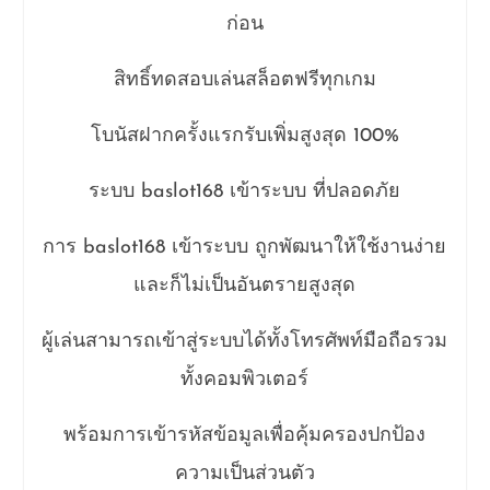
ก่อน
สิทธิ์ทดสอบเล่นสล็อตฟรีทุกเกม
โบนัสฝากครั้งแรกรับเพิ่มสูงสุด 100%
ระบบ baslot168 เข้าระบบ ที่ปลอดภัย
การ baslot168 เข้าระบบ ถูกพัฒนาให้ใช้งานง่าย
และก็ไม่เป็นอันตรายสูงสุด
ผู้เล่นสามารถเข้าสู่ระบบได้ทั้งโทรศัพท์มือถือรวม
ทั้งคอมพิวเตอร์
พร้อมการเข้ารหัสข้อมูลเพื่อคุ้มครองปกป้อง
ความเป็นส่วนตัว