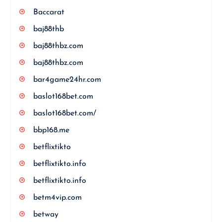
Baccarat
baj88thb
baj88thbz.com
baj88thbz.com
bar4game24hr.com
baslot168bet.com
baslot168bet.com/
bbp168.me
betflixtikto
betflixtikto.info
betflixtikto.info
betm4vip.com
betway