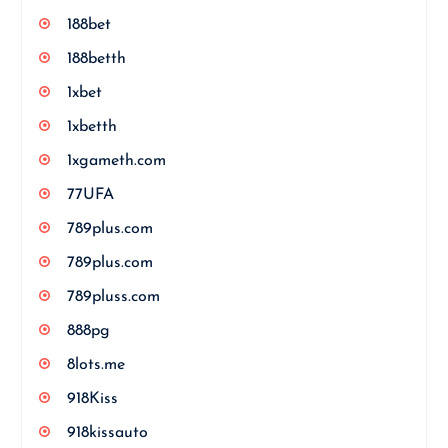
188bet
188betth
1xbet
1xbetth
1xgameth.com
77UFA
789plus.com
789plus.com
789pluss.com
888pg
8lots.me
918Kiss
918kissauto