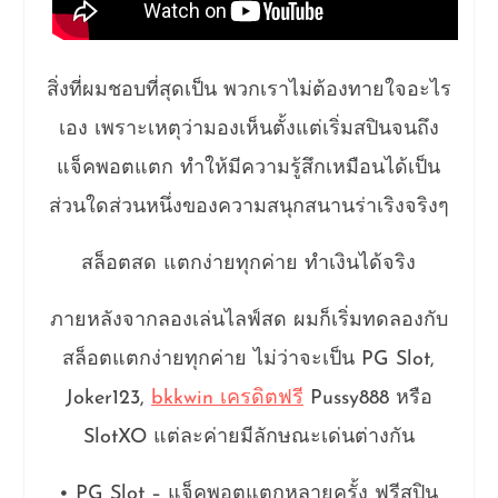
สิ่งที่ผมชอบที่สุดเป็น พวกเราไม่ต้องทายใจอะไร
เอง เพราะเหตุว่ามองเห็นตั้งแต่เริ่มสปินจนถึง
แจ็คพอตแตก ทำให้มีความรู้สึกเหมือนได้เป็น
ส่วนใดส่วนหนึ่งของความสนุกสนานร่าเริงจริงๆ
สล็อตสด แตกง่ายทุกค่าย ทำเงินได้จริง
ภายหลังจากลองเล่นไลฟ์สด ผมก็เริ่มทดลองกับ
สล็อตแตกง่ายทุกค่าย ไม่ว่าจะเป็น PG Slot,
Joker123,
bkkwin เครดิตฟรี
Pussy888 หรือ
SlotXO แต่ละค่ายมีลักษณะเด่นต่างกัน
• PG Slot – แจ็คพอตแตกหลายครั้ง ฟรีสปิน