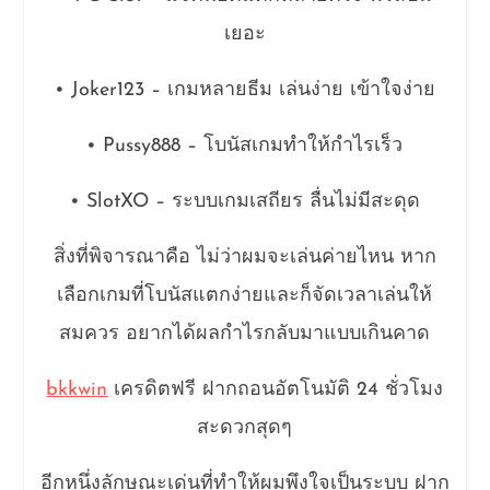
เยอะ
• Joker123 – เกมหลายธีม เล่นง่าย เข้าใจง่าย
• Pussy888 – โบนัสเกมทำให้กำไรเร็ว
• SlotXO – ระบบเกมเสถียร ลื่นไม่มีสะดุด
สิ่งที่พิจารณาคือ ไม่ว่าผมจะเล่นค่ายไหน หาก
เลือกเกมที่โบนัสแตกง่ายและก็จัดเวลาเล่นให้
สมควร อยากได้ผลกำไรกลับมาแบบเกินคาด
bkkwin
เครดิตฟรี ฝากถอนอัตโนมัติ 24 ชั่วโมง
สะดวกสุดๆ
อีกหนึ่งลักษณะเด่นที่ทำให้ผมพึงใจเป็นระบบ ฝาก