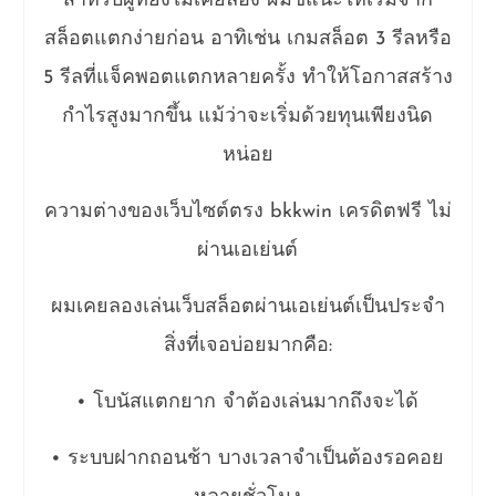
สำหรับผู้ที่ยังไม่เคยลอง ผมชี้แนะให้เริ่มจาก
สล็อตแตกง่ายก่อน อาทิเช่น เกมสล็อต 3 รีลหรือ
5 รีลที่แจ็คพอตแตกหลายครั้ง ทำให้โอกาสสร้าง
กำไรสูงมากขึ้น แม้ว่าจะเริ่มด้วยทุนเพียงนิด
หน่อย
ความต่างของเว็บไซต์ตรง bkkwin เครดิตฟรี ไม่
ผ่านเอเย่นต์
ผมเคยลองเล่นเว็บสล็อตผ่านเอเย่นต์เป็นประจำ
สิ่งที่เจอบ่อยมากคือ:
• โบนัสแตกยาก จำต้องเล่นมากถึงจะได้
• ระบบฝากถอนช้า บางเวลาจำเป็นต้องรอคอย