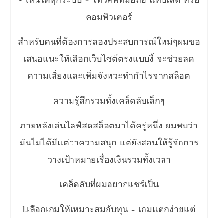
• เล่นได้ทุกระบบ – โทรศัพท์มือถือ แท็บเล็ต หรือ
คอมพิวเตอร์
สำหรับคนที่ต้องการลองประสบการณ์ใหม่ๆผมขอ
เสนอแนะให้เลือกเว็บไซต์ตรงแบบงี้ จะช่วยลด
ความเสี่ยงและเพิ่มจังหวะทำกำไรจากสล็อต
ความรู้สึกรวมทั้งเคล็ดลับเล็กๆ
ภายหลังเล่นไลฟ์สดสล็อตมาได้ครู่หนึ่ง ผมพบว่า
มันไม่ได้มีแต่ว่าความสนุก แต่ยังสอนให้รู้จักการ
วางเป้าหมายเรื่องเงินรวมทั้งเวลา
เคล็ดลับที่ผมอยากแชร์เป็น
1.เลือกเกมให้เหมาะสมกับทุน – เกมแตกง่ายแต่