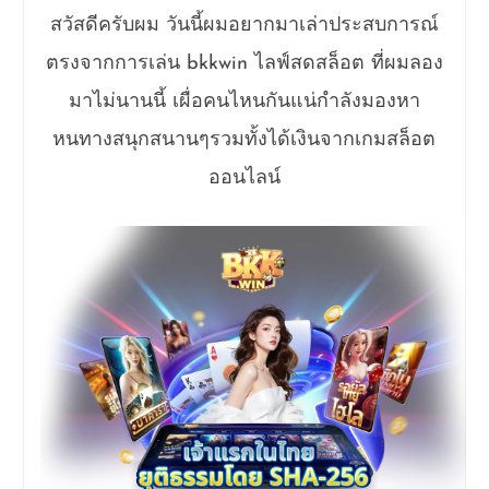
สวัสดีครับผม วันนี้ผมอยากมาเล่าประสบการณ์
ตรงจากการเล่น bkkwin ไลฟ์สดสล็อต ที่ผมลอง
มาไม่นานนี้ เผื่อคนไหนกันแน่กำลังมองหา
หนทางสนุกสนานๆรวมทั้งได้เงินจากเกมสล็อต
ออนไลน์