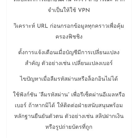
จำเป็นให้ใช้ VPN
วิเคราะห์ URL ก่อนกรอกข้อมูลทุกคราวเพื่อคุ้ม
ครองฟิชชิง
ตั้งการแจ้งเตือนเมื่อบัญชีมีการเปลี่ยนแปลง
สำคัญ ตัวอย่างเช่น เปลี่ยนแปลงเบอร์
ไขปัญหาเมื่อลืมรหัสผ่านหรือล็อกอินไม่ได้
ใช้ฟังก์ชัน “ลืมรหัสผ่าน” เพื่อรีเซ็ตผ่านอีเมลหรือ
เบอร์ ถ้าหากมิได้ ให้ติดต่อฝ่ายสนับสนุนพร้อม
หลักฐานยืนยันตัวตน ตัวอย่างเช่น สลิปฝากเงิน
หรือรูปถ่ายบัตรที่ถูก