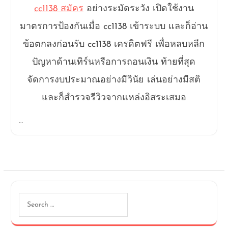
cc1138 สมัคร
อย่างระมัดระวัง เปิดใช้งาน
มาตรการป้องกันเมื่อ cc1138 เข้าระบบ และก็อ่าน
ข้อตกลงก่อนรับ cc1138 เครดิตฟรี เพื่อหลบหลีก
ปัญหาด้านเทิร์นหรือการถอนเงิน ท้ายที่สุด
จัดการงบประมาณอย่างมีวินัย เล่นอย่างมีสติ
และก็สำรวจรีวิวจากแหล่งอิสระเสมอ
…
Search
for: