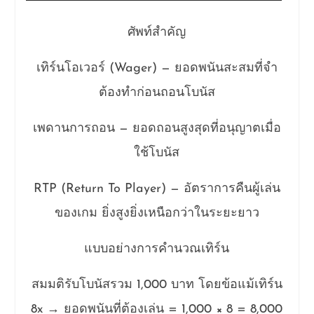
ศัพท์สำคัญ
เทิร์นโอเวอร์ (Wager) — ยอดพนันสะสมที่จำ
ต้องทำก่อนถอนโบนัส
เพดานการถอน — ยอดถอนสูงสุดที่อนุญาตเมื่อ
ใช้โบนัส
RTP (Return To Player) — อัตราการคืนผู้เล่น
ของเกม ยิ่งสูงยิ่งเหนือกว่าในระยะยาว
แบบอย่างการคำนวณเทิร์น
สมมติรับโบนัสรวม 1,000 บาท โดยข้อแม้เทิร์น
8x → ยอดพนันที่ต้องเล่น = 1,000 × 8 = 8,000