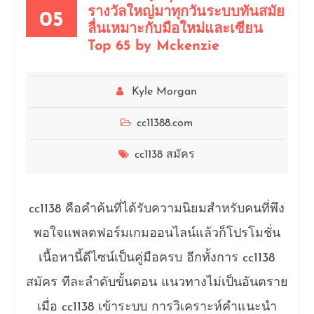
รางวัลใหญ่มาทุกวันระบบทันสมัย
05
ลื่นเหมาะกับมือใหม่และเซียน
Top 65 by Mckenzie
Kyle Morgan
cc11388.com
cc1138 สมัคร
cc1138 คือคำค้นที่ได้รับความนิยมสำหรับคนที่พึง
พอใจแพลตฟอร์มเกมออนไลน์แล้วก็โปรโมชั่น
เนื้อหานี้ดีไซน์เป็นคู่มือครบ อีกทั้งการ cc1138
สมัคร ทีละลำดับขั้นตอน แนวทางไม่เป็นอันตราย
เมื่อ cc1138 เข้าระบบ การวิเคราะห์คำแนะนำ