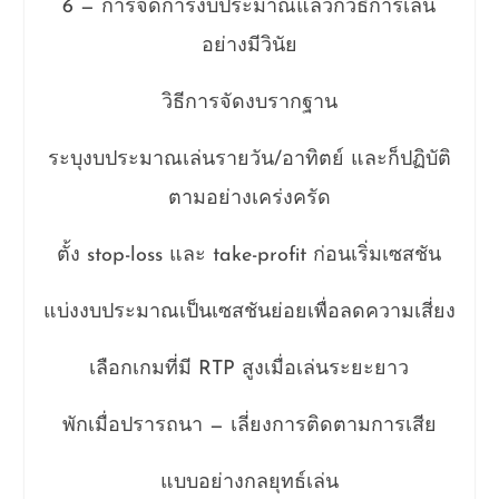
6 — การจัดการงบประมาณแล้วก็วิธีการเล่น
อย่างมีวินัย
วิธีการจัดงบรากฐาน
ระบุงบประมาณเล่นรายวัน/อาทิตย์ และก็ปฏิบัติ
ตามอย่างเคร่งครัด
ตั้ง stop-loss และ take-profit ก่อนเริ่มเซสชัน
แบ่งงบประมาณเป็นเซสชันย่อยเพื่อลดความเสี่ยง
เลือกเกมที่มี RTP สูงเมื่อเล่นระยะยาว
พักเมื่อปรารถนา — เลี่ยงการติดตามการเสีย
แบบอย่างกลยุทธ์เล่น