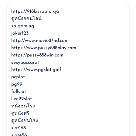
https://918kissauto.xyz
ดูหนังออนไลน์
sa gaming
joker123
http://www.movie87hd.com
https://www.pussy888play.com
https://pussy888win.com
sexybaccarat
https://www.pgslot.golf
pgslot
pg99
fullslot
live22slot
หนังชนโรง
ดูหนังฟรี
ดูหนังชนโรง
slot168
slot456