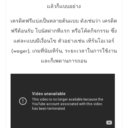
แล้วก็แบบอย่าง
เครดิตฟรีแบ่งเป็นหลายต้นแบบ ดังเช่นว่า เครดิต
ฟรีต้อนรับ โบนัสฝากทีแรก หรือโค้ดกิจกรรม ซึ่ง
แต่ละแบบมีเงื่อนไข ตัวอย่างเช่น เทิร์นโอเวอร์
(wager), เกมที่นับเทิร์น, ระยะเวลาในการใช้งาน
และก็เพดานการถอน