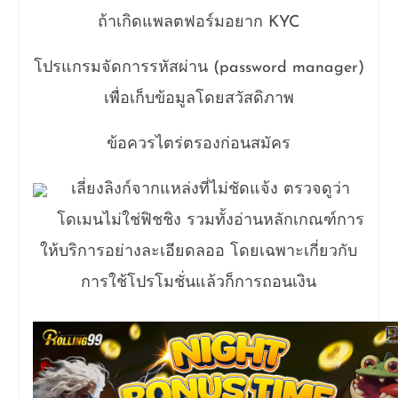
ถ้าเกิดแพลตฟอร์มอยาก KYC
โปรแกรมจัดการรหัสผ่าน (password manager)
เพื่อเก็บข้อมูลโดยสวัสดิภาพ
ข้อควรไตร่ตรองก่อนสมัคร
เลี่ยงลิงก์จากแหล่งที่ไม่ชัดแจ้ง ตรวจดูว่า
โดเมนไม่ใช่ฟิชชิง รวมทั้งอ่านหลักเกณฑ์การ
ให้บริการอย่างละเอียดลออ โดยเฉพาะเกี่ยวกับ
การใช้โปรโมชั่นแล้วก็การถอนเงิน