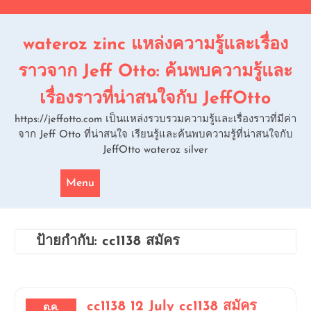
Skip
to
content
wateroz zinc แหล่งความรู้และเรื่อง
ราวจาก Jeff Otto: ค้นพบความรู้และ
เรื่องราวที่น่าสนใจกับ JeffOtto
https://jeffotto.com เป็นแหล่งรวบรวมความรู้และเรื่องราวที่มีค่า
จาก Jeff Otto ที่น่าสนใจ เรียนรู้และค้นพบความรู้ที่น่าสนใจกับ
JeffOtto wateroz silver
Menu
ป้ายกำกับ:
cc1138 สมัคร
cc1138 12 July cc1138 สมัคร
ต.ค.