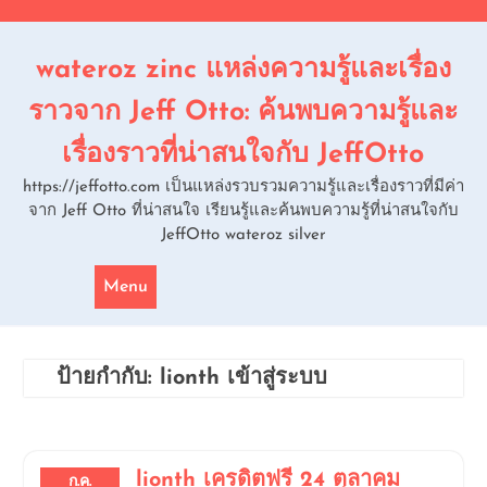
Skip
to
content
wateroz zinc แหล่งความรู้และเรื่อง
ราวจาก Jeff Otto: ค้นพบความรู้และ
เรื่องราวที่น่าสนใจกับ JeffOtto
https://jeffotto.com เป็นแหล่งรวบรวมความรู้และเรื่องราวที่มีค่า
จาก Jeff Otto ที่น่าสนใจ เรียนรู้และค้นพบความรู้ที่น่าสนใจกับ
JeffOtto wateroz silver
Menu
ป้ายกำกับ:
lionth เข้าสู่ระบบ
lionth เครดิตฟรี 24 ตุลาคม
ก.ค.