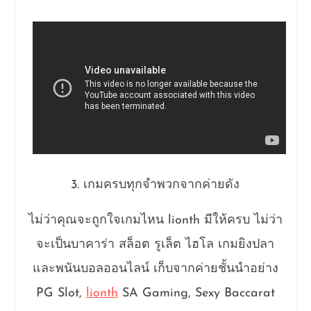
3. เกมครบทุกจำพวกจากค่ายดัง
ไม่ว่าคุณจะถูกใจเกมไหน lionth มีให้ครบ ไม่ว่า
จะเป็นบาคาร่า สล็อต รูเล็ต ไฮโล เกมยิงปลา
และพนันบอลออนไลน์ เก็บจากค่ายชั้นนำอย่าง
PG Slot,
lionth
SA Gaming, Sexy Baccarat