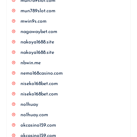
mun789slot.com
mun789slot.com
mwin9s.com
nagawaybet.com
nakoya1688.site
nakoya1688.site
nbwin.me
nemo168casino.com
niseko168bet.com
niseko168bet.com
no1huay
no1huay.com
okcasino159.com
okcasino159.com