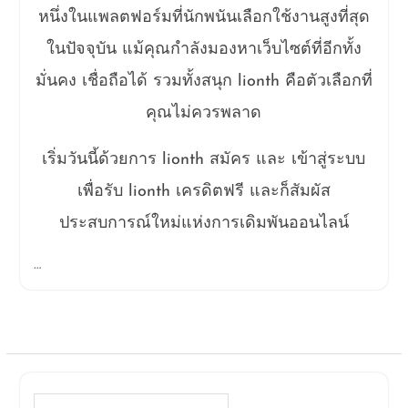
หนึ่งในแพลตฟอร์มที่นักพนันเลือกใช้งานสูงที่สุด
ในปัจจุบัน แม้คุณกำลังมองหาเว็บไซต์ที่อีกทั้ง
มั่นคง เชื่อถือได้ รวมทั้งสนุก lionth คือตัวเลือกที่
คุณไม่ควรพลาด
เริ่มวันนี้ด้วยการ lionth สมัคร และ เข้าสู่ระบบ
เพื่อรับ lionth เครดิตฟรี และก็สัมผัส
ประสบการณ์ใหม่แห่งการเดิมพันออนไลน์
…
Search