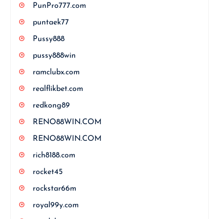
PunPro777.com
puntaek77
Pussy888
pussy888win
ramclubx.com
realflikbet.com
redkong89
RENO88WIN.COM
RENO88WIN.COM
rich8188.com
rocket45
rockstar66m
royal99y.com