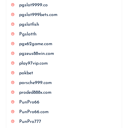
pgslot9999.co
pgslot999bets.com
pgslotfish
Pgslotth
pgx62game.com
pgzeus88win.com
play97vip.com
pokbet
porsche999.com
proded888x.com
PunPro66
PunPro66.com
PunPro777