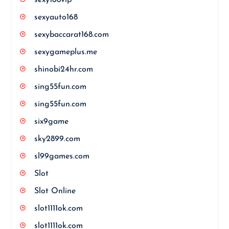
sexy168vip
sexyauto168
sexybaccarat168.com
sexygameplus.me
shinobi24hr.com
sing55fun.com
sing55fun.com
six9game
sky2899.com
sl99games.com
Slot
Slot Online
slot1111ok.com
slot1111ok.com