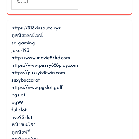
for:
https://918kissauto.xyz
ดูหนังออนไลน์
sa gaming
joker123
http://www.movie87hd.com
https://www.pussy888play.com
https://pussy888win.com
sexybaccarat
https://www.pgslot.golf
pgslot
pg99
fullslot
live22slot
หนังชนโรง
ดูหนังฟรี