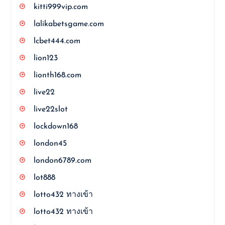
kitti999vip.com
lalikabetsgame.com
lcbet444.com
lion123
lionth168.com
live22
live22slot
lockdown168
london45
london6789.com
lot888
lotto432 ทางเข้า
lotto432 ทางเข้า