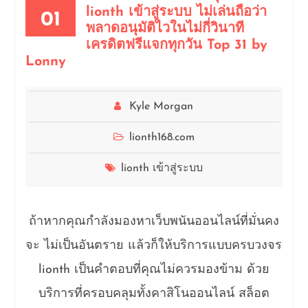
lionth เข้าสู่ระบบ ไม่เล่นถือว่า
01
พลาดอนุมัติไวในไม่กี่วินาที
เครดิตฟรีแจกทุกวัน Top 31 by
Lonny
Kyle Morgan
lionth168.com
lionth เข้าสู่ระบบ
ถ้าหากคุณกำลังมองหาเว็บพนันออนไลน์ที่มั่นคง
จะ ไม่เป็นอันตราย แล้วก็ให้บริการแบบครบวงจร
lionth เป็นคำตอบที่คุณไม่ควรมองข้าม ด้วย
บริการที่ครอบคลุมทั้งคาสิโนออนไลน์ สล็อต