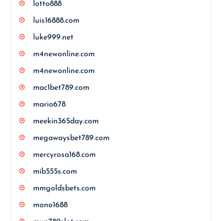
lotto888
luis16888.com
luke999.net
m4newonline.com
m4newonline.com
mac1bet789.com
mario678
meekin365day.com
megawaysbet789.com
mercyrosa168.com
mib555s.com
mmgoldsbets.com
mono1688