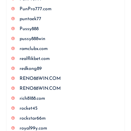
PunPro777.com
puntaek77
Pussy888
pussy888win
ramclubx.com
realflikbet.com
redkong89
RENO88WIN.COM
RENO88WIN.COM
rich8188.com
rocket45
rockstar66m
royal99y.com