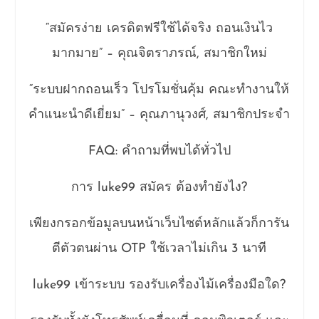
“สมัครง่าย เครดิตฟรีใช้ได้จริง ถอนเงินไว
มากมาย” – คุณจิตราภรณ์, สมาชิกใหม่
“ระบบฝากถอนเร็ว โปรโมชั่นคุ้ม คณะทำงานให้
คำแนะนำดีเยี่ยม” – คุณภานุวงศ์, สมาชิกประจำ
FAQ: คำถามที่พบได้ทั่วไป
การ luke99 สมัคร ต้องทำยังไง?
เพียงกรอกข้อมูลบนหน้าเว็บไซต์หลักแล้วก็การัน
ตีตัวตนผ่าน OTP ใช้เวลาไม่เกิน 3 นาที
luke99 เข้าระบบ รองรับเครื่องไม้เครื่องมือใด?