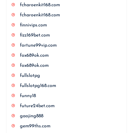
fcharoenkit168.com
fcharoenkit168.com
finnivips.com
fizz169bet.com
fortune99vip.com
fox689ok.com
fox689ok.com
fullslotpg
fullslotpg168.com
funny18
future24bet.com
gaojing888
gem99ths.com