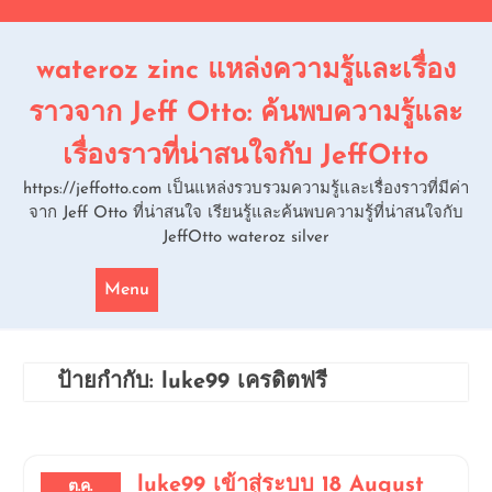
Skip
to
content
wateroz zinc แหล่งความรู้และเรื่อง
ราวจาก Jeff Otto: ค้นพบความรู้และ
เรื่องราวที่น่าสนใจกับ JeffOtto
https://jeffotto.com เป็นแหล่งรวบรวมความรู้และเรื่องราวที่มีค่า
จาก Jeff Otto ที่น่าสนใจ เรียนรู้และค้นพบความรู้ที่น่าสนใจกับ
JeffOtto wateroz silver
Menu
ป้ายกำกับ:
luke99 เครดิตฟรี
luke99 เข้าสู่ระบบ 18 August
ต.ค.