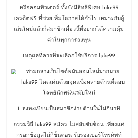
หรือคอมพิวเตอร์ ทั้งยังมีสิทธิพิเศษ luke99
เครดิตฟรี ที่ช่วยเพิ่มโอกาสได้กำไร เหมาะกับผู้
เล่นใหม่แล้วก็สมาชิกเดี๋ยวนี้ที่อยากได้ความคุ้ม
ค่าในทุกการลงทุน
เหตุผลที่ควรที่จะเลือกใช้บริการ luke99
ท่ามกลางเว็บไซต์พนันออนไลน์มากมาย
luke99 โดดเด่นด้วยจุดแข็งหลายด้านที่ตอบ
โจทย์นักพนันสมัยใหม่
1. ลงทะเบียนเป็นสมาชิกง่ายด้านในไม่กี่นาที
กรรมวิธี luke99 สมัคร ไม่สลับซับซ้อน เพียงแค่
กรอกข้อมูลไม่กี่ขั้นตอน รับรองเบอร์โทรศัพท์