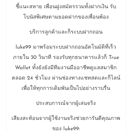
ชี้แนะสหาย เพื่อนฝูงสมัครรวมทั้งฝากเงิน รับ
โบนัสพิเศษตามยอดฝากของเพื่อนพ้อง
บริการลูกค้าและก็ระบบฝากถอน
luke99 มาพร้อมระบบฝากถอนอัตโนมัติที่เร็ว
ภายใน 30 วินาที รองรับทุกธนาคารแล้วก็ True
Wallet ทั้งยังยังมีทีมงานมืออาชีพดูแลสมาชิก
ตลอด 24 ชั่วโมง ผ่านช่องทางแชทสดและก็ไลน์
เพื่อให้ทุกการเดิมพันเป็นไปอย่างราบรื่น
ประสบการณ์จากผู้เล่นจริง
เสียงสะท้อนจากผู้ใช้งานจริงช่วยการันตีคุณภาพ
ของ luke99: