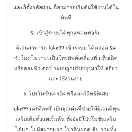
และก็ตั้งรหัสผ่าน ก็สามารถเริ่มต้นใช้งานได้ใน
ทันที
2. เข้าสู่ระบบได้ทุกแพลตฟอร์ม
ผู้เล่นสามารถ luke99 เข้าระบบ ได้ตลอด 24
ชั่วโมง ไม่ว่าจะเป็นโทรศัพท์เคลื่อนที่ แท็บเล็ต
หรือคอมพิวเตอร์ ระบบถูกปรับปรุงมาให้เสถียร
และใช้งานง่าย
3. โปรโมชั่นเครดิตฟรีและก็สิทธิพิเศษ
luke99 เครดิตฟรี เป็นจุดเด่นที่ช่วยให้ผู้เล่นมีทุน
เสริมเติมตั้งแต่เริ่มต้น ทั้งยังมีโปรโมชั่นเสริม
ได้แก่ โบนัสฝากแรก โปรคืนยอดเสีย รวมทั้ง