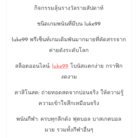
กิจกรรมลุ้นรางวัลรายสัปดาห์
ชนิดเกมพนันที่มีบน luke99
luke99 พรีเซ็นท์เกมเดิมพันมากมายที่คัดสรรจาก
ค่ายดังระดับโลก
สล็อตออนไลน์:
luke99
โบนัสแตกง่าย กราฟิก
งดงาม
คาสิโนสด: ถ่ายทอดสดจากบ่อนจริง ให้ความรู้
ความเข้าใจสึกเหมือนจริง
พนันกีฬา: ครบทุกลีกดัง ฟุตบอล บาสเกตบอล
มวย รวมทั้งกีฬาอื่นๆ