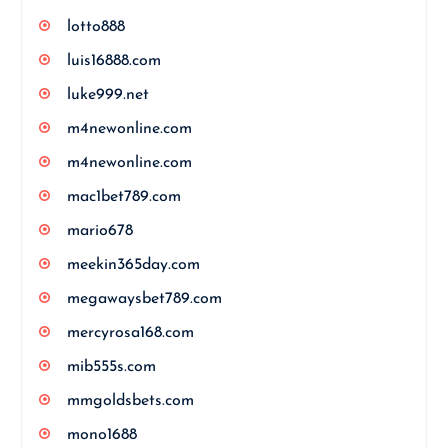
lotto888
luis16888.com
luke999.net
m4newonline.com
m4newonline.com
mac1bet789.com
mario678
meekin365day.com
megawaysbet789.com
mercyrosa168.com
mib555s.com
mmgoldsbets.com
mono1688