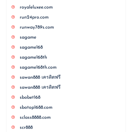
royaleluxee.com
run24pro.com
runway789s.com
sagame
sagame168
sagame168th
sagame168th.com
sawan888 เครดิตฟรี
sawan888 เครดิตฟรี
sbobet168
sbotop1688.com
sclass8888.com
scr888