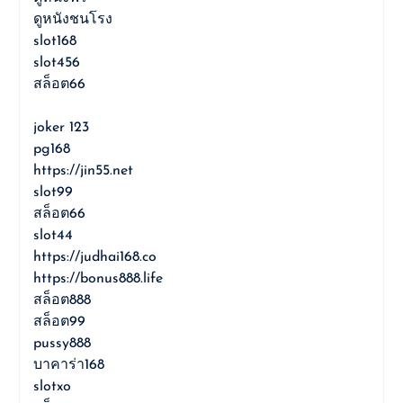
ดูหนังชนโรง
slot168
slot456
สล็อต66
joker 123
pg168
https://jin55.net
slot99
สล็อต66
slot44
https://judhai168.co
https://bonus888.life
สล็อต888
สล็อต99
pussy888
บาคาร่า168
slotxo