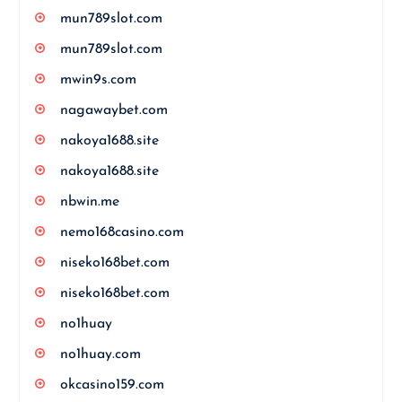
mun789slot.com
mun789slot.com
mwin9s.com
nagawaybet.com
nakoya1688.site
nakoya1688.site
nbwin.me
nemo168casino.com
niseko168bet.com
niseko168bet.com
no1huay
no1huay.com
okcasino159.com