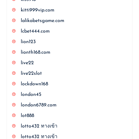
kitti999vip.com
lalikabetsgame.com
lcbet444.com
lion123
lionth168.com
live22
live22slot
lockdown168
london45
london6789.com
lot888
lotto432 ทางเข้า
lotto432 ทางเข้า