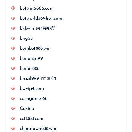
betwin6666.com
betworld369hot.com
bkkwin เครดิตฟรี
bng55
bombet888.win
bonanza99
bonus888
brazil999 ทางเข้า
bwvip4.com
cashgame168
Casino
cc11388.com
chinatown888.win