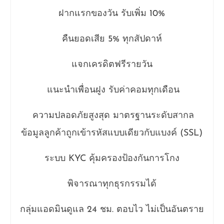
ฝากแรกของวัน รับเพิ่ม 10%
คืนยอดเสีย 5% ทุกสัปดาห์
แจกเครดิตฟรีรายวัน
‍‍ แนะนำเพื่อนฝูง รับค่าคอมทุกเดือน
️ ความปลอดภัยสูงสุด มาตรฐานระดับสากล
ข้อมูลลูกค้าถูกเข้ารหัสแบบเดียวกับแบงค์ (SSL)
ระบบ KYC คุ้มครองป้องกันการโกง
พิจารณาทุกธุรกรรมได้
กลุ่มแอดมินดูแล 24 ชม. ตอบไว ไม่เป็นอันตราย