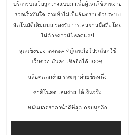
บริการบนเว็บถูกวางแบบมาเพื่อผู้เล่นใช้งานง่าย
รวดเร็วทันใจ รวมทั้งไม่เป็นอันตรายด้วยระบบ
อัตโนมัติเต็มแบบ รองรับการเล่นผ่านมือถือโดย
ไม่ต้องดาวน์โหลดแอป
จุดแข็งของ m4new ที่ผู้เล่นมือโปรเลือกใช้
เว็บตรง มั่นคง เชื่อถือได้ 100%
สล็อตแตกง่าย รวมทุกค่ายชั้นหนึ่ง
คาสิโนสด เล่นง่าย ได้เงินจริง
พนันบอลราคาน้ำดีที่สุด ครบทุกลีก