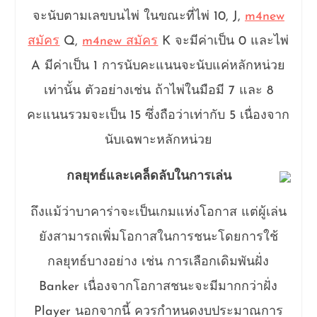
จะนับตามเลขบนไพ่ ในขณะที่ไพ่ 10, J,
m4new
สมัคร
Q,
m4new สมัคร
K จะมีค่าเป็น 0 และไพ่
A มีค่าเป็น 1 การนับคะแนนจะนับแค่หลักหน่วย
เท่านั้น ตัวอย่างเช่น ถ้าไพ่ในมือมี 7 และ 8
คะแนนรวมจะเป็น 15 ซึ่งถือว่าเท่ากับ 5 เนื่องจาก
นับเฉพาะหลักหน่วย
กลยุทธ์และเคล็ดลับในการเล่น
ถึงแม้ว่าบาคาร่าจะเป็นเกมแห่งโอกาส แต่ผู้เล่น
ยังสามารถเพิ่มโอกาสในการชนะโดยการใช้
กลยุทธ์บางอย่าง เช่น การเลือกเดิมพันฝั่ง
Banker เนื่องจากโอกาสชนะจะมีมากกว่าฝั่ง
Player นอกจากนี้ ควรกำหนดงบประมาณการ