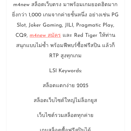
m4new สล็อตเว็บตรง มาพร้อมเกมยอดฮิตมาก
ยิ่งกว่า 1,000 เกมจากค่ายชั้นหนึ่ง อย่างเช่น PG
Slot, Joker Gaming, JILI, Pragmatic Play,
CQ9,
m4new สมัคร
และ Red Tiger ให้ท่าน
สนุกแบบไม่ซ้ำ พร้อมฟีพบร์ซื้อฟรีสปิน แล้วก็
RTP สูงทุกเกม
LSI Keywords:
สล็อตแตกง่าย 2025
สล็อตเว็บไซต์ใหญ่ไม่ล็อกยูส
เว็บไซต์รวมสล็อตทุกค่าย
เกมสล็อตซื้อฟรีสปินได้