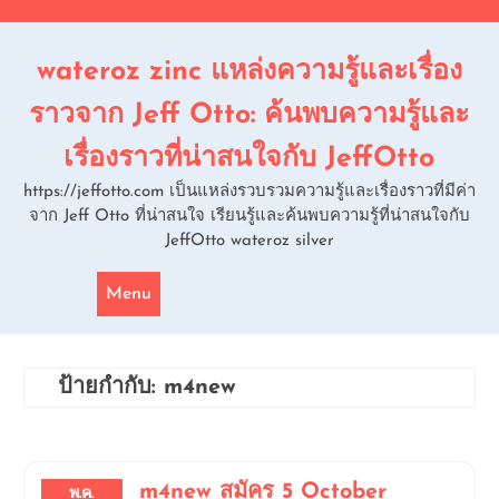
Skip
to
content
wateroz zinc แหล่งความรู้และเรื่อง
ราวจาก Jeff Otto: ค้นพบความรู้และ
เรื่องราวที่น่าสนใจกับ JeffOtto
https://jeffotto.com เป็นแหล่งรวบรวมความรู้และเรื่องราวที่มีค่า
จาก Jeff Otto ที่น่าสนใจ เรียนรู้และค้นพบความรู้ที่น่าสนใจกับ
JeffOtto wateroz silver
Menu
ป้ายกำกับ:
m4new
m4new สมัคร 5 October
พ.ค.