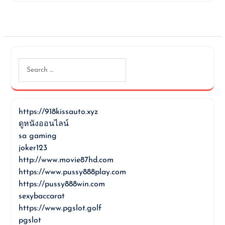
Search
for:
https://918kissauto.xyz
ดูหนังออนไลน์
sa gaming
joker123
http://www.movie87hd.com
https://www.pussy888play.com
https://pussy888win.com
sexybaccarat
https://www.pgslot.golf
pgslot