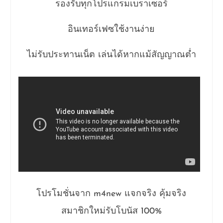
รองรับทุกโปรแกรมเบราเซอร์
อินเทอร์เฟซใช้งานง่าย
ไม่รับประทานเน็ต เล่นได้หากแม้สัญญาณต่ำ
โปรโมชั่นจาก m4new แจกจริง คุ้มจริง
สมาชิกใหม่รับโบนัส 100%