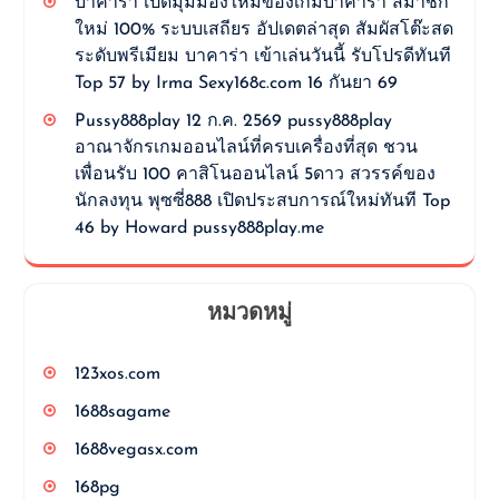
บาคาร่า เปิดมุมมองใหม่ของเกมบาคาร่า สมาชิก
ใหม่ 100% ระบบเสถียร อัปเดตล่าสุด สัมผัสโต๊ะสด
ระดับพรีเมียม บาคาร่า เข้าเล่นวันนี้ รับโปรดีทันที
Top 57 by Irma Sexy168c.com 16 กันยา 69
Pussy888play 12 ก.ค. 2569 pussy888play
อาณาจักรเกมออนไลน์ที่ครบเครื่องที่สุด ชวน
เพื่อนรับ 100 คาสิโนออนไลน์ 5ดาว สวรรค์ของ
นักลงทุน พุซซี่888 เปิดประสบการณ์ใหม่ทันที Top
46 by Howard pussy888play.me
หมวดหมู่
123xos.com
1688sagame
1688vegasx.com
168pg