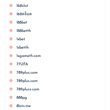
168slot
168สล็อต
188bet
188betth
1xbet
1xbetth
1xgameth.com
77UFA
789plus.com
789plus.com
789pluss.com
888pg
8lots.me