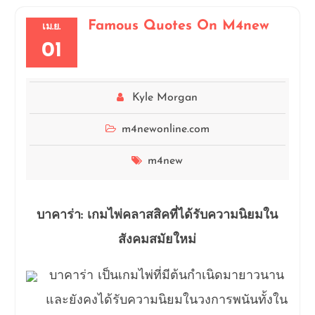
Famous Quotes On M4new
เม.ย.
01
Kyle Morgan
m4newonline.com
m4new
บาคาร่า: เกมไพ่คลาสสิคที่ได้รับความนิยมใน
สังคมสมัยใหม่
บาคาร่า เป็นเกมไพ่ที่มีต้นกำเนิดมายาวนาน
และยังคงได้รับความนิยมในวงการพนันทั้งใน