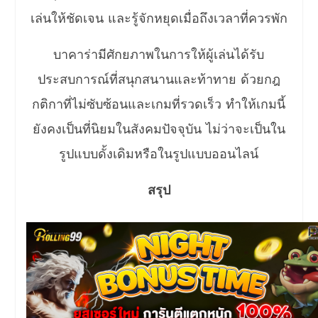
เล่นให้ชัดเจน และรู้จักหยุดเมื่อถึงเวลาที่ควรพัก
บาคาร่ามีศักยภาพในการให้ผู้เล่นได้รับ
ประสบการณ์ที่สนุกสนานและท้าทาย ด้วยกฎ
กติกาที่ไม่ซับซ้อนและเกมที่รวดเร็ว ทำให้เกมนี้
ยังคงเป็นที่นิยมในสังคมปัจจุบัน ไม่ว่าจะเป็นใน
รูปแบบดั้งเดิมหรือในรูปแบบออนไลน์
สรุป