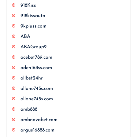
918Kiss
918kissauto
9kpluss.com
ABA
ABAGroup2
acebet789.com
aden168ss.com
allbet24hr
allone745s.com
allone745s.com
amb888
ambnovabet.com
argus16888.com