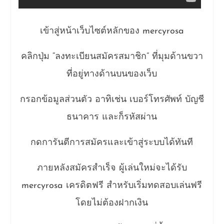
เข้าสู่หน้าเว็บไซต์หลักของ mercyrosa
คลิกปุ่ม “ลงทะเบียนสมัครสมาชิก” ที่มุมด้านขวา
ที่อยู่ทางด้านบนของเว็บ
กรอกข้อมูลส่วนตัว อาทิเช่น เบอร์โทรศัพท์ บัญชี
ธนาคาร และก็รหัสผ่าน
กดการันตีการสมัครและเข้าสู่ระบบได้ทันที
ภายหลังสมัครสำเร็จ ผู้เล่นใหม่จะได้รับ
mercyrosa เครดิตฟรี สำหรับเริ่มทดสอบเล่นฟรี
โดยไม่ต้องฝากเงิน