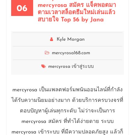
mercyrosa สมัคร แจ็คพอตมา
06
ตามเวลาสล็อตธีมใหม่เล่นแล้ว
สบายใจ Top 56 by Jana
Kyle Morgan
mercyrosa168.com
mercyrosa เข้าสู่ระบบ
mercyrosa เป็นแพลตฟอร์มพนันออนไลน์ที่กำลัง
ได้รับความนิยมอย่างมาก ด้วยบริการครบวงจรที่
ตอบปัญหาผู้เล่นทุกระดับ ไม่ว่าจะเป็นการ
mercyrosa สมัคร ที่ทำได้ง่ายดาย ระบบ
mercyrosa เข้าระบบ ที่มีความปลอดภัยสูง แล้วก็