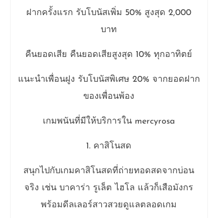
ฝากครั้งแรก รับโบนัสเพิ่ม 50% สูงสุด 2,000
บาท
คืนยอดเสีย คืนยอดเสียสูงสุด 10% ทุกอาทิตย์
แนะนำเพื่อนฝูง รับโบนัสพิเศษ 20% จากยอดฝาก
ของเพื่อนพ้อง
เกมพนันที่มีให้บริการใน mercyrosa
1. คาสิโนสด
สนุกไปกับเกมคาสิโนสดที่ถ่ายทอดสดจากบ่อน
จริง เช่น บาคาร่า รูเล็ต ไฮโล แล้วก็เสือมังกร
พร้อมดีลเลอร์สาวสวยดูแลตลอดเกม