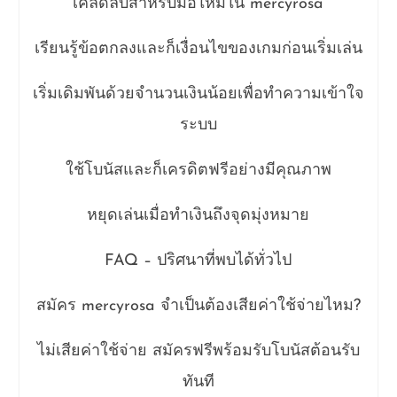
เคล็ดลับสำหรับมือใหม่ใน mercyrosa
เรียนรู้ข้อตกลงและก็เงื่อนไขของเกมก่อนเริ่มเล่น
เริ่มเดิมพันด้วยจำนวนเงินน้อยเพื่อทำความเข้าใจ
ระบบ
ใช้โบนัสและก็เครดิตฟรีอย่างมีคุณภาพ
หยุดเล่นเมื่อทำเงินถึงจุดมุ่งหมาย
FAQ – ปริศนาที่พบได้ทั่วไป
สมัคร mercyrosa จำเป็นต้องเสียค่าใช้จ่ายไหม?
ไม่เสียค่าใช้จ่าย สมัครฟรีพร้อมรับโบนัสต้อนรับ
ทันที