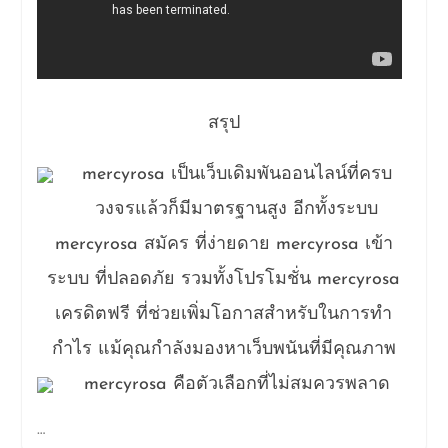
สรุป
mercyrosa เป็นเว็บเดิมพันออนไลน์ที่ครบ
วงจรแล้วก็มีมาตรฐานสูง อีกทั้งระบบ
mercyrosa สมัคร ที่ง่ายดาย mercyrosa เข้า
ระบบ ที่ปลอดภัย รวมทั้งโปรโมชั่น mercyrosa
เครดิตฟรี ที่ช่วยเพิ่มโอกาสสำหรับในการทำ
กำไร แม้คุณกำลังมองหาเว็บพนันที่มีคุณภาพ
mercyrosa คือตัวเลือกที่ไม่สมควรพลาด
…