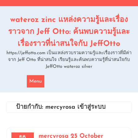
Skip
to
content
wateroz zinc แหล่งความรู้และเรื่อง
ราวจาก Jeff Otto: ค้นพบความรู้และ
เรื่องราวที่น่าสนใจกับ JeffOtto
https://jeffotto.com เป็นแหล่งรวบรวมความรู้และเรื่องราวที่มีค่า
จาก Jeff Otto ที่น่าสนใจ เรียนรู้และค้นพบความรู้ที่น่าสนใจกับ
JeffOtto wateroz silver
Menu
ป้ายกำกับ:
mercyrosa เข้าสู่ระบบ
mercyrosa 25 October
ต.ค.