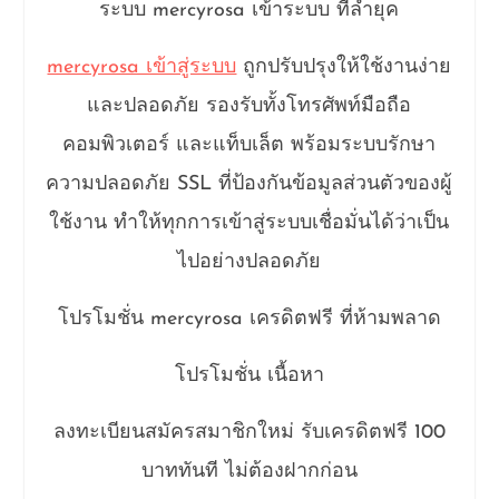
ระบบ mercyrosa เข้าระบบ ที่ล้ำยุค
mercyrosa เข้าสู่ระบบ
ถูกปรับปรุงให้ใช้งานง่าย
และปลอดภัย รองรับทั้งโทรศัพท์มือถือ
คอมพิวเตอร์ และแท็บเล็ต พร้อมระบบรักษา
ความปลอดภัย SSL ที่ป้องกันข้อมูลส่วนตัวของผู้
ใช้งาน ทำให้ทุกการเข้าสู่ระบบเชื่อมั่นได้ว่าเป็น
ไปอย่างปลอดภัย
โปรโมชั่น mercyrosa เครดิตฟรี ที่ห้ามพลาด
โปรโมชั่น เนื้อหา
ลงทะเบียนสมัครสมาชิกใหม่ รับเครดิตฟรี 100
บาททันที ไม่ต้องฝากก่อน