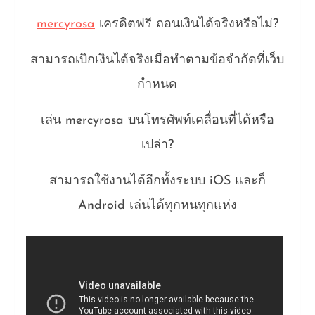
mercyrosa
เครดิตฟรี ถอนเงินได้จริงหรือไม่?
สามารถเบิกเงินได้จริงเมื่อทำตามข้อจำกัดที่เว็บ
กำหนด
เล่น mercyrosa บนโทรศัพท์เคลื่อนที่ได้หรือ
เปล่า?
สามารถใช้งานได้อีกทั้งระบบ iOS และก็
Android เล่นได้ทุกหนทุกแห่ง