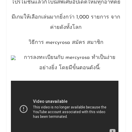
โปรโมชั่นแล้วก็โบนัสพิเศษอัปเดตใหม่ทุกอาทิตย์
มีเกมให้เลือกเล่นมากยิ่งกว่า 1,000 รายการ จาก
ค่ายดังทั้งโลก
วิธีการ mercyrosa สมัคร สมาชิก
การลงทะเบียนกับ mercyrosa ทำเป็นง่าย
อย่างยิ่ง โดยมีขั้นตอนดังนี้: