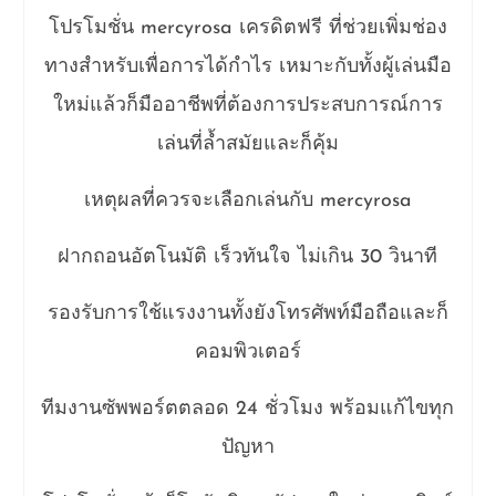
โปรโมชั่น mercyrosa เครดิตฟรี ที่ช่วยเพิ่มช่อง
ทางสำหรับเพื่อการได้กำไร เหมาะกับทั้งผู้เล่นมือ
ใหม่แล้วก็มืออาชีพที่ต้องการประสบการณ์การ
เล่นที่ล้ำสมัยและก็คุ้ม
เหตุผลที่ควรจะเลือกเล่นกับ mercyrosa
ฝากถอนอัตโนมัติ เร็วทันใจ ไม่เกิน 30 วินาที
รองรับการใช้แรงงานทั้งยังโทรศัพท์มือถือและก็
คอมพิวเตอร์
ทีมงานซัพพอร์ตตลอด 24 ชั่วโมง พร้อมแก้ไขทุก
ปัญหา