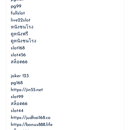
pg99
fullslot
live22slot
หนังชนโรง
ดูหนังฟรี
ดูหนังชนโรง
slot168
slot456
สล็อต66
joker 123
pg168
https://jin55.net
slot99
สล็อต66
slot44
https://judhai168.co
https://bonus888.life