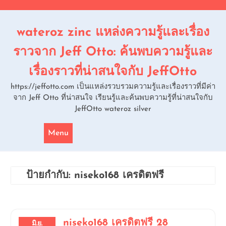
Skip
to
content
wateroz zinc แหล่งความรู้และเรื่อง
ราวจาก Jeff Otto: ค้นพบความรู้และ
เรื่องราวที่น่าสนใจกับ JeffOtto
https://jeffotto.com เป็นแหล่งรวบรวมความรู้และเรื่องราวที่มีค่า
จาก Jeff Otto ที่น่าสนใจ เรียนรู้และค้นพบความรู้ที่น่าสนใจกับ
JeffOtto wateroz silver
Menu
ป้ายกำกับ:
niseko168 เครดิตฟรี
niseko168 เครดิตฟรี 28
มิ.ย.