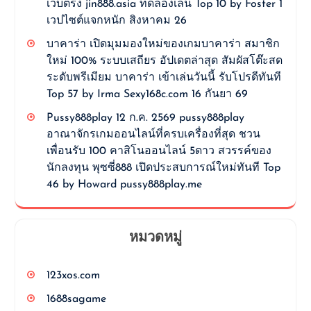
เว็บตรง jin888.asia ทดลองเล่น Top 10 by Foster 1
เวปไซต์แจกหนัก สิงหาคม 26
บาคาร่า เปิดมุมมองใหม่ของเกมบาคาร่า สมาชิก
ใหม่ 100% ระบบเสถียร อัปเดตล่าสุด สัมผัสโต๊ะสด
ระดับพรีเมียม บาคาร่า เข้าเล่นวันนี้ รับโปรดีทันที
Top 57 by Irma Sexy168c.com 16 กันยา 69
Pussy888play 12 ก.ค. 2569 pussy888play
อาณาจักรเกมออนไลน์ที่ครบเครื่องที่สุด ชวน
เพื่อนรับ 100 คาสิโนออนไลน์ 5ดาว สวรรค์ของ
นักลงทุน พุซซี่888 เปิดประสบการณ์ใหม่ทันที Top
46 by Howard pussy888play.me
หมวดหมู่
123xos.com
1688sagame