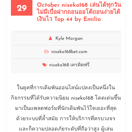
October niseko168 เล่นได้ทุกวัน
29
ไม่มีเบื่อฝากถอนออโต้ถอนง่ายได้
เงินไว Top 44 by Emilio
Kyle Morgan
niseko168bet.com
niseko168 เครดิตฟรี
ในยุคที่การเดิมพันออนไลน์แปลงเป็นหนึ่งใน
กิจกรรมที่ได้รับความนิยม niseko168 โดดเด่นขึ้น
มาเป็นแพลตฟอร์มที่นักเดิมพันไว้ใจเยอะที่สุด
ด้วยระบบที่ล้ำสมัย การให้บริการที่ครบวงจร
และก็ความปลอดภัยระดับที่ถือว่าสูง ผู้เล่น