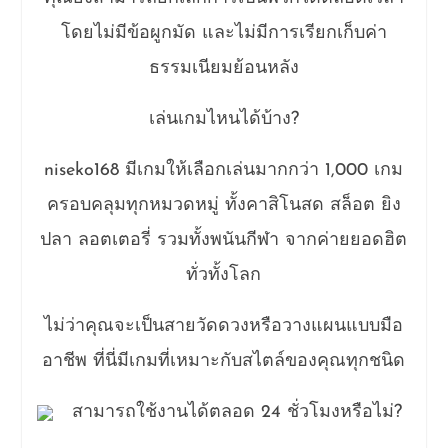
โดยไม่มีข้อผูกมัด และไม่มีการเรียกเก็บค่า
ธรรมเนียมย้อนหลัง
เล่นเกมไหนได้บ้าง?
niseko168 มีเกมให้เลือกเล่นมากกว่า 1,000 เกม
ครอบคลุมทุกหมวดหมู่ ทั้งคาสิโนสด สล็อต ยิง
ปลา ลอตเตอรี่ รวมทั้งพนันกีฬา จากค่ายยอดฮิต
ทั่วทั้งโลก
ไม่ว่าคุณจะเป็นสายวัดดวงหรือวางแผนแบบมือ
อาชีพ ที่นี่มีเกมที่เหมาะกับสไตล์ของคุณทุกชนิด
สามารถใช้งานได้ตลอด 24 ชั่วโมงหรือไม่?