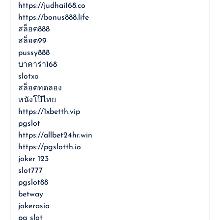
https://judhai168.co
https://bonus888.life
สล็อต888
สล็อต99
pussy888
บาคาร่า168
slotxo
สล็อตทดลอง
หนังโป๊ไทย
https://1xbetth.vip
pgslot
https://allbet24hr.win
https://pgslotth.io
joker 123
slot777
pgslot88
betway
jokerasia
pg slot