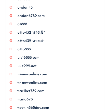
london45
london6789.com
lot888
lotto432 ทางเข้า
lotto432 ทางเข้า
lotto888
luis16888.com
luke999.net
m4newonline.com
m4newonline.com
mac1bet789.com
mario678
meekin365day.com