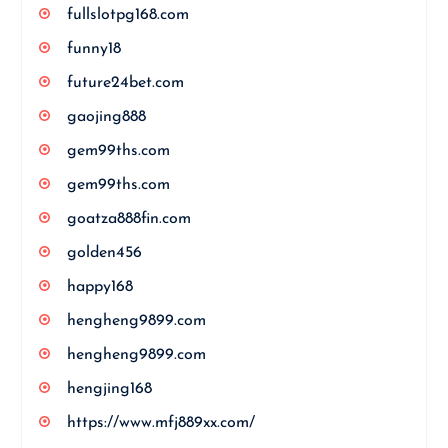
fullslotpg168.com
funny18
future24bet.com
gaojing888
gem99ths.com
gem99ths.com
goatza888fin.com
golden456
happy168
hengheng9899.com
hengheng9899.com
hengjing168
https://www.mfj889xx.com/