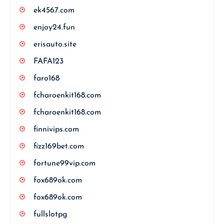
ek4567.com
enjoy24.fun
erisauto.site
FAFA123
faro168
fcharoenkit168.com
fcharoenkit168.com
finnivips.com
fizz169bet.com
fortune99vip.com
fox689ok.com
fox689ok.com
fullslotpg