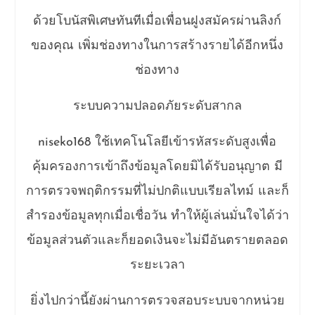
ด้วยโบนัสพิเศษทันทีเมื่อเพื่อนฝูงสมัครผ่านลิงก์
ของคุณ เพิ่มช่องทางในการสร้างรายได้อีกหนึ่ง
ช่องทาง
ระบบความปลอดภัยระดับสากล
niseko168 ใช้เทคโนโลยีเข้ารหัสระดับสูงเพื่อ
คุ้มครองการเข้าถึงข้อมูลโดยมิได้รับอนุญาต มี
การตรวจพฤติกรรมที่ไม่ปกติแบบเรียลไทม์ และก็
สำรองข้อมูลทุกเมื่อเชื่อวัน ทำให้ผู้เล่นมั่นใจได้ว่า
ข้อมูลส่วนตัวและก็ยอดเงินจะไม่มีอันตรายตลอด
ระยะเวลา
ยิ่งไปกว่านี้ยังผ่านการตรวจสอบระบบจากหน่วย