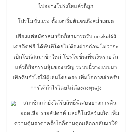
ไปอย่างโปร่งใสแล้วก็ถูก
โปรโมชั่นแรง ตั้งแต่เริ่มต้นจนถึงสม่ำเสมอ
เพียงแต่สมัครสมาชิกก็สามารถรับ niseko168
เครดิตฟรี ได้ทันทีโดยไม่ต้องฝากก่อน ไม่ว่าจะ
เป็นโบนัสสมาชิกใหม่ โปรโมชั่นเพิ่มเงินรายวัน
แล้วก็กิจกรรมลุ้นของขวัญ ระบบนี้วางแบบมา
เพื่อคืนกำไรให้ผู้เล่นโดยตรง เพิ่มโอกาสสำหรับ
การได้กำไรโดยไม่ต้องลงทุนสูง
สมาชิกเก่ายังได้รับสิทธิ์พิเศษอย่างการคืน
ยอดเสีย รายสัปดาห์ และก็โบนัสวันเกิด เพิ่ม
ความคุ้มราคาครั้งใดก็ตามคุณเลือกกลับมาใช้