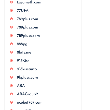
1xgameth.com
77UFA
789plus.com
789plus.com
789pluss.com
888pg
8lots.me
918Kiss
918kissauto
9kpluss.com
ABA
ABAGroup2
acebet789.com