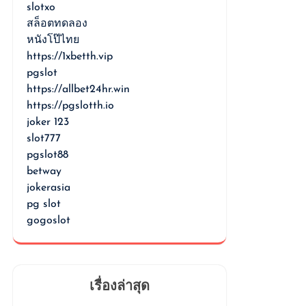
slotxo
สล็อตทดลอง
หนังโป๊ไทย
https://1xbetth.vip
pgslot
https://allbet24hr.win
https://pgslotth.io
joker 123
slot777
pgslot88
betway
jokerasia
pg slot
gogoslot
เรื่องล่าสุด