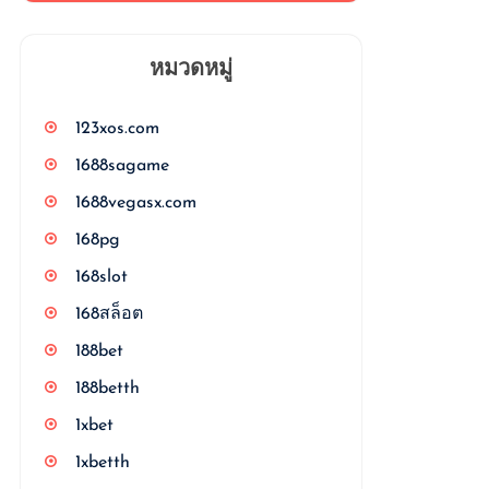
หมวดหมู่
123xos.com
1688sagame
1688vegasx.com
168pg
168slot
168สล็อต
188bet
188betth
1xbet
1xbetth