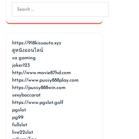
Search
for:
https://918kissauto.xyz
ดูหนังออนไลน์
sa gaming
joker123
http://www.movie87hd.com
https://www.pussy888play.com
https://pussy888win.com
sexybaccarat
https://www.pgslot.golf
pgslot
pg99
fullslot
live22slot