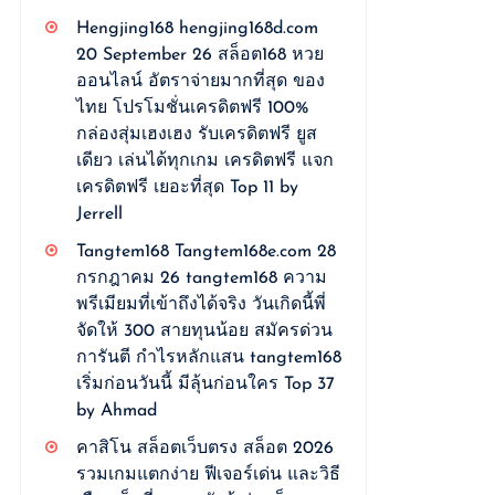
Hengjing168 hengjing168d.com
20 September 26 สล็อต168 หวย
ออนไลน์ อัตราจ่ายมากที่สุด ของ
ไทย โปรโมชั่นเครดิตฟรี 100%
กล่องสุ่มเฮงเฮง รับเครดิตฟรี ยูส
เดียว เล่นได้ทุกเกม เครดิตฟรี แจก
เครดิตฟรี เยอะที่สุด Top 11 by
Jerrell
Tangtem168 Tangtem168e.com 28
กรกฎาคม 26 tangtem168 ความ
พรีเมียมที่เข้าถึงได้จริง วันเกิดนี้พี่
จัดให้ 300 สายทุนน้อย สมัครด่วน
การันตี กำไรหลักแสน tangtem168
เริ่มก่อนวันนี้ มีลุ้นก่อนใคร Top 37
by Ahmad
คาสิโน สล็อตเว็บตรง สล็อต 2026
รวมเกมแตกง่าย ฟีเจอร์เด่น และวิธี