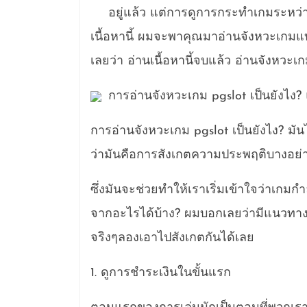
อยู่แล้ว แต่การดูการกระทำเกมระหว่
เนื้อหานี้ ผมจะพาคุณมาอ่านจังหวะเกมแบ
เลยว่า อ่านเนื้อหานี้จบแล้ว อ่านจังหวะ
การอ่านจังหวะเกม pgslot เป็นยังไง?
การอ่านจังหวะเกม pgslot เป็นยังไง? มัน
ว่ามันคือการสังเกตความประพฤติบางอย่
ซึ่งมันจะช่วยทำให้เราเริ่มเข้าใจว่าเกม
จากอะไรได้บ้าง? ผมบอกเลยว่ามีแนวทางส
จริงๆลองเอาไปสังเกตกันได้เลย
1. ดูการชำระเงินในขั้นแรก