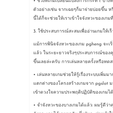
• ช่วงที่เกมเปลี่ยนแปลงการกระทำ: บาง
ตัวอย่างเช่น จากเฉยๆก็มาจ่ายบ่อยขึ้น หร
นี้ได้ก็จะช่วยให้เราเข้าใจจังหวะของเกมท
3. ใช้ประสบการณ์สะสมเพื่ออ่านเกมให้เร็ว
แม้การพินิจจังหวะของเกม pgheng จะเริ
แล้ว ในระยะยาวจริงๆประสบการณ์ของคุ
ขึ้นเลยล่ะครับ การเล่นหลายครั้งหรือทด
• เล่นหลายเกมช่วยให้รู้เรื่องระบบเพิ่มม
แตกต่างของโครงสร้างเกมจาก pgslot มา
เข้าดวงใจความประพฤติปฏิบัติของเกมได้เร
• จำจังหวะของบางเกมได้แล้ว: ผมรู้ดีว่