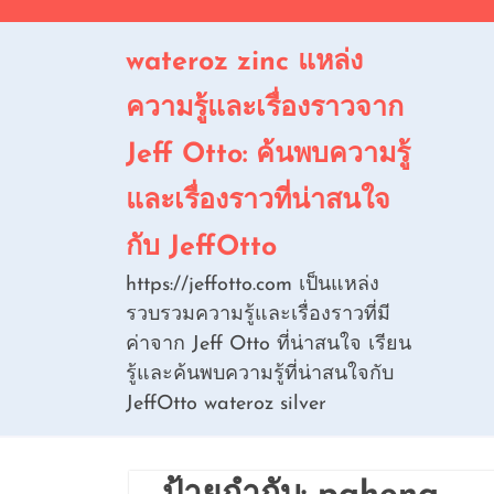
Skip
to
wateroz zinc แหล่ง
content
ความรู้และเรื่องราวจาก
Jeff Otto: ค้นพบความรู้
และเรื่องราวที่น่าสนใจ
กับ JeffOtto
https://jeffotto.com เป็นแหล่ง
รวบรวมความรู้และเรื่องราวที่มี
ค่าจาก Jeff Otto ที่น่าสนใจ เรียน
รู้และค้นพบความรู้ที่น่าสนใจกับ
JeffOtto wateroz silver