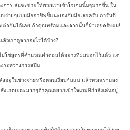
างการเล่นจะช่วยให้พวกเราเข้าใจเกมนั้นๆมากขึ้น ใน
บง่ายๆแบบมืออาชีพชี้แนะเองกับมือเลยครับ การันตี
เกมต่อกันได้เลย ถ้าคุณพร้อมและจากนั้นก็ฝ่าเลยครับผม!
 แล้วเราดูจากอะไรได้บ้าง?
ไม่ใช่สูตรที่คำนวณคำตอบได้อย่างที่ผมบอกไว้แล้ว แต่
างระหว่างการสปิน
กำลังอยู่ในช่วงจ่ายหรือตอนเงียบกันแน่ แล้วพวกเรามอง
ังเกตเยอะมากๆถ้าคุณอยากเข้าใจเกมที่กำลังเล่นอยู่