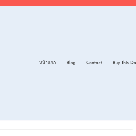
หน้าแรก
Blog
Contact
Buy this D