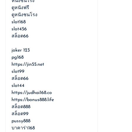
หนังชนโรง
ดูหนังฟรี
ดูหนังชนโรง
slot168
slot456
สล็อต66
joker 123
pg168
https://jin55.net
slot99
สล็อต66
slot44
https://judhai168.co
https://bonus888.life
สล็อต888
สล็อต99
pussy888
บาคาร่า168