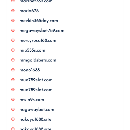
mac1bet789.com
mario678
meekin365day.com
megawaysbet789.com
mercyrosa168.com
mib555s.com
mmgoldsbets.com
mono1688
mun789slot.com
mun789slot.com
mwin9s.com
nagawaybet.com
nakoya1688.site
nakoya1688.site