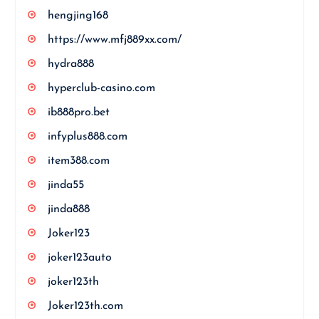
hengjing168
https://www.mfj889xx.com/
hydra888
hyperclub-casino.com
ib888pro.bet
infyplus888.com
item388.com
jinda55
jinda888
Joker123
joker123auto
joker123th
Joker123th.com