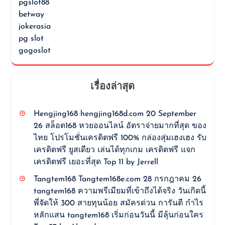
pgslot88
betway
jokerasia
pg slot
gogoslot
เรื่องล่าสุด
Hengjing168 hengjing168d.com 20 September
26 สล็อต168 หวยออนไลน์ อัตราจ่ายมากที่สุด ของ
ไทย โปรโมชั่นเครดิตฟรี 100% กล่องสุ่มเฮงเฮง รับ
เครดิตฟรี ยูสเดียว เล่นได้ทุกเกม เครดิตฟรี แจก
เครดิตฟรี เยอะที่สุด Top 11 by Jerrell
Tangtem168 Tangtem168e.com 28 กรกฎาคม 26
tangtem168 ความพรีเมียมที่เข้าถึงได้จริง วันเกิดนี้
พี่จัดให้ 300 สายทุนน้อย สมัครด่วน การันตี กำไร
หลักแสน tangtem168 เริ่มก่อนวันนี้ มีลุ้นก่อนใคร