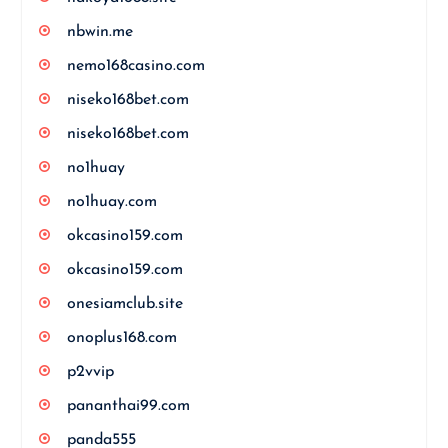
nbwin.me
nemo168casino.com
niseko168bet.com
niseko168bet.com
no1huay
no1huay.com
okcasino159.com
okcasino159.com
onesiamclub.site
onoplus168.com
p2vvip
pananthai99.com
panda555