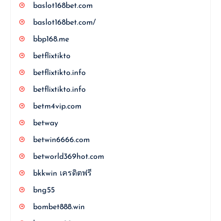
baslot168bet.com
baslot168bet.com/
bbp168.me
betflixtikto
betflixtikto.info
betflixtikto.info
betm4vip.com
betway
betwin6666.com
betworld369hot.com
bkkwin เครดิตฟรี
bng55
bombet888.win