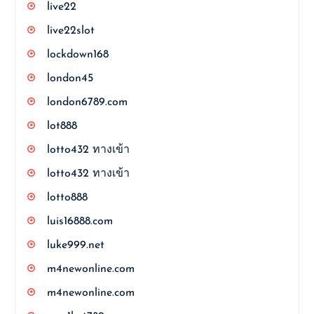
live22
live22slot
lockdown168
london45
london6789.com
lot888
lotto432 ทางเข้า
lotto432 ทางเข้า
lotto888
luis16888.com
luke999.net
m4newonline.com
m4newonline.com