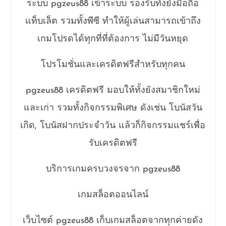
ระบบ pgzeus88 เข้าระบบ รองรับทั้งยังมือถือ
แท็บเล็ต รวมทั้งพีซี ทำให้ผู้เล่นสามารถเข้าถึง
เกมโปรดได้ทุกที่ที่ต้องการ ไม่มีวันหยุด
โปรโมชั่นและเครดิตฟรีสำหรับทุกคน
pgzeus88 เครดิตฟรี มอบให้ทั้งยังสมาชิกใหม่
และเก่า รวมทั้งกิจกรรมพิเศษ ดังเช่น โบนัสวัน
เกิด, โบนัสฝากประจำวัน แล้วก็กิจกรรมแชร์เพื่อ
รับเครดิตฟรี
บริการเกมครบวงจรจาก pgzeus88
เกมสล็อตออนไลน์
เว็บไซต์ pgzeus88 เก็บเกมสล็อตจากทุกค่ายดัง