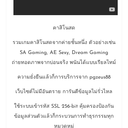
คาสิโนสด
รวมเกมคาสิโนสดจากค่ายชั้นหนึ่ง ตัวอย่างเช่น
SA Gaming, AE Sexy, Dream Gaming
ถ่ายทอดภาพจากบ่อนจริง พนันได้แบบเรียลไทม์
ความยั่งยืนแล้วก็การบริการจาก pgzeus88
เว็บไซต์ไม่มีอันตราย การันตีข้อมูลไม่รั่วไหล
ใช้ระบบเข้ารหัส SSL 256-bit คุ้มครองป้องกัน
ข้อมูลส่วนตัวแล้วก็กระบวนการทำธุรกรรมทุก
หมวดหมู่