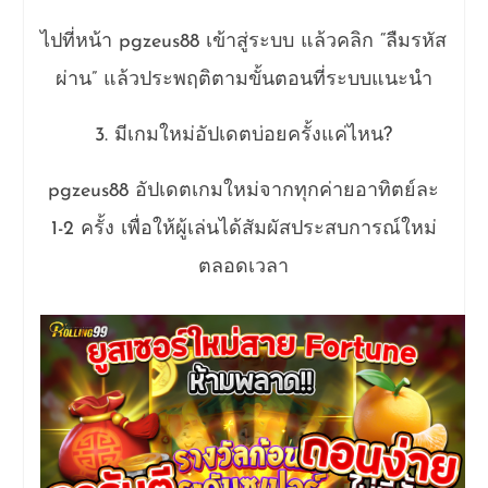
ไปที่หน้า pgzeus88 เข้าสู่ระบบ แล้วคลิก “ลืมรหัส
ผ่าน” แล้วประพฤติตามขั้นตอนที่ระบบแนะนำ
3. มีเกมใหม่อัปเดตบ่อยครั้งแค่ไหน?
pgzeus88 อัปเดตเกมใหม่จากทุกค่ายอาทิตย์ละ
1-2 ครั้ง เพื่อให้ผู้เล่นได้สัมผัสประสบการณ์ใหม่
ตลอดเวลา