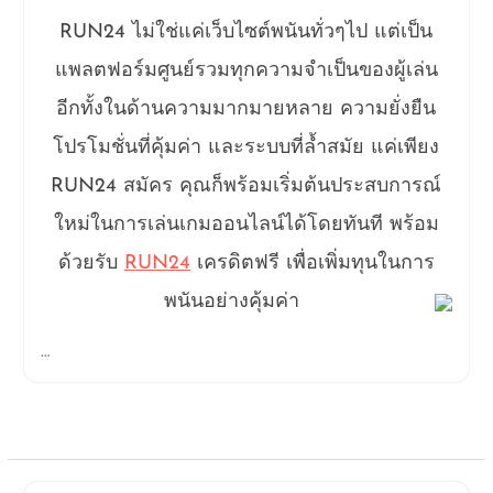
RUN24 ไม่ใช่แค่เว็บไซต์พนันทั่วๆไป แต่เป็น
แพลตฟอร์มศูนย์รวมทุกความจำเป็นของผู้เล่น
อีกทั้งในด้านความมากมายหลาย ความยั่งยืน
โปรโมชั่นที่คุ้มค่า และระบบที่ล้ำสมัย แค่เพียง
RUN24 สมัคร คุณก็พร้อมเริ่มต้นประสบการณ์
ใหม่ในการเล่นเกมออนไลน์ได้โดยทันที พร้อม
ด้วยรับ
RUN24
เครดิตฟรี เพื่อเพิ่มทุนในการ
พนันอย่างคุ้มค่า
…