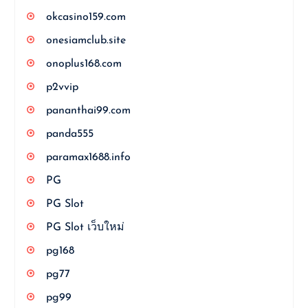
okcasino159.com
onesiamclub.site
onoplus168.com
p2vvip
pananthai99.com
panda555
paramax1688.info
PG
PG Slot
PG Slot เว็บใหม่
pg168
pg77
pg99