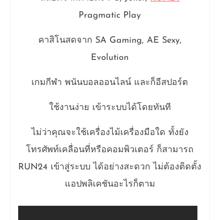
Pragmatic Play
คาสิโนสดจาก SA Gaming, AE Sexy,
Evolution
เกมกีฬา พนันบอลออนไลน์ และก็อีสปอร์ต
ใช้งานง่าย เข้าระบบได้โดยทันที
ไม่ว่าคุณจะใช้เครื่องไม้เครื่องมือใด ทั้งยัง
โทรศัพท์เคลื่อนที่หรือคอมพิวเตอร์ ก็สามารถ
RUN24 เข้าสู่ระบบ ได้อย่างสะดวก ไม่ต้องติดตั้ง
แอปพลิเคชันอะไรก็ตาม