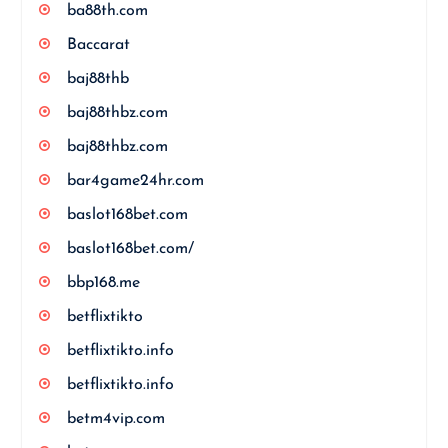
ba88th.com
Baccarat
baj88thb
baj88thbz.com
baj88thbz.com
bar4game24hr.com
baslot168bet.com
baslot168bet.com/
bbp168.me
betflixtikto
betflixtikto.info
betflixtikto.info
betm4vip.com