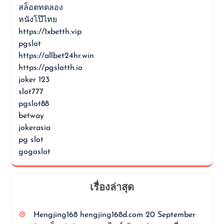
สล็อตทดลอง
หนังโป๊ไทย
https://1xbetth.vip
pgslot
https://allbet24hr.win
https://pgslotth.io
joker 123
slot777
pgslot88
betway
jokerasia
pg slot
gogoslot
เรื่องล่าสุด
Hengjing168 hengjing168d.com 20 September