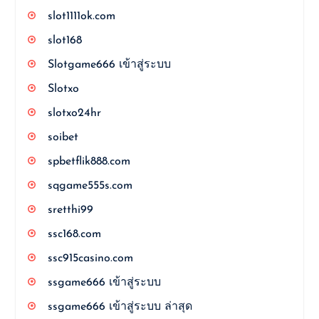
slot1111ok.com
slot168
Slotgame666 เข้าสู่ระบบ
Slotxo
slotxo24hr
soibet
spbetflik888.com
sqgame555s.com
sretthi99
ssc168.com
ssc915casino.com
ssgame666 เข้าสู่ระบบ
ssgame666 เข้าสู่ระบบ ล่าสุด