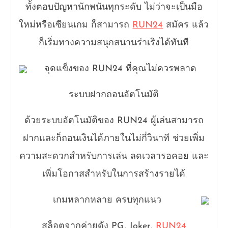
ทั้งตอบปัญหานักพนันทุกระดับ ไม่ว่าจะเป็นมือ
ใหม่หรือเซียนเกม ก็สามารถ
RUN24
สมัคร แล้ว
ก็เริ่มทางความสนุกสนานร่าเริงได้ทันที
จุดแข็งของ RUN24 ที่คุณไม่ควรพลาด
ระบบฝากถอนอัตโนมัติ
ด้วยระบบอัตโนมัติของ RUN24 ผู้เล่นสามารถ
ฝากและก็ถอนเงินได้ภายในไม่กี่วินาที ช่วยเพิ่ม
ความสะดวกสำหรับการเล่น ลดเวลารอคอย และ
เพิ่มโอกาสสำหรับในการสร้างรายได้
เกมหลากหลาย ครบทุกแนว
สล็อตจากค่ายดัง PG, Joker,
RUN24