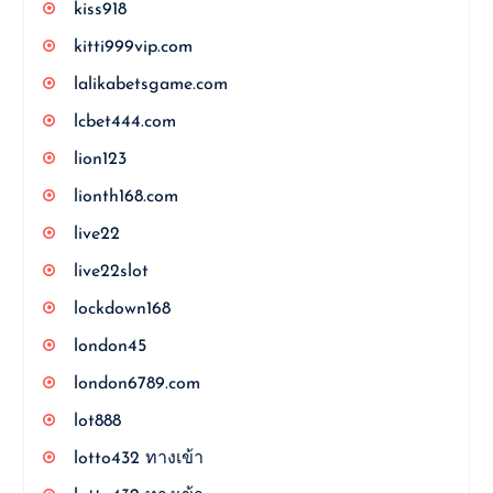
kiss918
kitti999vip.com
lalikabetsgame.com
lcbet444.com
lion123
lionth168.com
live22
live22slot
lockdown168
london45
london6789.com
lot888
lotto432 ทางเข้า