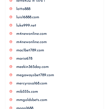
lotto432 ทางเข้า
lotto888
luis16888.com
luke999.net
m4newonline.com
m4newonline.com
mac1bet789.com
mario678
meekin365day.com
megawaysbet789.com
mercyrosa168.com
mib555s.com
mmgoldsbets.com
mono1688