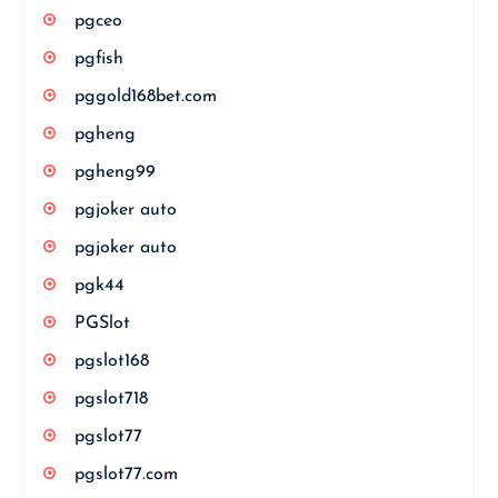
pgceo
pgfish
pggold168bet.com
pgheng
pgheng99
pgjoker auto
pgjoker auto
pgk44
PGSlot
pgslot168
pgslot718
pgslot77
pgslot77.com