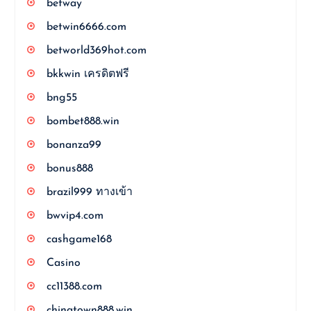
betway
betwin6666.com
betworld369hot.com
bkkwin เครดิตฟรี
bng55
bombet888.win
bonanza99
bonus888
brazil999 ทางเข้า
bwvip4.com
cashgame168
Casino
cc11388.com
chinatown888.win