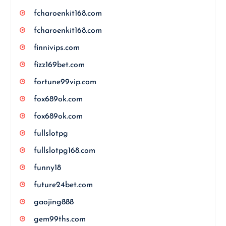
fcharoenkit168.com
fcharoenkit168.com
finnivips.com
fizz169bet.com
fortune99vip.com
fox689ok.com
fox689ok.com
fullslotpg
fullslotpg168.com
funny18
future24bet.com
gaojing888
gem99ths.com