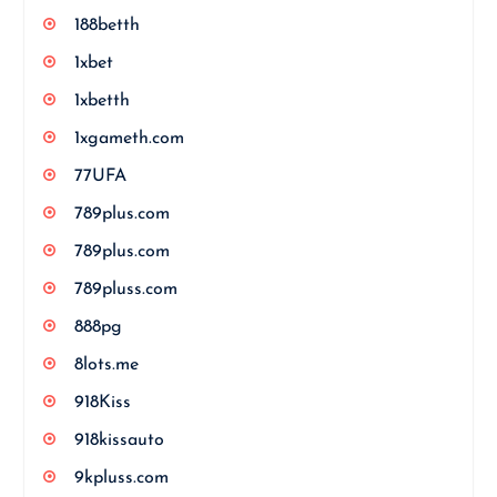
188betth
1xbet
1xbetth
1xgameth.com
77UFA
789plus.com
789plus.com
789pluss.com
888pg
8lots.me
918Kiss
918kissauto
9kpluss.com