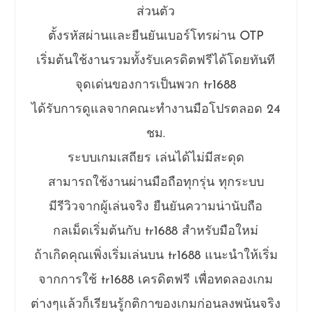
ส่วนตัว
ตั้งรหัสผ่านและยืนยันเบอร์โทรผ่าน OTP
เริ่มต้นใช้งานรวมทั้งรับเครดิตฟรีได้โดยทันที
จุดเด่นของการเป็นพวก tr1688
ได้รับการดูแลจากคณะทำงานมือโปรตลอด 24
ชม.
ระบบเกมเสถียร เล่นได้ไม่มีสะดุด
สามารถใช้งานผ่านมือถือทุกรุ่น ทุกระบบ
มีรีวิวจากผู้เล่นจริง ยืนยันความน่านับถือ
กลเม็ดเริ่มต้นกับ tr1688 สำหรับมือใหม่
ถ้าเกิดคุณเพิ่งเริ่มเล่นบน tr1688 แนะนำให้เริ่ม
จากการใช้ tr1688 เครดิตฟรี เพื่อทดลองเกม
ต่างๆแล้วก็เรียนรู้กติกาของเกมก่อนลงพนันจริง