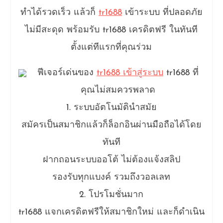
ทำได้รวดเร็ว แล้วก็
tr1688
เข้าระบบ ที่ปลอดภัย
ไม่มีสะดุด พร้อมรับ tr1688 เครดิตฟรี ในทันที
ตั้งแต่ทีแรกที่คุณร่วม
ฟีเจอร์เด่นของ
tr1688 เข้าสู่ระบบ
tr1688 ที่
คุณไม่สมควรพลาด
1. ระบบอัตโนมัตินำสมัย
สมัครเป็นสมาชิกแล้วก็ล็อกอินผ่านมือถือได้โดย
ทันที
ฝากถอนระบบออโต้ ไม่ต้องแจ้งสลิป
รองรับทุกแบงค์ รวมถึงวอลเลท
2. โปรโมชั่นมาก
tr1688 แจกเครดิตฟรีให้สมาชิกใหม่ และก็ดำเนิน