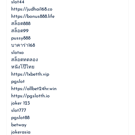
slot44
https://judhai168.co
https://bonus888.life
สล็อต888
สล็อต99
pussy888
บาคาร่า168
slotxo
สล็อตทดลอง
หนังโป๊ไทย
https://1xbetth.vip
pgslot
https://allbet24hr.win
https://pgslotth.io
joker 123
slot777
pgslot88
betway
jokerasia