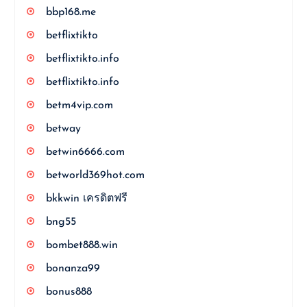
bbp168.me
betflixtikto
betflixtikto.info
betflixtikto.info
betm4vip.com
betway
betwin6666.com
betworld369hot.com
bkkwin เครดิตฟรี
bng55
bombet888.win
bonanza99
bonus888