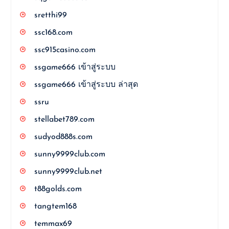
sretthi99
ssc168.com
ssc915casino.com
ssgame666 เข้าสู่ระบบ
ssgame666 เข้าสู่ระบบ ล่าสุด
ssru
stellabet789.com
sudyod888s.com
sunny9999club.com
sunny9999club.net
t88golds.com
tangtem168
temmax69