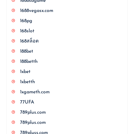
1688sagame
1688vegasx.com
168pg
168slot
168สล็อต
188bet
188betth
1xbet
1xbetth
1xgameth.com
77UFA
789plus.com
789plus.com
789pluss.com