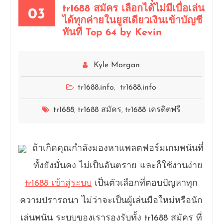
tr1688 สมัคร เลือกได้ไม่มีเบื่อเล่น
03
ได้ทุกค่ายในยูสเดียวเงินเข้าบัญชี
ทันที Top 64 by Kevin
Kyle Morgan
tr1688.info
tr1688.info
,
tr1688
tr1688 สมัคร
tr1688 เครดิตฟรี
,
,
ถ้าเกิดคุณกำลังมองหาแพลตฟอร์มเกมพนันที่
ทั้งยังมั่นคง ไม่เป็นอันตราย และก็ใช้งานง่าย
tr1688 เข้าสู่ระบบ
เป็นตัวเลือกที่ตอบปัญหาทุก
ความปรารถนา ไม่ว่าจะเป็นผู้เล่นมือใหม่หรือนัก
เล่นพนัน ระบบของเรารองรับทั้ง tr1688 สมัคร ที่