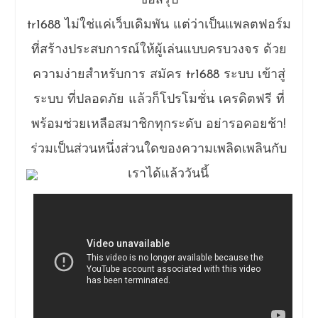
ข้อสรุป
tr1688 ไม่ใช่แค่เว็บเดิมพัน แต่ว่าเป็นแพลตฟอร์ม
ที่สร้างประสบการณ์ให้ผู้เล่นแบบครบวงจร ด้วย
ความง่ายสำหรับการ สมัคร tr1688 ระบบ เข้าสู่
ระบบ ที่ปลอดภัย แล้วก็โปรโมชั่น เครดิตฟรี ที่
พร้อมช่วยเหลือสมาชิกทุกระดับ อย่ารอคอยช้า!
ร่วมเป็นส่วนหนึ่งส่วนใดของความเพลิดเพลินกับ
เราได้แล้ววันนี้