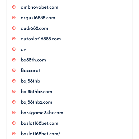
ambnovabet.com
argus16888.com
audi688.com
autoslot16888.com
av
ba88th.com
Baccarat
baj88thb
baj88thbz.com
baj88thbz.com
bar4game24hr.com
baslot168bet.com
baslot168bet.com/