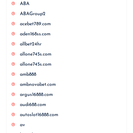
ABA
ABAGroup2
acebet789.com
aden168ss.com
allbet24hr
allone745s.com
allone745s.com
amb888
ambnovabet.com
argus16888.com
audi688.com
autoslot16888.com
av