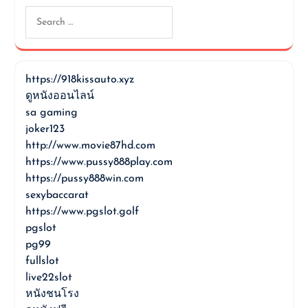
Search
for:
https://918kissauto.xyz
ดูหนังออนไลน์
sa gaming
joker123
http://www.movie87hd.com
https://www.pussy888play.com
https://pussy888win.com
sexybaccarat
https://www.pgslot.golf
pgslot
pg99
fullslot
live22slot
หนังชนโรง