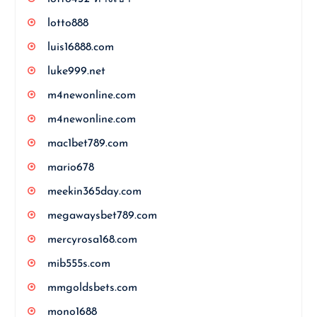
lotto888
luis16888.com
luke999.net
m4newonline.com
m4newonline.com
mac1bet789.com
mario678
meekin365day.com
megawaysbet789.com
mercyrosa168.com
mib555s.com
mmgoldsbets.com
mono1688