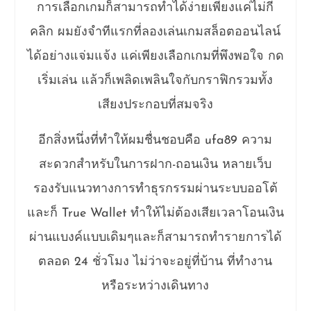
การเลือกเกมก็สามารถทำได้ง่ายเพียงแค่ไม่กี่
คลิก ผมยังจำทีแรกที่ลองเล่นเกมสล็อตออนไลน์
ได้อย่างแจ่มแจ้ง แค่เพียงเลือกเกมที่พึงพอใจ กด
เริ่มเล่น แล้วก็เพลิดเพลินใจกับกราฟิกรวมทั้ง
เสียงประกอบที่สมจริง
อีกสิ่งหนึ่งที่ทำให้ผมชื่นชอบคือ ufa89 ความ
สะดวกสำหรับในการฝาก-ถอนเงิน หลายเว็บ
รองรับแนวทางการทำธุรกรรมผ่านระบบออโต้
และก็ True Wallet ทำให้ไม่ต้องเสียเวลาโอนเงิน
ผ่านแบงค์แบบเดิมๆและก็สามารถทำรายการได้
ตลอด 24 ชั่วโมง ไม่ว่าจะอยู่ที่บ้าน ที่ทำงาน
หรือระหว่างเดินทาง