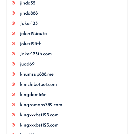
jinda55
jinda888
Joker123
joker123auto
joker123th
Joker123th.com
juad69
khumsup888.me
kimchibetbet.com
kingdom66n
kingromans789.com
kingxxxbet123.com
kingxxxbet123.com