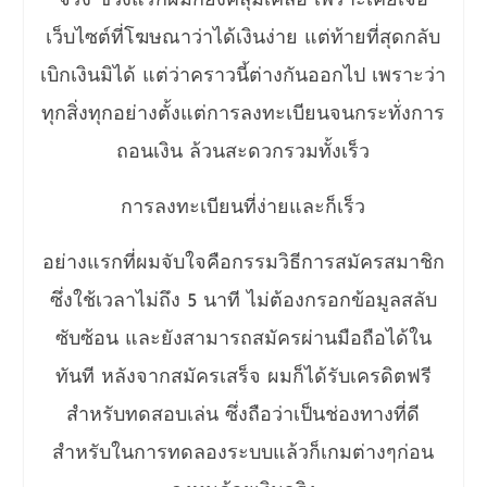
จริง ช่วงแรกผมก็ยังคลุมเคลือ เพราะเคยเจอ
เว็บไซต์ที่โฆษณาว่าได้เงินง่าย แต่ท้ายที่สุดกลับ
เบิกเงินมิได้ แต่ว่าคราวนี้ต่างกันออกไป เพราะว่า
ทุกสิ่งทุกอย่างตั้งแต่การลงทะเบียนจนกระทั่งการ
ถอนเงิน ล้วนสะดวกรวมทั้งเร็ว
การลงทะเบียนที่ง่ายและก็เร็ว
อย่างแรกที่ผมจับใจคือกรรมวิธีการสมัครสมาชิก
ซึ่งใช้เวลาไม่ถึง 5 นาที ไม่ต้องกรอกข้อมูลสลับ
ซับซ้อน และยังสามารถสมัครผ่านมือถือได้ใน
ทันที หลังจากสมัครเสร็จ ผมก็ได้รับเครดิตฟรี
สำหรับทดสอบเล่น ซึ่งถือว่าเป็นช่องทางที่ดี
สำหรับในการทดลองระบบแล้วก็เกมต่างๆก่อน