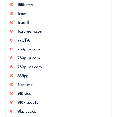
188betth
1xbet
1xbetth
1xgameth.com
77UFA
789plus.com
789plus.com
789pluss.com
888pg
8lots.me
918Kiss
918kissauto
9kpluss.com