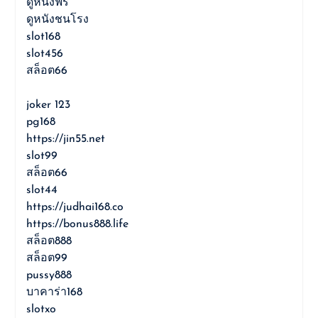
ดูหนังฟรี
ดูหนังชนโรง
slot168
slot456
สล็อต66
joker 123
pg168
https://jin55.net
slot99
สล็อต66
slot44
https://judhai168.co
https://bonus888.life
สล็อต888
สล็อต99
pussy888
บาคาร่า168
slotxo