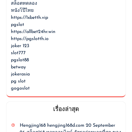
สล็อตทดลอง
หนังโป๊ไทย
https://1xbetth.vip
pgslot
https://allbet24hr.win
https://pgslotth.io
joker 123
slot777
pgslot88
betway
jokerasia
pg slot
gogoslot
เรื่องล่าสุด
Hengjing168 hengjing168d.com 20 September