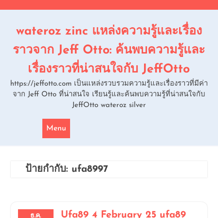
Skip
to
content
wateroz zinc แหล่งความรู้และเรื่อง
ราวจาก Jeff Otto: ค้นพบความรู้และ
เรื่องราวที่น่าสนใจกับ JeffOtto
https://jeffotto.com เป็นแหล่งรวบรวมความรู้และเรื่องราวที่มีค่า
จาก Jeff Otto ที่น่าสนใจ เรียนรู้และค้นพบความรู้ที่น่าสนใจกับ
JeffOtto wateroz silver
Menu
ป้ายกำกับ:
ufa8997
Ufa89 4 February 25 ufa89
ธ.ค.