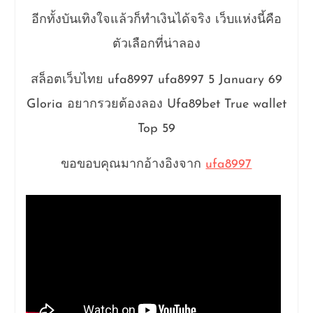
อีกทั้งบันเทิงใจแล้วก็ทำเงินได้จริง เว็บแห่งนี้คือ
ตัวเลือกที่น่าลอง
สล็อตเว็บไทย ufa8997 ufa8997 5 January 69
Gloria อยากรวยต้องลอง Ufa89bet True wallet
Top 59
ขอขอบคุณมากอ้างอิงจาก
ufa8997