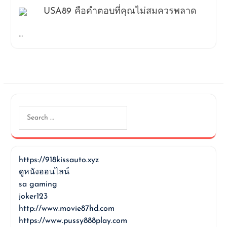
USA89 คือคำตอบที่คุณไม่สมควรพลาด
…
Search
for:
https://918kissauto.xyz
ดูหนังออนไลน์
sa gaming
joker123
http://www.movie87hd.com
https://www.pussy888play.com