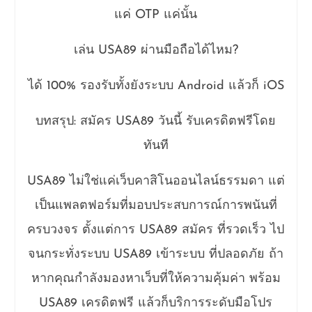
แค่ OTP แค่นั้น
เล่น USA89 ผ่านมือถือได้ไหม?
ได้ 100% รองรับทั้งยังระบบ Android แล้วก็ iOS
บทสรุป: สมัคร USA89 วันนี้ รับเครดิตฟรีโดย
ทันที
USA89 ไม่ใช่แค่เว็บคาสิโนออนไลน์ธรรมดา แต่
เป็นแพลตฟอร์มที่มอบประสบการณ์การพนันที่
ครบวงจร ตั้งแต่การ USA89 สมัคร ที่รวดเร็ว ไป
จนกระทั่งระบบ USA89 เข้าระบบ ที่ปลอดภัย ถ้า
หากคุณกำลังมองหาเว็บที่ให้ความคุ้มค่า พร้อม
USA89 เครดิตฟรี แล้วก็บริการระดับมือโปร