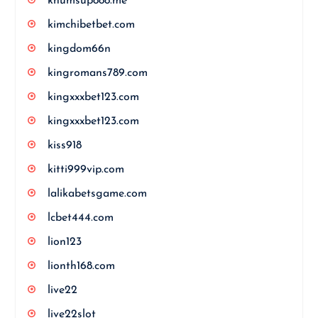
khumsup888.me
kimchibetbet.com
kingdom66n
kingromans789.com
kingxxxbet123.com
kingxxxbet123.com
kiss918
kitti999vip.com
lalikabetsgame.com
lcbet444.com
lion123
lionth168.com
live22
live22slot