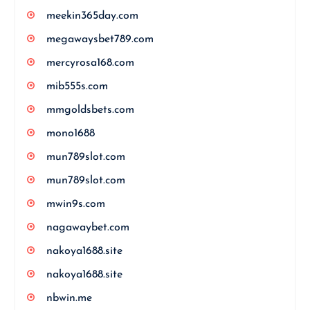
meekin365day.com
megawaysbet789.com
mercyrosa168.com
mib555s.com
mmgoldsbets.com
mono1688
mun789slot.com
mun789slot.com
mwin9s.com
nagawaybet.com
nakoya1688.site
nakoya1688.site
nbwin.me