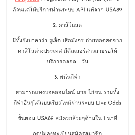
ล้วนแต่ให้บริการผ่านระบบ API แท้จาก USA89
2. คาสิโนสด
มีทั้งยังบาคาร่า รูเล็ต เสือมังกร ถ่ายทอดสดจาก
คาสิโนต่างประเทศ มีดีลเลอร์สาวสวยรอให้
บริการตลอด 1 วัน
3. พนันกีฬา
สามารถแทงบอลออนไลน์ มวย ไก่ชน รวมทั้ง
กีฬาอื่นๆได้แบบเรียลไทม์ผ่านระบบ Live Odds
ขั้นตอน USA89 สมัครกล้วยๆด้านใน 1 นาที
กดปุ่มลงทะเบียนสมัครสมาชิก