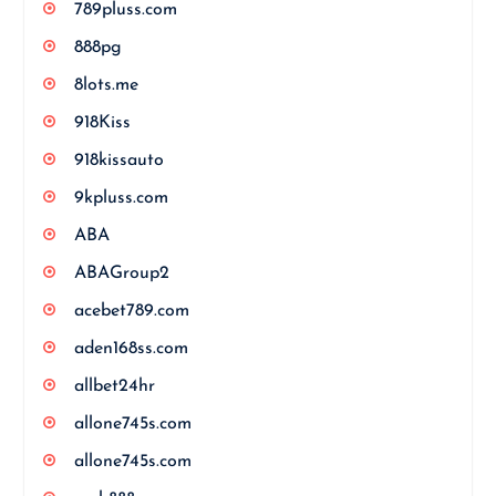
789pluss.com
888pg
8lots.me
918Kiss
918kissauto
9kpluss.com
ABA
ABAGroup2
acebet789.com
aden168ss.com
allbet24hr
allone745s.com
allone745s.com