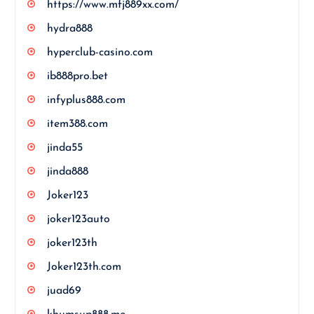
https://www.mfj889xx.com/
hydra888
hyperclub-casino.com
ib888pro.bet
infyplus888.com
item388.com
jinda55
jinda888
Joker123
joker123auto
joker123th
Joker123th.com
juad69