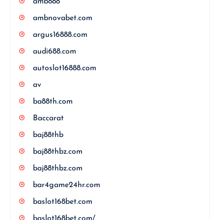
amb888
ambnovabet.com
argus16888.com
audi688.com
autoslot16888.com
av
ba88th.com
Baccarat
baj88thb
baj88thbz.com
baj88thbz.com
bar4game24hr.com
baslot168bet.com
baslot168bet.com/