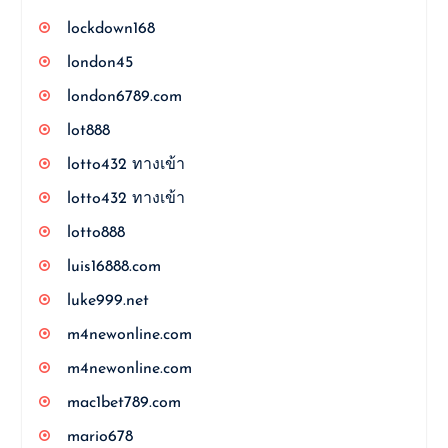
lockdown168
london45
london6789.com
lot888
lotto432 ทางเข้า
lotto432 ทางเข้า
lotto888
luis16888.com
luke999.net
m4newonline.com
m4newonline.com
mac1bet789.com
mario678