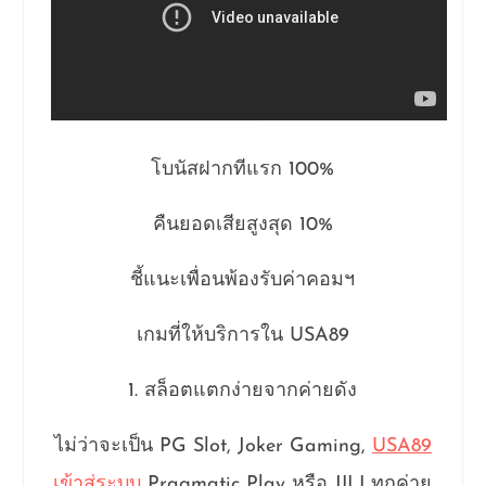
โบนัสฝากทีแรก 100%
คืนยอดเสียสูงสุด 10%
ชี้แนะเพื่อนพ้องรับค่าคอมฯ
เกมที่ให้บริการใน USA89
1. สล็อตแตกง่ายจากค่ายดัง
ไม่ว่าจะเป็น PG Slot, Joker Gaming,
USA89
เข้าสู่ระบบ
Pragmatic Play หรือ JILI ทุกค่าย