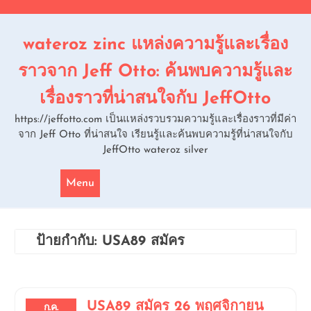
Skip
to
content
wateroz zinc แหล่งความรู้และเรื่อง
ราวจาก Jeff Otto: ค้นพบความรู้และ
เรื่องราวที่น่าสนใจกับ JeffOtto
https://jeffotto.com เป็นแหล่งรวบรวมความรู้และเรื่องราวที่มีค่า
จาก Jeff Otto ที่น่าสนใจ เรียนรู้และค้นพบความรู้ที่น่าสนใจกับ
JeffOtto wateroz silver
Menu
ป้ายกำกับ:
USA89 สมัคร
USA89 สมัคร 26 พฤศจิกายน
ก.ค.