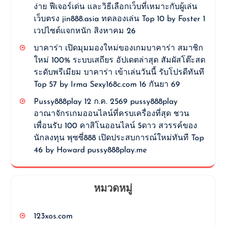
ง่าย ฟีเจอร์เด่น และวิธีเลือกเว็บที่เหมาะกับผู้เล่น
เว็บตรง jin888.asia ทดลองเล่น Top 10 by Foster 1
เวปไซต์แจกหนัก สิงหาคม 26
บาคาร่า เปิดมุมมองใหม่ของเกมบาคาร่า สมาชิก
ใหม่ 100% ระบบเสถียร อัปเดตล่าสุด สัมผัสโต๊ะสด
ระดับพรีเมียม บาคาร่า เข้าเล่นวันนี้ รับโปรดีทันที
Top 57 by Irma Sexy168c.com 16 กันยา 69
Pussy888play 12 ก.ค. 2569 pussy888play
อาณาจักรเกมออนไลน์ที่ครบเครื่องที่สุด ชวน
เพื่อนรับ 100 คาสิโนออนไลน์ 5ดาว สวรรค์ของ
นักลงทุน พุซซี่888 เปิดประสบการณ์ใหม่ทันที Top
46 by Howard pussy888play.me
หมวดหมู่
123xos.com