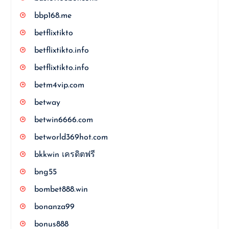
bbp168.me
betflixtikto
betflixtikto.info
betflixtikto.info
betm4vip.com
betway
betwin6666.com
betworld369hot.com
bkkwin เครดิตฟรี
bng55
bombet888.win
bonanza99
bonus888