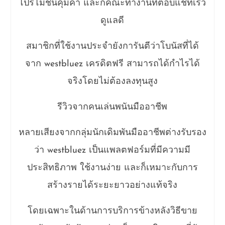
โปรโมชั่นคุ้มค่า และก็คณะทำงานที่ตอบแชทเร็ว
ดูแลดี
สมาชิกที่ใช้งานประจำยังการันตีว่าโบนัสที่ได้
จาก westbluez เครดิตฟรี สามารถได้กำไรได้
จริงโดยไม่ต้องลงทุนสูง
รีวิวจากคนเล่นพนันมืออาชีพ
หลายเสียงจากกลุ่มนักเดิมพันมืออาชีพต่างรับรอง
ว่า westbluez เป็นแพลตฟอร์มที่มีความมี
ประสิทธิภาพ ใช้งานง่าย และก็เหมาะกับการ
สร้างรายได้ระยะยาวอย่างแท้จริง
โดยเฉพาะในด้านการบริการข้างหลังวิธีขาย