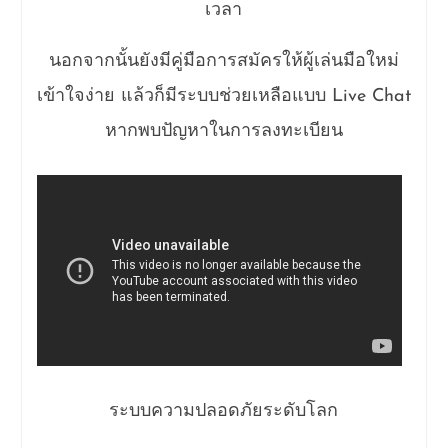
เวลา
นอกจากนั้นยังมีคู่มือการสมัครให้ผู้เล่นมือใหม่
เข้าใจง่าย แล้วก็มีระบบช่วยเหลือแบบ Live Chat
หากพบปัญหาในการลงทะเบียน
ระบบความปลอดภัยระดับโลก