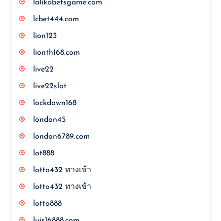
lalikabetsgame.com
lcbet444.com
lion123
lionth168.com
live22
live22slot
lockdown168
london45
london6789.com
lot888
lotto432 ทางเข้า
lotto432 ทางเข้า
lotto888
luis16888.com