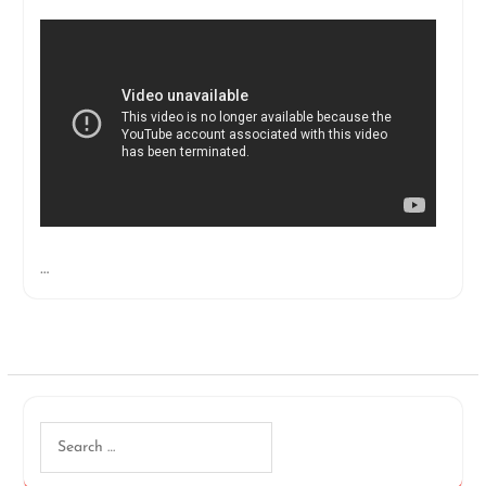
…
Search
for: