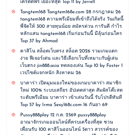
เครดิตฟรี เยอะที่สุด Top 11 by Jerrell
Tangtem168 Tangtem168e.com 28 กรกฎาคม 26
tangtem168 ความพรีเมียมที่เข้าถึงได้จริง วันเกิดนี้
พี่จัดให้ 300 สายทุนน้อย สมัครด่วน การันตี กำไร
หลักแสน tangtem168 เริ่มก่อนวันนี้ มีลุ้นก่อนใคร
Top 37 by Ahmad
คาสิโน สล็อตเว็บตรง สล็อต 2026 รวมเกมแตก
ง่าย ฟีเจอร์เด่น และวิธีเลือกเว็บที่เหมาะกับผู้เล่น
เว็บตรง jin888.asia ทดลองเล่น Top 10 by Foster 1
เวปไซต์แจกหนัก สิงหาคม 26
บาคาร่า เปิดมุมมองใหม่ของเกมบาคาร่า สมาชิก
ใหม่ 100% ระบบเสถียร อัปเดตล่าสุด สัมผัสโต๊ะสด
ระดับพรีเมียม บาคาร่า เข้าเล่นวันนี้ รับโปรดีทันที
Top 57 by Irma Sexy168c.com 16 กันยา 69
Pussy888play 12 ก.ค. 2569 pussy888play
อาณาจักรเกมออนไลน์ที่ครบเครื่องที่สุด ชวน
เพื่อนรับ 100 คาสิโนออนไลน์ 5ดาว สวรรค์ของ