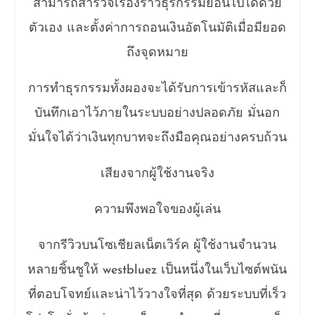
สามารถสำรวจเรื่องราวธุรกรรมย้อนไปได้ด้วย
ตัวเอง และตั้งค่าการถอนเงินอัตโนมัติเมื่อมียอด
ถึงจุดหมาย
การทำธุรกรรมทั้งผองจะได้รับการเข้ารหัสและก็
บันทึกเอาไว้ภายในระบบอย่างปลอดภัย มั่นอก
มั่นใจได้ว่าเงินทุกบาทจะถึงมือคุณอย่างครบถ้วน
เสียงจากผู้ใช้งานจริง
ความพึงพอใจของผู้เล่น
จากรีวิวบนโซเชียลเน็ตเวิร์ค ผู้ใช้งานจำนวน
หลายชิ้นชูให้ westbluez เป็นหนึ่งในเว็บไซต์พนัน
ที่ตอบโจทย์และน่าไว้วางใจที่สุด ด้วยระบบที่เร็ว