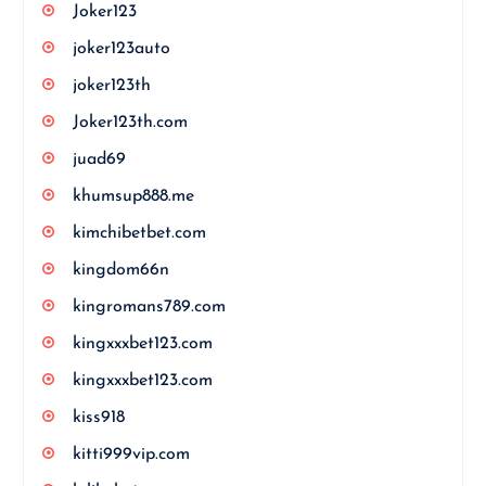
Joker123
joker123auto
joker123th
Joker123th.com
juad69
khumsup888.me
kimchibetbet.com
kingdom66n
kingromans789.com
kingxxxbet123.com
kingxxxbet123.com
kiss918
kitti999vip.com