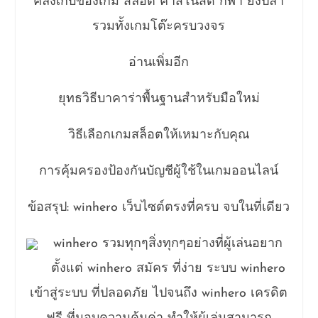
คลังเก็บของเกม สล็อต คาสิโนสด กีฬา ยิงปลา
รวมทั้งเกมโต๊ะครบวงจร
อ่านเพิ่มอีก
ยุทธวิธีบาคาร่าพื้นฐานสำหรับมือใหม่
วิธีเลือกเกมสล็อตให้เหมาะกับคุณ
การคุ้มครองป้องกันบัญชีผู้ใช้ในเกมออนไลน์
ข้อสรุป: winhero เว็บไซต์ตรงที่ครบ จบในที่เดียว
winhero รวมทุกๆสิ่งทุกๆอย่างที่ผู้เล่นอยาก
ตั้งแต่ winhero สมัคร ที่ง่าย ระบบ winhero
เข้าสู่ระบบ ที่ปลอดภัย ไปจนถึง winhero เครดิต