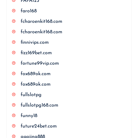
FAFA123
faro168
fcharoenkit168.com
fcharoenkit168.com
finnivips.com
fizz169bet.com
fortune99vip.com
fox689ok.com
fox689ok.com
fullslotpg
fullslotpg168.com
funny18
future24bet.com
gaojing888