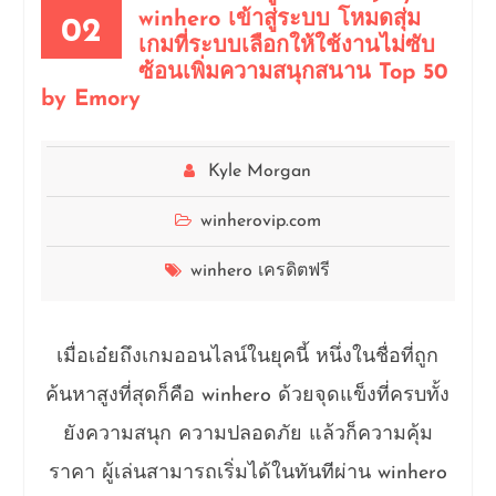
winhero เข้าสู่ระบบ โหมดสุ่ม
02
เกมที่ระบบเลือกให้ใช้งานไม่ซับ
ซ้อนเพิ่มความสนุกสนาน Top 50
by Emory
Kyle Morgan
winherovip.com
winhero เครดิตฟรี
เมื่อเอ๋ยถึงเกมออนไลน์ในยุคนี้ หนึ่งในชื่อที่ถูก
ค้นหาสูงที่สุดก็คือ winhero ด้วยจุดแข็งที่ครบทั้ง
ยังความสนุก ความปลอดภัย แล้วก็ความคุ้ม
ราคา ผู้เล่นสามารถเริ่มได้ในทันทีผ่าน winhero