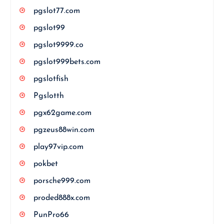
pgslot77.com
pgslot99
pgslot9999.co
pgslot999bets.com
pgslotfish
Pgslotth
pgx62game.com
pgzeus88win.com
play97vip.com
pokbet
porsche999.com
proded888x.com
PunPro66