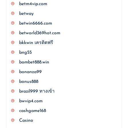
betm4vip.com
betway
betwin6666.com
betworld369hot.com
bkkwin เครดิตฟรี
bng55
bombet888.win
bonanza99
bonus888
brazil999 ทางเข้า
bwvip4.com
cashgame168
Casino