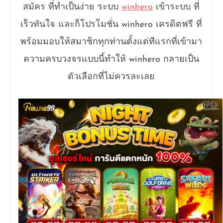
สมัคร ที่ทำเป็นง่าย ระบบ
winhero
เข้าระบบ ที่
เร็วทันใจ และก็โปรโมชั่น winhero เครดิตฟรี ที่
พร้อมมอบให้สมาชิกทุกท่านตั้งแต่ทีแรกที่เข้ามา
ความครบวงจรแบบนี้ทำให้ winhero กลายเป็น
ตัวเลือกที่ไม่ควรละเลย