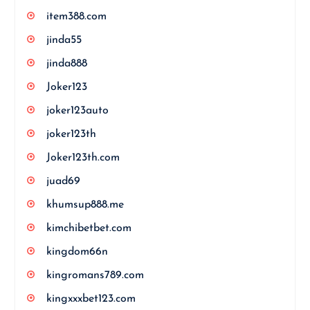
item388.com
jinda55
jinda888
Joker123
joker123auto
joker123th
Joker123th.com
juad69
khumsup888.me
kimchibetbet.com
kingdom66n
kingromans789.com
kingxxxbet123.com