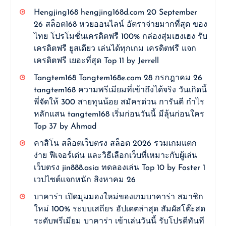
Hengjing168 hengjing168d.com 20 September
26 สล็อต168 หวยออนไลน์ อัตราจ่ายมากที่สุด ของ
ไทย โปรโมชั่นเครดิตฟรี 100% กล่องสุ่มเฮงเฮง รับ
เครดิตฟรี ยูสเดียว เล่นได้ทุกเกม เครดิตฟรี แจก
เครดิตฟรี เยอะที่สุด Top 11 by Jerrell
Tangtem168 Tangtem168e.com 28 กรกฎาคม 26
tangtem168 ความพรีเมียมที่เข้าถึงได้จริง วันเกิดนี้
พี่จัดให้ 300 สายทุนน้อย สมัครด่วน การันตี กำไร
หลักแสน tangtem168 เริ่มก่อนวันนี้ มีลุ้นก่อนใคร
Top 37 by Ahmad
คาสิโน สล็อตเว็บตรง สล็อต 2026 รวมเกมแตก
ง่าย ฟีเจอร์เด่น และวิธีเลือกเว็บที่เหมาะกับผู้เล่น
เว็บตรง jin888.asia ทดลองเล่น Top 10 by Foster 1
เวปไซต์แจกหนัก สิงหาคม 26
บาคาร่า เปิดมุมมองใหม่ของเกมบาคาร่า สมาชิก
ใหม่ 100% ระบบเสถียร อัปเดตล่าสุด สัมผัสโต๊ะสด
ระดับพรีเมียม บาคาร่า เข้าเล่นวันนี้ รับโปรดีทันที