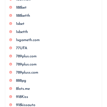
188bet
188betth
1xbet
1xbetth
1xgameth.com
77UFA
789plus.com
789plus.com
789pluss.com
888pg
8lots.me
918Kiss
918kissauto