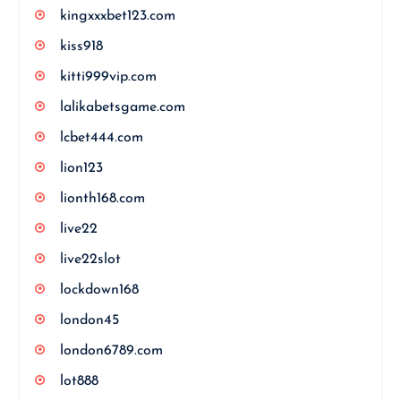
kingxxxbet123.com
kiss918
kitti999vip.com
lalikabetsgame.com
lcbet444.com
lion123
lionth168.com
live22
live22slot
lockdown168
london45
london6789.com
lot888