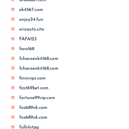
ek4567.com
enjoy24.fun
erisauto.site
FAFA123
faro168
fcharoenkit168.com
fcharoenkit168.com
finnivips.com
fizz169bet.com
fortune99vip.com
fox689ok.com
fox689ok.com
fullslotpg