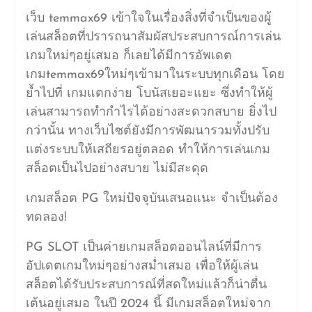
เว็บ temmax69 เข้าใจในเรื่องสิ่งที่จำเป็นของผู้
เล่นสล็อตที่ปรารถนาสัมผัสประสบการณ์การเล่น
เกมใหม่ๆอยู่เสมอ ก็เลยได้มีการอัพเดต
เกมtemmax69ใหม่ๆเข้ามาในระบบทุกเดือน โดย
ย้ำไปที่ เกมแตกง่าย โบนัสเยอะแยะ ซึ่งทำให้ผู้
เล่นสามารถทำกำไรได้อย่างสะดวกสบาย ยิ่งไป
กว่านั้น ทางเว็บไซต์ยังมีการพัฒนารวมทั้งปรับ
แต่งระบบให้เสถียรอยู่ตลอด ทำให้การเล่นเกม
สล็อตเป็นไปอย่างสบาย ไม่มีสะดุด
เกมสล็อต PG ใหม่ปัจจุบันเสนอแนะ จำเป็นต้อง
ทดลอง!
PG SLOT เป็นค่ายเกมสล็อตออนไลน์ที่มีการ
อัปเดตเกมใหม่ๆอย่างสม่ำเสมอ เพื่อให้ผู้เล่น
สล็อตได้รับประสบการณ์ที่สดใหม่แล้วก็น่าตื่น
เต้นอยู่เสมอ ในปี 2024 นี้ มีเกมสล็อตใหม่จาก