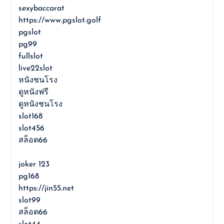
sexybaccarat
https://www.pgslot.golf
pgslot
pg99
fullslot
live22slot
หนังชนโรง
ดูหนังฟรี
ดูหนังชนโรง
slot168
slot456
สล็อต66
joker 123
pg168
https://jin55.net
slot99
สล็อต66