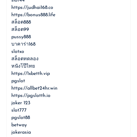
slot44
https://judhai168.co
https://bonus888.life
สล็อต888
สล็อต99
pussy888
บาคาร่า168
slotxo
สล็อตทดลอง
หนังโป๊ไทย
https://1xbetth.vip
pgslot
https://allbet24hr.win
https://pgslotth.io
joker 123
slot777
pgslot88
betway
jokerasia