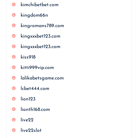
kimchibetbet.com
kingdom66n
kingromans789.com
kingxxxbet123.com
kingxxxbet123.com
kiss918
kitti999vip.com
lalikabetsgame.com
lcbet444.com
lion123
lionth168.com
live22
live22slot