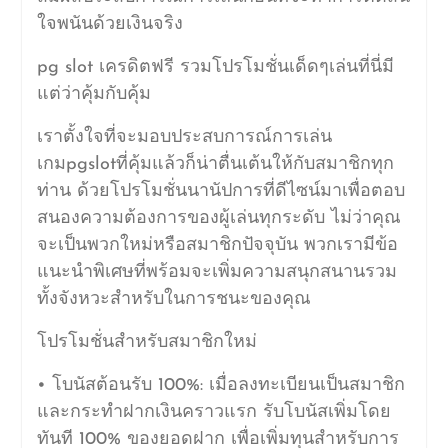
ใจพนันด้วยเงินจริง
pg slot เครดิตฟรี รวมโปรโมชั่นเด็ดๆเล่นที่นี่มี
แต่ว่าคุ้มกับคุ้ม
เราตั้งใจที่จะมอบประสบการณ์การเล่น
เกมpgslotที่คุ้มแล้วก็น่าตื่นเต้นให้กับสมาชิกทุก
ท่าน ด้วยโปรโมชั่นนานัปการที่ดีไซน์มาเพื่อตอบ
สนองความต้องการของผู้เล่นทุกระดับ ไม่ว่าคุณ
จะเป็นพวกใหม่หรือสมาชิกปัจจุบัน พวกเรามีข้อ
แนะนำพิเศษที่พร้อมจะเพิ่มความสนุกสนานรวม
ทั้งจังหวะสำหรับในการชนะของคุณ
โปรโมชั่นสำหรับสมาชิกใหม่
• โบนัสต้อนรับ 100%: เมื่อลงทะเบียนเป็นสมาชิก
และกระทำฝากเงินคราวแรก รับโบนัสเพิ่มโดย
ทันที 100% ของยอดฝาก เพื่อเพิ่มทุนสำหรับการ