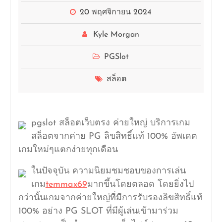
20 พฤศจิกายน 2024
Kyle Morgan
PGSlot
สล็อต
pgslot สล็อตเว็บตรง ค่ายใหญ่ บริการเกม
สล็อตจากค่าย PG ลิขสิทธิ์แท้ 100% อัพเดต
เกมใหม่ๆแตกง่ายทุกเดือน
ในปัจจุบัน ความนิยมชมชอบของการเล่น
เกม
temmax69
มากขึ้นโดยตลอด โดยยิ่งไป
กว่านั้นเกมจากค่ายใหญ่ที่มีการรับรองลิขสิทธิ์แท้
100% อย่าง PG SLOT ที่มีผู้เล่นเข้ามาร่วม