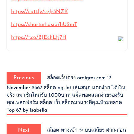
https://cutt.ly/seJr3NZK
https://shorturl.asia/hU2mT
https://t.co/BJEchLfj7H
แนะแนว
Previous
เรื่อง
Previous
สล็อตเว็บตรง ordigros.com 17
post:
November 2567 สล็อต pgslot เล่นสนุก แตกง่าย ได้เงิน
จริง สมาชิกใหม่รับ 1,000บาท แจ็คพอตแตกง่ายรองรับ
ทุกแพลตฟอร์ม สล็อต เว็บสล็อตมาแรงที่คุณห้ามพลาด
Top 67 by Isabella
Next
Next
สล็อต ทางเข้า ระบบเสถียร ฝาก-ถอน
post: