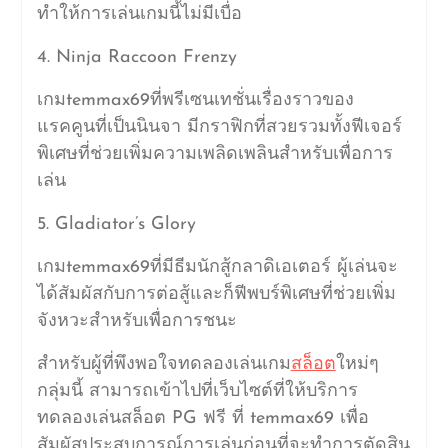
ทำให้การเล่นเกมนี้ไม่มีเบื่อ
4. Ninja Raccoon Frenzy
เกมtemmax69ที่พรีเซนเทชั่นเรื่องราวของ
แรคคูนที่เป็นนินจา มีกราฟิกที่สวยรวมทั้งฟีเจอร์
พิเศษที่ช่วยเพิ่มความเพลิดเพลินสำหรับเพื่อการ
เล่น
5. Gladiator’s Glory
เกมtemmax69ที่มีธีมนักสู้กลาดิเอเตอร์ ผู้เล่นจะ
ได้สัมผัสกับการต่อสู้และก็ฟีพบร์พิเศษที่ช่วยเพิ่ม
จังหวะสำหรับเพื่อการชนะ
สำหรับผู้ที่พึงพอใจทดลองเล่นเกม
สล็อต
ใหม่ๆ
กลุ่มนี้ สามารถเข้าไปที่เว็บไซต์ที่ให้บริการ
ทดลองเล่นสล็อต PG ฟรี ที่ temmax69 เพื่อ
สัมผัสประสบการณ์การเล่นก่อนที่จะทำการตัดสิน