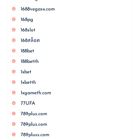
1688vegasx.com
168pg
168slot
168สล็อต
188bet
188betth
1xbet
1xbetth
1xgameth.com
77UFA
789plus.com
789plus.com
789pluss.com