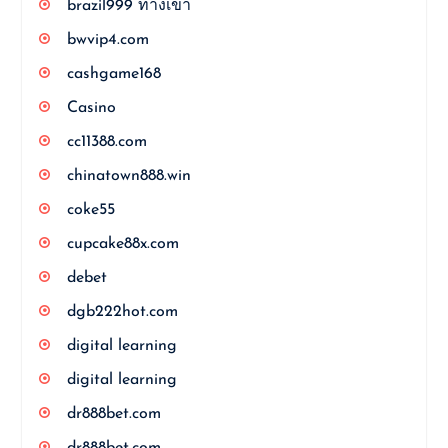
brazil999 ทางเข้า
bwvip4.com
cashgame168
Casino
cc11388.com
chinatown888.win
coke55
cupcake88x.com
debet
dgb222hot.com
digital learning
digital learning
dr888bet.com
dr888bet.com