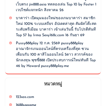
เว็บตรง jin888.asia ทดลองเล่น Top 10 by Foster 1
เวปไซต์แจกหนัก สิงหาคม 26
บาคาร่า เปิดมุมมองใหม่ของเกมบาคาร่า สมาชิก
ใหม่ 100% ระบบเสถียร อัปเดตล่าสุด สัมผัสโต๊ะสด
ระดับพรีเมียม บาคาร่า เข้าเล่นวันนี้ รับโปรดีทันที
Top 57 by Irma Sexy168c.com 16 กันยา 69
Pussy888play 12 ก.ค. 2569 pussy888play
อาณาจักรเกมออนไลน์ที่ครบเครื่องที่สุด ชวน
เพื่อนรับ 100 คาสิโนออนไลน์ 5ดาว สวรรค์ของ
นักลงทุน พุซซี่888 เปิดประสบการณ์ใหม่ทันที Top
46 by Howard pussy888play.me
หมวดหมู่
123xos.com
1688sagame