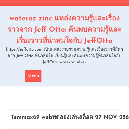
Skip
to
content
wateroz zinc แหล่งความรู้และเรื่อง
ราวจาก Jeff Otto: ค้นพบความรู้และ
เรื่องราวที่น่าสนใจกับ JeffOtto
https://jeffotto.com เป็นแหล่งรวบรวมความรู้และเรื่องราวที่มีค่า
จาก Jeff Otto ที่น่าสนใจ เรียนรู้และค้นพบความรู้ที่น่าสนใจกับ
JeffOtto wateroz silver
Menu
Temmax69 webทดลองเล่นสล็อต 27 NOV 2567 