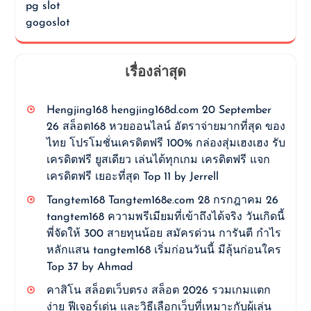
pg slot
gogoslot
เรื่องล่าสุด
Hengjing168 hengjing168d.com 20 September
26 สล็อต168 หวยออนไลน์ อัตราจ่ายมากที่สุด ของ
ไทย โปรโมชั่นเครดิตฟรี 100% กล่องสุ่มเฮงเฮง รับ
เครดิตฟรี ยูสเดียว เล่นได้ทุกเกม เครดิตฟรี แจก
เครดิตฟรี เยอะที่สุด Top 11 by Jerrell
Tangtem168 Tangtem168e.com 28 กรกฎาคม 26
tangtem168 ความพรีเมียมที่เข้าถึงได้จริง วันเกิดนี้
พี่จัดให้ 300 สายทุนน้อย สมัครด่วน การันตี กำไร
หลักแสน tangtem168 เริ่มก่อนวันนี้ มีลุ้นก่อนใคร
Top 37 by Ahmad
คาสิโน สล็อตเว็บตรง สล็อต 2026 รวมเกมแตก
ง่าย ฟีเจอร์เด่น และวิธีเลือกเว็บที่เหมาะกับผู้เล่น