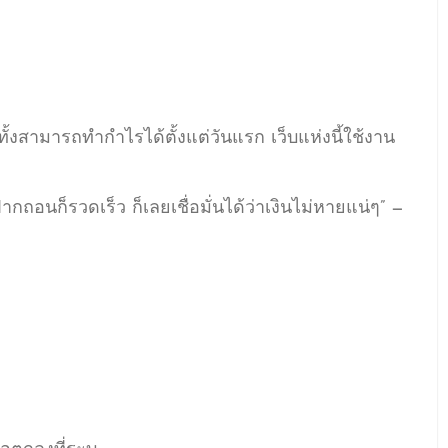
ั้งสามารถทำกำไรได้ตั้งแต่วันแรก เว็บแห่งนี้ใช้งาน
กถอนก็รวดเร็ว ก็เลยเชื่อมั่นได้ว่าเงินไม่หายแน่ๆ” —