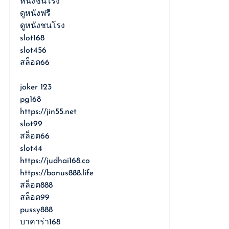
หนังชนโรง
ดูหนังฟรี
ดูหนังชนโรง
slot168
slot456
สล็อต66
joker 123
pg168
https://jin55.net
slot99
สล็อต66
slot44
https://judhai168.co
https://bonus888.life
สล็อต888
สล็อต99
pussy888
บาคาร่า168