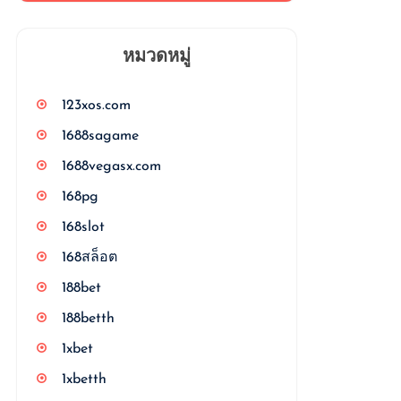
หมวดหมู่
123xos.com
1688sagame
1688vegasx.com
168pg
168slot
168สล็อต
188bet
188betth
1xbet
1xbetth