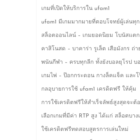
เกมที่เปิดให้บริการใน ufam1
ufam1 มีเกมมากมายที่ตอบโจทย์ผู้เล่นทุก
สล็อตออนไลน์ – เกมยอดนิยม โบนัสแตก
คาสิโนสด – บาคาร่า รูเล็ต เสือมังกร ถ
พนันกีฬา – ครบทุกลีก ทั้งยังบอลยุโรป บอ
เกมไพ่ – ป๊อกกระดอน กางล็คแจ็ค และโป
กลอุบายการใช้ ufam1 เครดิตฟรี ให้คุ้ม
การใช้เครดิตฟรีให้สำเร็จลัพธ์สูงสุดจะต้อง
เลือกเกมที่มีค่า RTP สูง ได้แก่ สล็อตบา
ใช้เครดิตฟรีทดสอบสูตรการเล่นใหม่