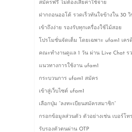
สมัครฟรี ไม่ต้องเสียค่าใช้จ่าย
ฝากถอนออโต้ รวดเร็วทันใจข้างใน 30 วิ
เข้าถึงง่าย รองรับทุกเครื่องใช้ไม้สอย
โปรโมชั่นจัดเต็ม โดยเฉพาะ ufam1 เครด
คณะทำงานดูแล 1 วัน ผ่าน Live Chat รวมท
แนวทางการใช้งาน ufam1
กระบวนการ ufam1 สมัคร
เข้าสู่เว็บไซต์ ufam1
เลือกปุ่ม “ลงทะเบียนสมัครสมาชิก”
กรอกข้อมูลส่วนตัว ตัวอย่างเช่น เบอร์โท
รับรองตัวตนผ่าน OTP