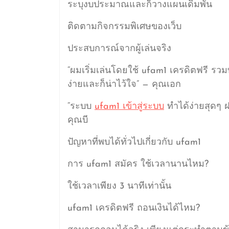
ระบุงบประมาณและก็วางแผนเดิมพัน
ติดตามกิจกรรมพิเศษของเว็บ
ประสบการณ์จากผู้เล่นจริง
“ผมเริ่มเล่นโดยใช้ ufam1 เครดิตฟรี รวมท
ง่ายและก็น่าไว้ใจ” — คุณเอก
“ระบบ
ufam1 เข้าสู่ระบบ
ทำได้ง่ายสุดๆ ฝา
คุณบี
ปัญหาที่พบได้ทั่วไปเกี่ยวกับ ufam1
การ ufam1 สมัคร ใช้เวลานานไหม?
ใช้เวลาเพียง 3 นาทีเท่านั้น
ufam1 เครดิตฟรี ถอนเงินได้ไหม?