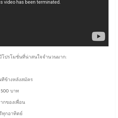
 มีโปรโมชั่นที่น่าสนใจจำนวนมาก:
ทีข้างหลังสมัคร
ด 500 บาท
ฝากของเพื่อน
ีทุกอาทิตย์