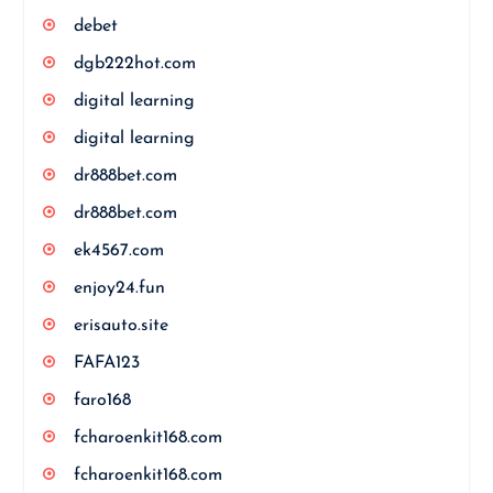
debet
dgb222hot.com
digital learning
digital learning
dr888bet.com
dr888bet.com
ek4567.com
enjoy24.fun
erisauto.site
FAFA123
faro168
fcharoenkit168.com
fcharoenkit168.com