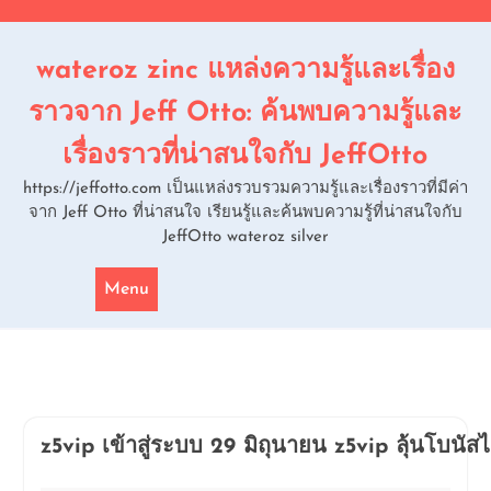
Skip
to
content
wateroz zinc แหล่งความรู้และเรื่อง
ราวจาก Jeff Otto: ค้นพบความรู้และ
เรื่องราวที่น่าสนใจกับ JeffOtto
https://jeffotto.com เป็นแหล่งรวบรวมความรู้และเรื่องราวที่มีค่า
จาก Jeff Otto ที่น่าสนใจ เรียนรู้และค้นพบความรู้ที่น่าสนใจกับ
JeffOtto wateroz silver
Menu
z5vip เข้าสู่ระบบ 29 มิถุนายน z5vip ลุ้นโบนัส