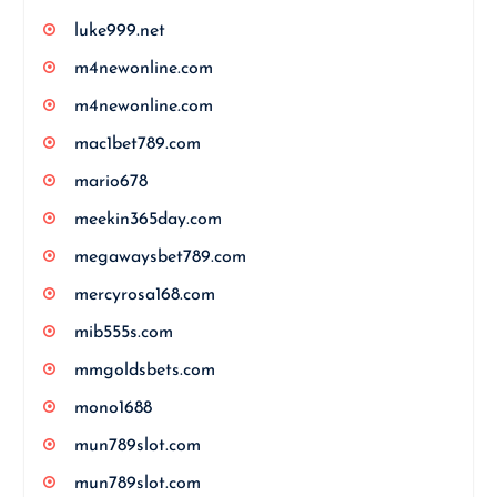
luke999.net
m4newonline.com
m4newonline.com
mac1bet789.com
mario678
meekin365day.com
megawaysbet789.com
mercyrosa168.com
mib555s.com
mmgoldsbets.com
mono1688
mun789slot.com
mun789slot.com