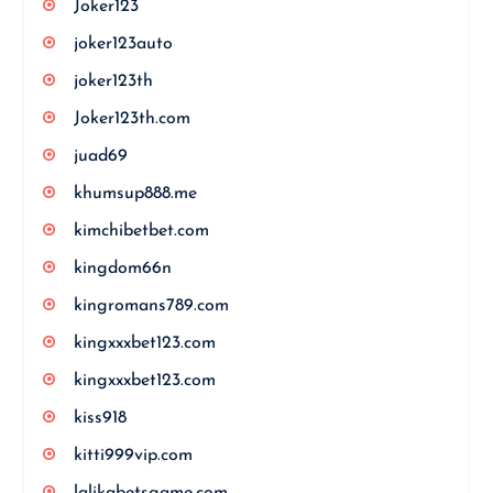
Joker123
joker123auto
joker123th
Joker123th.com
juad69
khumsup888.me
kimchibetbet.com
kingdom66n
kingromans789.com
kingxxxbet123.com
kingxxxbet123.com
kiss918
kitti999vip.com
lalikabetsgame.com