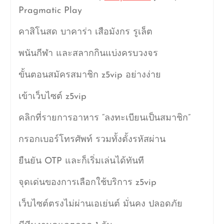
Pragmatic Play
คาสิโนสด บาคาร่า เสือมังกร รูเล็ต
พนันกีฬา และสลากกินแบ่งครบวงจร
ขั้นตอนสมัครสมาชิก z5vip อย่างง่าย
เข้าเว็บไซต์ z5vip
คลิกที่รายการอาหาร “ลงทะเบียนเป็นสมาชิก”
กรอกเบอร์โทรศัพท์ รวมทั้งตั้งรหัสผ่าน
ยืนยัน OTP และก็เริ่มเล่นได้ทันที
จุดเด่นของการเลือกใช้บริการ z5vip
เว็บไซต์ตรงไม่ผ่านเอเย่นต์ มั่นคง ปลอดภัย