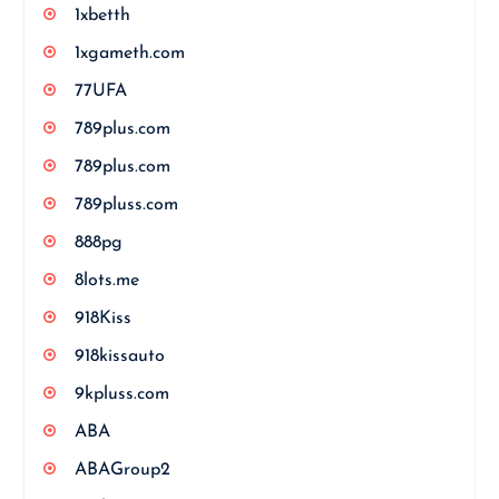
1xbetth
1xgameth.com
77UFA
789plus.com
789plus.com
789pluss.com
888pg
8lots.me
918Kiss
918kissauto
9kpluss.com
ABA
ABAGroup2