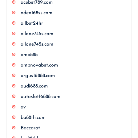
acebet789.com
aden168ss.com
allbet24hr
allone745s.com
allone745s.com
amb888
ambnovabet.com
argus16888.com
audi688.com
autoslot16888.com
av
ba88th.com
Baccarat