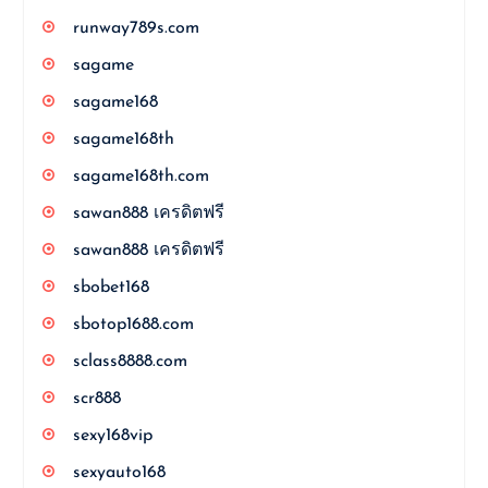
runway789s.com
sagame
sagame168
sagame168th
sagame168th.com
sawan888 เครดิตฟรี
sawan888 เครดิตฟรี
sbobet168
sbotop1688.com
sclass8888.com
scr888
sexy168vip
sexyauto168