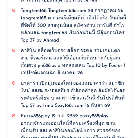
เครดิตฟรี เยอะที่สุด Top 11 by Jerrell
Tangtem168 Tangtem168e.com 28 กรกฎาคม 26
tangtem168 ความพรีเมียมที่เข้าถึงได้จริง วันเกิดนี้
พี่จัดให้ 300 สายทุนน้อย สมัครด่วน การันตี กำไร
หลักแสน tangtem168 เริ่มก่อนวันนี้ มีลุ้นก่อนใคร
Top 37 by Ahmad
คาสิโน สล็อตเว็บตรง สล็อต 2026 รวมเกมแตก
ง่าย ฟีเจอร์เด่น และวิธีเลือกเว็บที่เหมาะกับผู้เล่น
เว็บตรง jin888.asia ทดลองเล่น Top 10 by Foster 1
เวปไซต์แจกหนัก สิงหาคม 26
บาคาร่า เปิดมุมมองใหม่ของเกมบาคาร่า สมาชิก
ใหม่ 100% ระบบเสถียร อัปเดตล่าสุด สัมผัสโต๊ะสด
ระดับพรีเมียม บาคาร่า เข้าเล่นวันนี้ รับโปรดีทันที
Top 57 by Irma Sexy168c.com 16 กันยา 69
Pussy888play 12 ก.ค. 2569 pussy888play
อาณาจักรเกมออนไลน์ที่ครบเครื่องที่สุด ชวน
เพื่อนรับ 100 คาสิโนออนไลน์ 5ดาว สวรรค์ของ