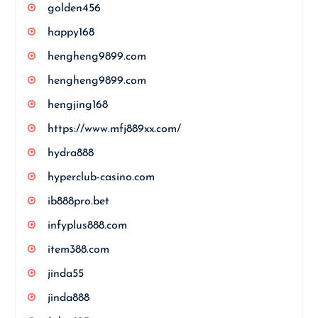
golden456
happy168
hengheng9899.com
hengheng9899.com
hengjing168
https://www.mfj889xx.com/
hydra888
hyperclub-casino.com
ib888pro.bet
infyplus888.com
item388.com
jinda55
jinda888