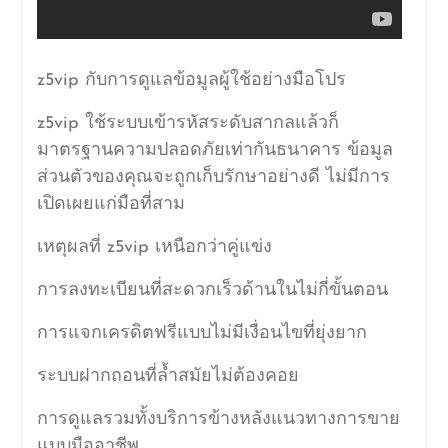
z5vip กับการดูแลข้อมูลผู้ใช้อย่างมือโปร
z5vip ใช้ระบบเข้ารหัสระดับสากลแล้วก็
มาตรฐานความปลอดภัยเท่ากันธนาคาร ข้อมูล
ส่วนตัวของคุณจะถูกเก็บรักษาอย่างดี ไม่มีการ
เปิดเผยแก่มือที่สาม
เหตุผลที่ z5vip เหนือกว่าคู่แข่ง
การลงทะเบียนที่สะดวกเร็วด้านในไม่กี่ขั้นตอน
การแจกเครดิตฟรีแบบไม่มีเงื่อนไขที่ยุ่งยาก
ระบบฝากถอนที่ล้ำสมัยไม่ต้องคอย
การดูแลรวมทั้งบริการข้างหลังแนวทางการขาย
แบบมืออาชีพ